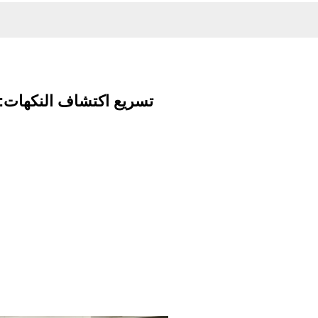
تسريع اكتشاف النكهات: 