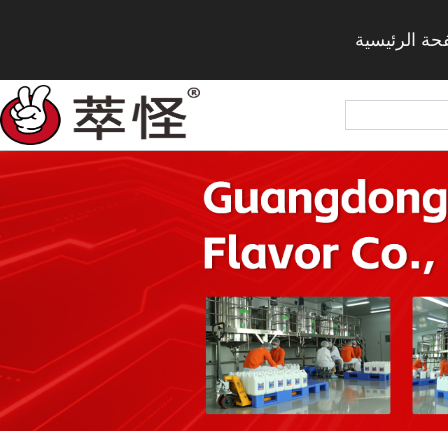
حة الرئيسية