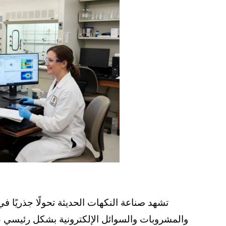
تشهد صناعة النكهات الحديثة تحولًا جذريًا 
والمشروبات والسوائل الإلكترونية بشكل رئيسي عل