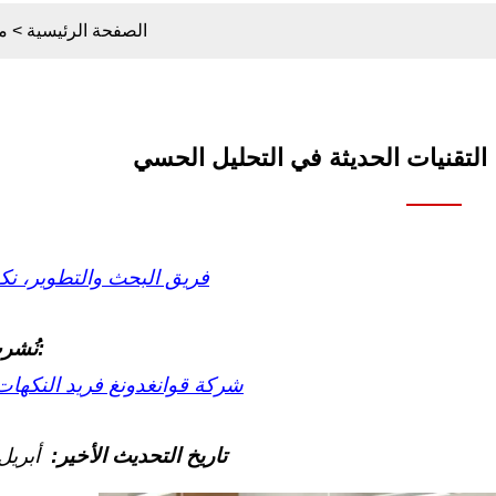
الصفحة الرئيسية
>
م
التقنيات الحديثة في التحليل الحسي
فريق البحث والتطوير، نك
نُشرت بواسطة:
شركة قوانغدونغ فريد النكهات
تاريخ التحديث الأخير:
أبريل