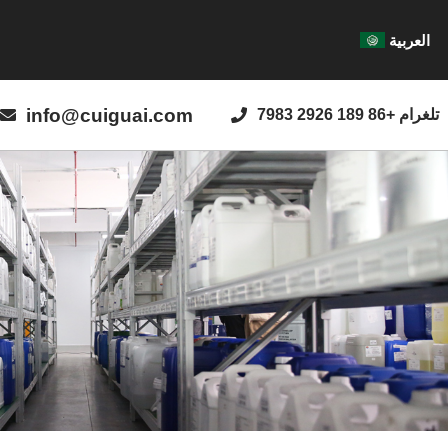
العربية
info@cuiguai.com
تلغرام +86 189 2926 7983