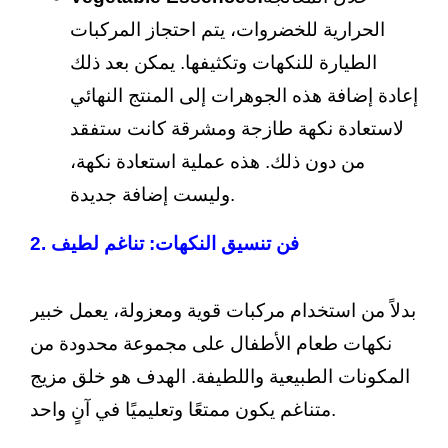
الحرارية للخضروات، يتم احتجاز المركبات
الطيارة للنكهات وتكثيفها. يمكن بعد ذلك
إعادة إضافة هذه الجوهرات إلى المنتج النهائي
لاستعادة نكهة طازجة ومشرقة كانت ستفقد
من دون ذلك. هذه عملية استعادة نكهة،
وليست إضافة جديدة.
2. فن تنسيق النكهات: تناغم لطيف
بدلاً من استخدام مركبات قوية ومعزولة، يعمل خبير
نكهات طعام الأطفال على مجموعة محدودة من
المكونات الطبيعية واللطيفة. الهدف هو خلق مزيج
متناغم يكون ممتعًا وتعليميًا في آنٍ واحد.