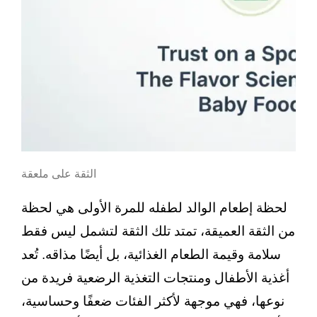
الثقة على ملعقة
لحظة إطعام الوالد لطفله للمرة الأولى هي لحظة
من الثقة العميقة، تمتد تلك الثقة لتشمل ليس فقط
سلامة وقيمة الطعام الغذائية، بل أيضًا مذاقه. تُعد
أغذية الأطفال ومنتجات التغذية الرضعية فريدة من
نوعها، فهي موجهة لأكثر الفئات ضعفًا وحساسية،