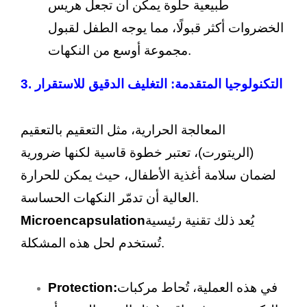
طبيعية حلوة يمكن أن تجعل هريس
الخضروات أكثر قبولًا، مما يوجه الطفل لقبول
مجموعة أوسع من النكهات.
3. التكنولوجيا المتقدمة: التغليف الدقيق للاستقرار
المعالجة الحرارية، مثل التعقيم بالتعقيم
(الريتورت)، تعتبر خطوة قاسية لكنها ضرورية
لضمان سلامة أغذية الأطفال، حيث يمكن للحرارة
العالية أن تدمّر النكهات الحساسة.
يُعد ذلك تقنية رئيسية
Microencapsulation
تُستخدم لحل هذه المشكلة.
في هذه العملية، تُحاط مركبات
Protection: