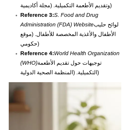
وتقديم الأطعمة التكميلية. (مجلة أكاديمية)
Reference 3:
S. Food and Drug
لوائح حليب
Administration (FDA) Website
الأطفال والأغذية المخصصة للأطفال. (موقع
حكومي)
Reference 4:
World Health Organization
توجيهات حول تقديم الأطعمة
(WHO)
التكميلية. (المنظمة الصحية الدولية)