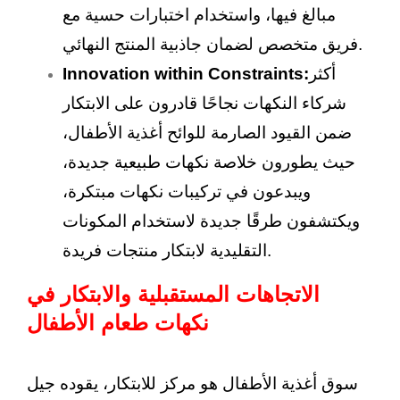
مبالغ فيها، واستخدام اختبارات حسية مع
فريق متخصص لضمان جاذبية المنتج النهائي.
أكثر
Innovation within Constraints:
شركاء النكهات نجاحًا قادرون على الابتكار
ضمن القيود الصارمة للوائح أغذية الأطفال،
حيث يطورون خلاصة نكهات طبيعية جديدة،
ويبدعون في تركيبات نكهات مبتكرة،
ويكتشفون طرقًا جديدة لاستخدام المكونات
التقليدية لابتكار منتجات فريدة.
الاتجاهات المستقبلية والابتكار في
نكهات طعام الأطفال
سوق أغذية الأطفال هو مركز للابتكار، يقوده جيل