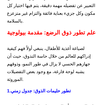
التعبير عن تفضيله مهمة دقيقة، يتم فيها اختيار كل
مكون وكل جزيء بعناية فائقة والتزام غير متزعزع
بالسلامة.
علم تطور ذوق الرضع: مقدمة بيولوجية
لصياغة أغذية للأطفال، ينبغي أولاً فهم كيفية
إدراكهم للعالم من خلال حاسة التذوق، حيث أن
جهازهم الحسي لا يزال في طور النمو، وذوقهم
يشبه لوحة فارغة، مع وجود بعض التفضيلات
الموروثة.
تطور حليمات الذوق: جدول زمني
1.