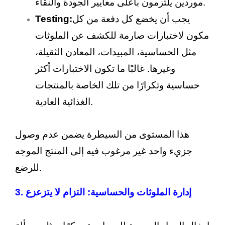
موردين يلتزمون بأعلى معايير الجودة والنقاء.
يجب أن يخضع كل دفعة من كل
Testing:
مكون لاختبارات صارمة للكشف عن الملوثات
مثل الحساسية، المبيدات، المعادن الثقيلة،
وغيرها. غالبًا ما تكون الاختبارات أكثر
حساسية وتكرارًا من تلك الخاصة بالمنتجات
الغذائية العادية.
هذا المستوى من السيطرة يضمن عدم وصول
جزيء واحد غير مرغوب فيه إلى المنتج الموجه
للرضع.
3. إدارة الملوثات والحساسية: التزام لا يتزعزع