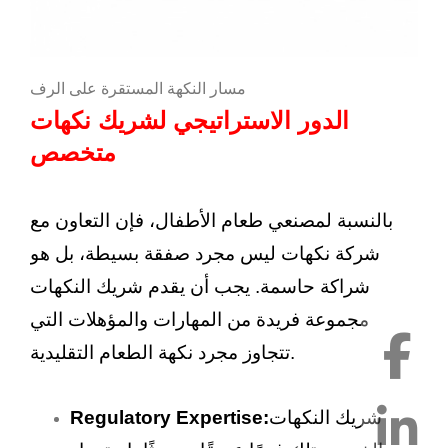
مسار النكهة المستقرة على الرف
الدور الاستراتيجي لشريك نكهات
متخصص
بالنسبة لمصنعي طعام الأطفال، فإن التعاون مع
شركة نكهات ليس مجرد صفقة بسيطة، بل هو
شراكة حاسمة. يجب أن يقدم شريك النكهات
مجموعة فريدة من المهارات والمؤهلات التي
تتجاوز مجرد نكهة الطعام التقليدية.
شريك النكهات
Regulatory Expertise: