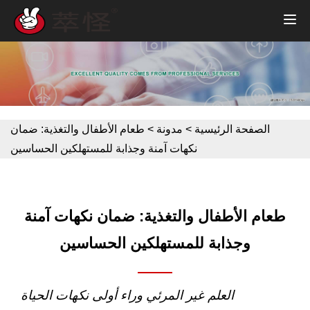
الصفحة الرئيسية
>
مدونة
>
طعام الأطفال والتغذية: ضمان
نكهات آمنة وجذابة للمستهلكين الحساسين
طعام الأطفال والتغذية: ضمان نكهات آمنة
وجذابة للمستهلكين الحساسين
العلم غير المرئي وراء أولى نكهات الحياة