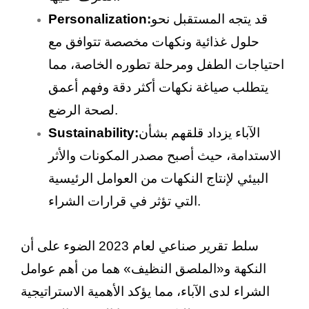
قد يتجه المستقبل نحو
Personalization:
حلول غذائية ونكهات مخصصة تتوافق مع
احتياجات الطفل ومرحلة تطوره الخاصة، مما
يتطلب صياغة نكهات أكثر دقة وفهم أعمق
لصحة الرضع.
الآباء يزداد قلقهم بشأن
Sustainability:
الاستدامة، حيث أصبح مصدر المكونات والأثر
البيئي لإنتاج النكهات من العوامل الرئيسية
التي تؤثر في قرارات الشراء.
سلط تقرير صناعي لعام 2023 الضوء على أن
النكهة و«الملصق النظيف» هما من أهم عوامل
الشراء لدى الآباء، مما يؤكد الأهمية الاستراتيجية