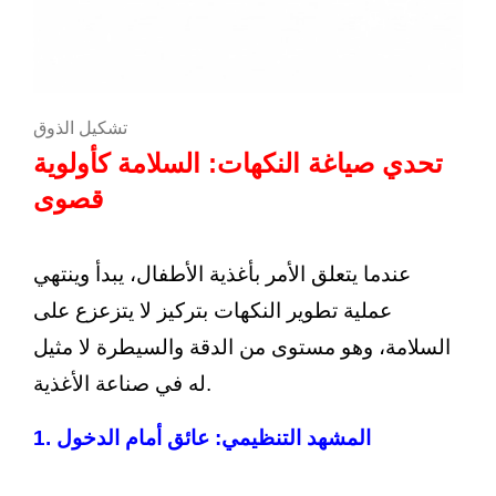
تشكيل الذوق
تحدي صياغة النكهات: السلامة كأولوية
قصوى
عندما يتعلق الأمر بأغذية الأطفال، يبدأ وينتهي
عملية تطوير النكهات بتركيز لا يتزعزع على
السلامة، وهو مستوى من الدقة والسيطرة لا مثيل
له في صناعة الأغذية.
1. المشهد التنظيمي: عائق أمام الدخول