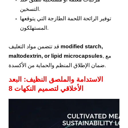
التسخين.
توفير الرائحة اللحمة الطازجة التي يتوقعها
المستهلكون.
modified starch,
قد تتضمن مواد التغليف
, مع
maltodextrin, or lipid microcapsules
ضمان الإطلاق المنظم والحماية من الأكسدة.
الاستدامة والملصق النظيف: البعد
الأخلاقي لتصميم النكهات 8