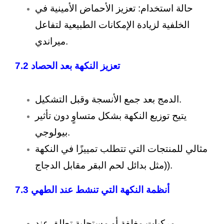
حالة استخدام: تعزيز الأحماض الأمينية في
الخلفية لزيادة الإمكانات الطبيعية لتفاعل
ميراندي.
تعزيز النكهة بعد الحصاد 7.2
الدمج بعد جمع الأنسجة وقبل التشكيل.
يتيح توزيع النكهة بشكل متساوٍ دون تأثير
بيولوجي.
مثالي للمنتجات التي تتطلب تمييزًا في النكهة
(مثل بدائل لحم البقر مقابل الدجاج).
أنظمة النكهة التي تنشط عند الطهي 7.3
مركبات مغلفة أو مستحلبة تطلق عند