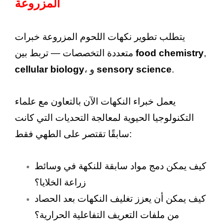
المزروعة
يتطلب تطوير نكهات اللحوم المزروعة خبرات
,
food chemistry
متعددة التخصصات — تربط بين
.
sensory science
، و
cellular biology
يعمل خبراء النكهات الآن بالتعاون مع علماء
التكنولوجيا الحيوية لمعالجة التحديات التي كانت
سابقًا تقتصر على الطهي فقط:
كيف يمكن دمج مواد سابقة للنكهة في وسائط
زراعة الخلايا؟
كيف يمكن أن يعزز تغليف النكهات بعد الحصاد
من ملفات التعريف التفاعلية الحرارية؟