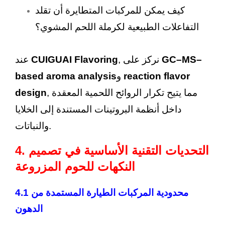
كيف يمكن للمركبات المتطايرة أن تقلد
التفاعلات الطبيعية لكرملة اللحم المشوي؟
GC–MS–
, نركز على
CUIGUAI Flavoring
عند
reaction flavor
و
based aroma analysis
, مما يتيح تكرار الروائح اللحمية المعقدة
design
داخل أنظمة البروتينات المستندة إلى الخلايا
والنباتات.
4. التحديات التقنية الأساسية في تصميم
النكهات للحوم المزروعة
4.1 محدودية المركبات الطيارة المستمدة من
الدهون