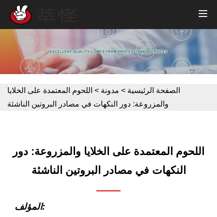
الصفحة الرئيسية
>
مدونة
>
اللحوم المعتمدة على الخلايا
والمزروعة: دور النكهات في مصادر البروتين الناشئة
اللحوم المعتمدة على الخلايا والمزروعة: دور
النكهات في مصادر البروتين الناشئة
المؤلف: