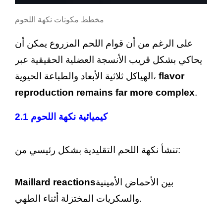
مخطط مكونات نكهة اللحوم
على الرغم من أن قوام اللحم المزروع يمكن أن
يحاكي بشكل قريب الأنسجة العضلية الحقيقية عبر
flavor
الهياكل ثلاثية الأبعاد والطباعة الحيوية،
reproduction remains far more complex
.
2.1 كيميائية نكهة اللحوم
تنشأ نكهة اللحم التقليدية بشكل رئيسي من:
بين الأحماض الأمينية
Maillard reactions
والسكريات المختزلة أثناء الطهي.