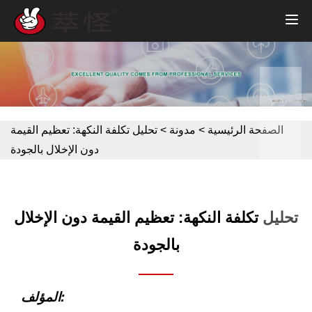
الصفحة الرئيسية
>
مدونة
>
تحليل تكلفة النكهة: تعظيم القيمة
دون الإخلال بالجودة
تحليل تكلفة النكهة: تعظيم القيمة دون الإخلال
بالجودة
المؤلف: