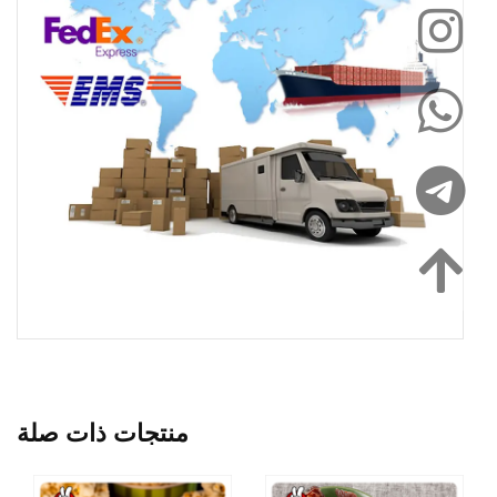
منتجات ذات صلة