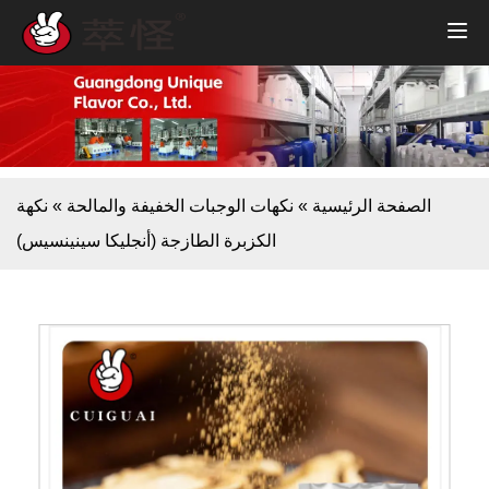
الصفحة الرئيسية
»
نكهات الوجبات الخفيفة والمالحة
»
نكهة
الكزبرة الطازجة (أنجليكا سينينسيس)