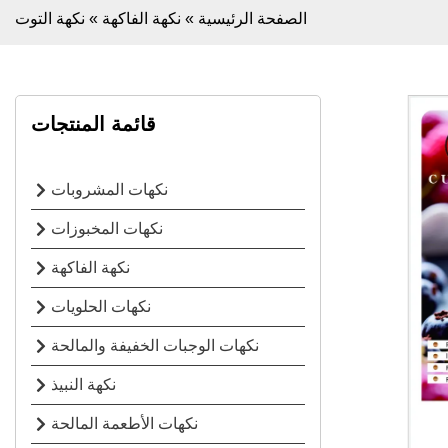
الصفحة الرئيسية
»
نكهة الفاكهة
»
نكهة التوت
قائمة المنتجات
نكهات المشروبات
نكهات المخبوزات
نكهة الفاكهة
نكهات الحلويات
نكهات الوجبات الخفيفة والمالحة
نكهة النبيذ
نكهات الأطعمة المالحة