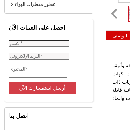
عطور معطرات الهواء
احصل على العينات الآن
الوصف
 وأنيقة.
ت نكهات
ويات ذات
أرسل استفسارك الآن
ة قابلة
اتصل بنا