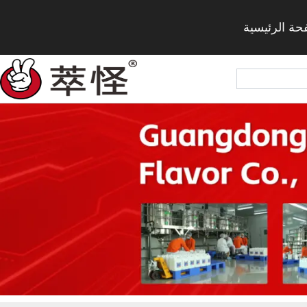
حة الرئيسية