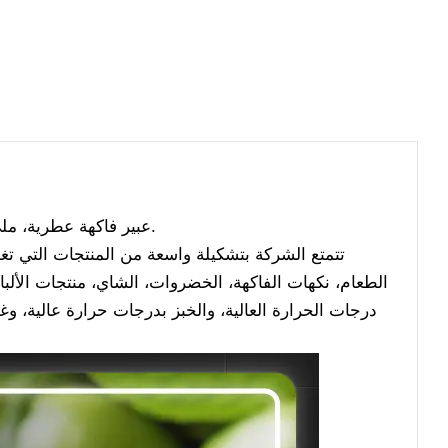
عبير فاكهة عطرية، مليء
تتمتع الشركة بتشكيلة واسعة من المنتجات التي ت
الطعام، نكهات الفاكهة، الخضروات، الشاي، منتجات الألبا
درجات الحرارة العالية، والخبز بدرجات حرارة عالية، 