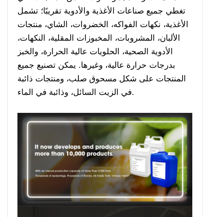
تغطي جميع صناعات الأغذية والأدوية تقريبًا؛ تشمل
الأغذية، نكهات الفواكه، الخضروات، الشاي، منتجات
الألبان، المشروبات، المخبوزات المقلية، النكهات،
الأدوية الصحية، الحلويات عالية الحرارة، والخبز
بدرجات حرارة عالية، وغيرها. يمكن تصنيع جميع
المنتجات على شكل مسحوق صلب، ومنتجات ذائبة
في الزيت السائل، وذائبة في الماء.