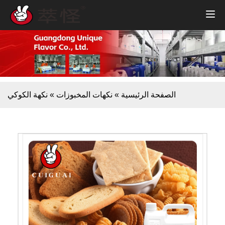
الصفحة الرئيسية
»
نكهات المخبوزات
»
نكهة الكوكي