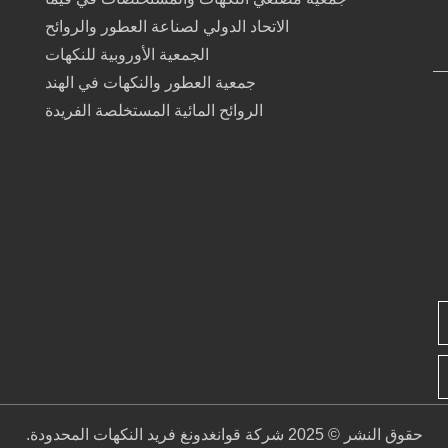
الاتحاد الدولي لصناعة العطور والروائح
الجمعية الأوروبية للنكهات
جمعية العطور والنكهات في الهند
الروائح المائية المستخلصة الفريدة
حقوق النشر © 2025 شركة قوانغدونغ فريد النكهات المحدودة.