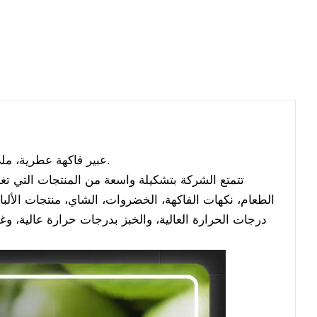
عبير فاكهة عطرية، مليء
تتمتع الشركة بتشكيلة واسعة من المنتجات التي ت
الطعام، نكهات الفاكهة، الخضروات، الشاي، منتجات الألبا
درجات الحرارة العالية، والخبز بدرجات حرارة عالية، 