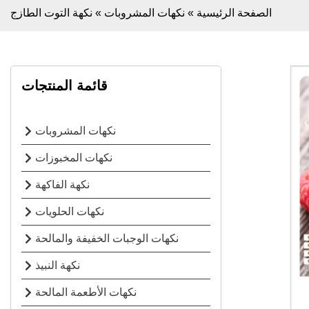
الصفحة الرئيسية
»
نكهات المشروبات
»
نكهة التوت الطازج
قائمة المنتجات
نكهات المشروبات
نكهات المخبوزات
نكهة الفاكهة
نكهات الحلويات
نكهات الوجبات الخفيفة والمالحة
نكهة النبيذ
نكهات الأطعمة المالحة