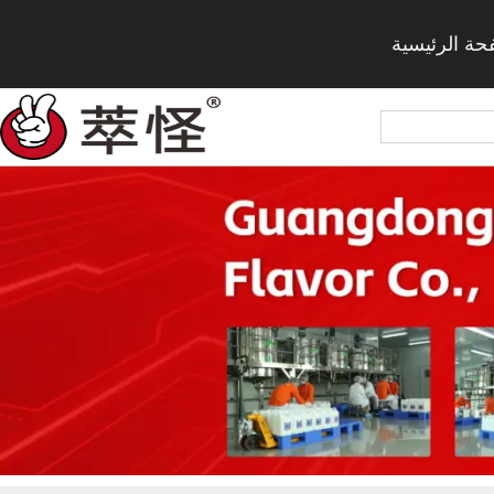
حة الرئيسية