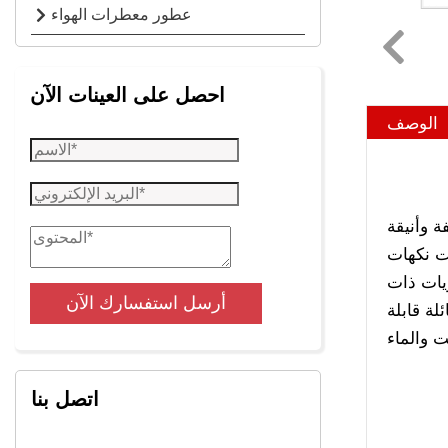
عطور معطرات الهواء
احصل على العينات الآن
الوصف
 وأنيقة.
ت نكهات
ويات ذات
أرسل استفسارك الآن
ة قابلة
اتصل بنا