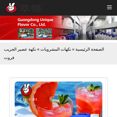
الصفحة الرئيسية
»
نكهات المشروبات
»
نكهة عصير الجريب
فروت