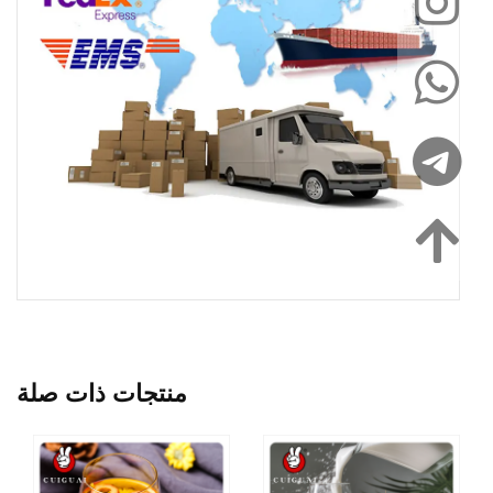
منتجات ذات صلة