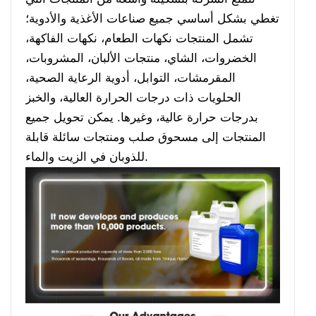
تغطي بشكل أساسي جميع صناعات الأغذية والأدوية؛
تشمل المنتجات نكهات الطعام، نكهات الفاكهة،
الخضروات، الشاي، منتجات الألبان، المشروبات،
المقرمشات، التوابل، أدوية الرعاية الصحية،
الحلويات ذات درجات الحرارة العالية، والخبز
بدرجات حرارة عالية، وغيرها. يمكن تحويل جميع
المنتجات إلى مسحوق صلب ومنتجات سائلة قابلة
للذوبان في الزيت والماء.