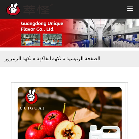
الصفحة الرئيسية
»
نكهة الفاكهة
»
نكهة الزعرور