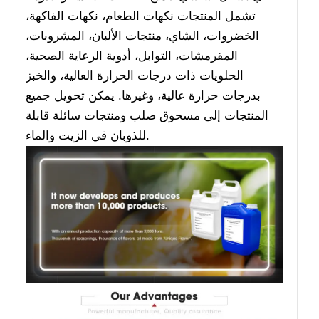
تشمل المنتجات نكهات الطعام، نكهات الفاكهة،
الخضروات، الشاي، منتجات الألبان، المشروبات،
المقرمشات، التوابل، أدوية الرعاية الصحية،
الحلويات ذات درجات الحرارة العالية، والخبز
بدرجات حرارة عالية، وغيرها. يمكن تحويل جميع
المنتجات إلى مسحوق صلب ومنتجات سائلة قابلة
للذوبان في الزيت والماء.