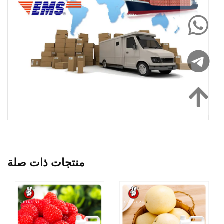
منتجات ذات صلة