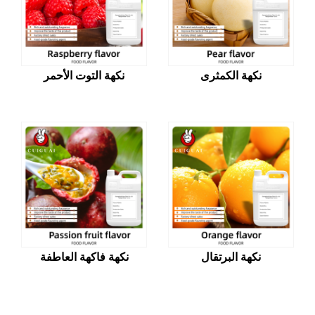
نكهة الكمثرى
نكهة التوت الأحمر
نكهة البرتقال
نكهة فاكهة العاطفة