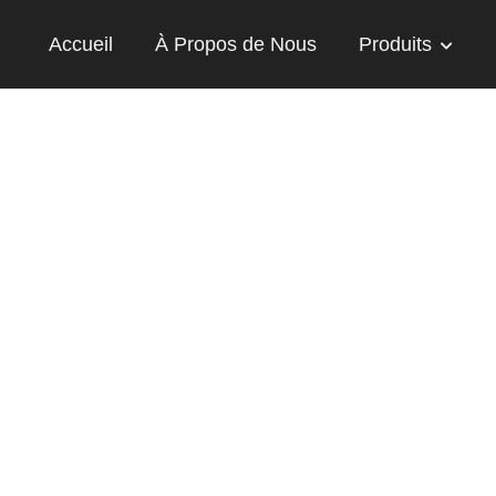
Accueil
À Propos de Nous
Produits