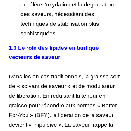
accélère l’oxydation et la dégradation
des saveurs, nécessitant des
techniques de stabilisation plus
sophistiquées.
1.3 Le rôle des lipides en tant que
vecteurs de saveur
Dans les en-cas traditionnels, la graisse sert
de « solvant de saveur » et de modulateur
de libération. En réduisant la teneur en
graisse pour répondre aux normes « Better-
For-You » (BFY), la libération de la saveur
devient « impulsive ». La saveur frappe la