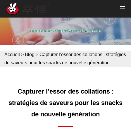
Accueil
>
Blog
>
Capturer l’essor des collations : stratégies
de saveurs pour les snacks de nouvelle génération
Capturer l’essor des collations :
stratégies de saveurs pour les snacks
de nouvelle génération