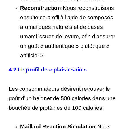
Reconstruction:
Nous reconstruisons
ensuite ce profil à l’aide de composés
aromatiques naturels et de bases
umami issues de levure, afin d’assurer
un goût « authentique » plutôt que «
artificiel ».
4.2 Le profil de « plaisir sain »
Les consommateurs désirent retrouver le
goût d’un beignet de 500 calories dans une
bouchée de protéines de 100 calories.
Maillard Reaction Simulation:
Nous