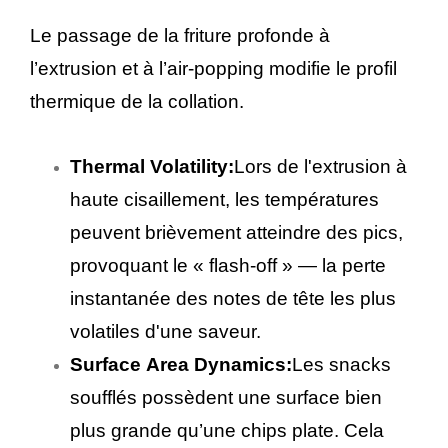
Le passage de la friture profonde à
l’extrusion et à l’air-popping modifie le profil
thermique de la collation.
Thermal Volatility:
Lors de l'extrusion à
haute cisaillement, les températures
peuvent brièvement atteindre des pics,
provoquant le « flash-off » — la perte
instantanée des notes de tête les plus
volatiles d'une saveur.
Surface Area Dynamics:
Les snacks
soufflés possèdent une surface bien
plus grande qu’une chips plate. Cela