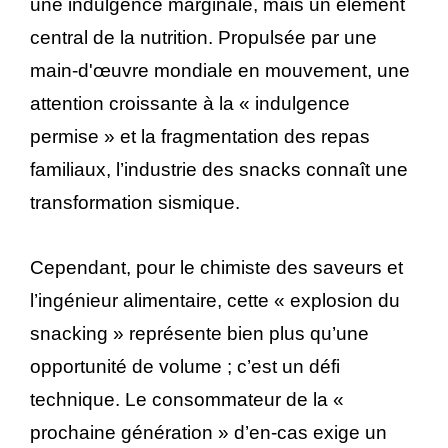
une indulgence marginale, mais un élément
central de la nutrition. Propulsée par une
main-d'œuvre mondiale en mouvement, une
attention croissante à la « indulgence
permise » et la fragmentation des repas
familiaux, l’industrie des snacks connaît une
transformation sismique.
Cependant, pour le chimiste des saveurs et
l’ingénieur alimentaire, cette « explosion du
snacking » représente bien plus qu’une
opportunité de volume ; c’est un défi
technique. Le consommateur de la «
prochaine génération » d’en-cas exige un