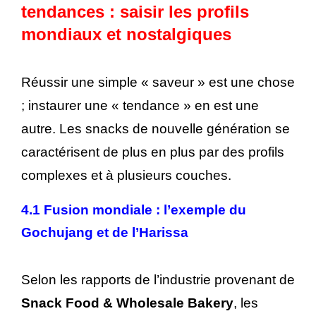
tendances : saisir les profils
mondiaux et nostalgiques
Réussir une simple « saveur » est une chose
; instaurer une « tendance » en est une
autre. Les snacks de nouvelle génération se
caractérisent de plus en plus par des profils
complexes et à plusieurs couches.
4.1 Fusion mondiale : l’exemple du
Gochujang et de l’Harissa
Selon les rapports de l’industrie provenant de
Snack Food & Wholesale Bakery
, les