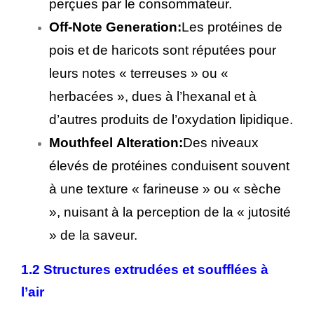
perçues par le consommateur.
Off-Note Generation:
Les protéines de
pois et de haricots sont réputées pour
leurs notes « terreuses » ou «
herbacées », dues à l’hexanal et à
d’autres produits de l’oxydation lipidique.
Mouthfeel Alteration:
Des niveaux
élevés de protéines conduisent souvent
à une texture « farineuse » ou « sèche
», nuisant à la perception de la « jutosité
» de la saveur.
1.2 Structures extrudées et soufflées à
l’air