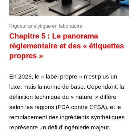
Rigueur analytique en laboratoire
Chapitre 5 : Le panorama
réglementaire et des « étiquettes
propres »
En 2026, le « label propre » n’est plus un
luxe, mais la norme de base. Cependant, la
définition technique du « naturel » diffère
selon les régions (FDA contre EFSA), et le
remplacement des ingrédients synthétiques
représente un défi d’ingénierie majeur.