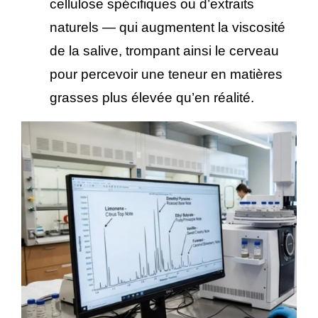
cellulose spécifiques ou d’extraits
naturels — qui augmentent la viscosité
de la salive, trompant ainsi le cerveau
pour percevoir une teneur en matières
grasses plus élevée qu’en réalité.