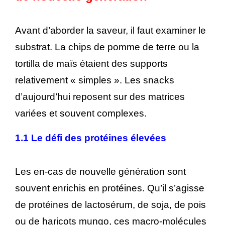
Avant d’aborder la saveur, il faut examiner le
substrat. La chips de pomme de terre ou la
tortilla de maïs étaient des supports
relativement « simples ». Les snacks
d’aujourd’hui reposent sur des matrices
variées et souvent complexes.
1.1 Le défi des protéines élevées
Les en-cas de nouvelle génération sont
souvent enrichis en protéines. Qu’il s’agisse
de protéines de lactosérum, de soja, de pois
ou de haricots mungo, ces macro-molécules