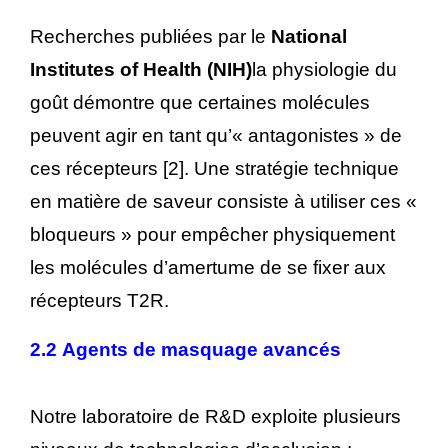
Recherches publiées par le
National
Institutes of Health (NIH)
la physiologie du
goût démontre que certaines molécules
peuvent agir en tant qu’« antagonistes » de
ces récepteurs [2]. Une stratégie technique
en matière de saveur consiste à utiliser ces «
bloqueurs » pour empêcher physiquement
les molécules d’amertume de se fixer aux
récepteurs T2R.
2.2 Agents de masquage avancés
Notre laboratoire de R&D exploite plusieurs