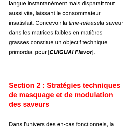
langue instantanément mais disparaît tout
aussi vite, laissant le consommateur
insatisfait. Concevoir la
time-release
la saveur
dans les matrices faibles en matières
grasses constitue un objectif technique
primordial pour [
CUIGUAI Flavor
].
Section 2 : Stratégies techniques
de masquage et de modulation
des saveurs
Dans l’univers des en-cas fonctionnels, la