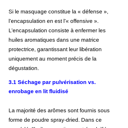
Si le masquage constitue la « défense »,
l’encapsulation en est l’« offensive ».
L’encapsulation consiste à enfermer les
huiles aromatiques dans une matrice
protectrice, garantissant leur libération
uniquement au moment précis de la
dégustation.
3.1 Séchage par pulvérisation vs.
enrobage en lit fluidisé
La majorité des arômes sont fournis sous
forme de poudre spray-dried. Dans ce