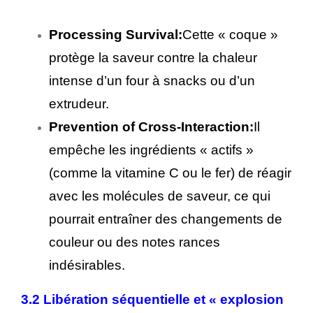
Processing Survival:
Cette « coque »
protège la saveur contre la chaleur
intense d’un four à snacks ou d’un
extrudeur.
Prevention of Cross-Interaction:
Il
empêche les ingrédients « actifs »
(comme la vitamine C ou le fer) de réagir
avec les molécules de saveur, ce qui
pourrait entraîner des changements de
couleur ou des notes rances
indésirables.
3.2 Libération séquentielle et « explosion