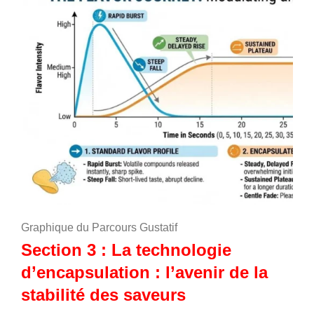
Graphique du Parcours Gustatif
Section 3 : La technologie
d’encapsulation : l’avenir de la
stabilité des saveurs