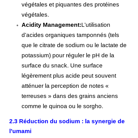
végétales et piquantes des protéines
végétales.
Acidity Management:
L’utilisation
d’acides organiques tamponnés (tels
que le citrate de sodium ou le lactate de
potassium) pour réguler le pH de la
surface du snack. Une surface
légèrement plus acide peut souvent
atténuer la perception de notes «
terreuses » dans des grains anciens
comme le quinoa ou le sorgho.
2.3 Réduction du sodium : la synergie de
l’umami