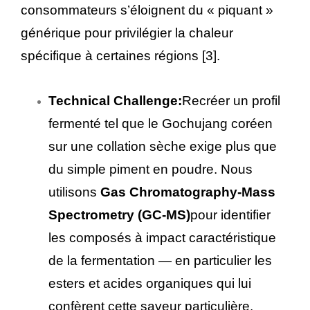
consommateurs s’éloignent du « piquant »
générique pour privilégier la chaleur
spécifique à certaines régions [3].
Technical Challenge:
Recréer un profil
fermenté tel que le Gochujang coréen
sur une collation sèche exige plus que
du simple piment en poudre. Nous
utilisons
Gas Chromatography-Mass
Spectrometry (GC-MS)
pour identifier
les composés à impact caractéristique
de la fermentation — en particulier les
esters et acides organiques qui lui
confèrent cette saveur particulière.