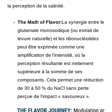
la perception de la salinité.
The Math of Flavor:
La synergie entre le
glutamate monosodique (ou extrait de
levure naturelle) et les ribonucléotides
peut être exprimée comme une
amplification de l’intensité, où la
perception résultante est nettement
supérieure à la somme de ses
composants. Cela permet une réduction
de 30 à 50 % du NaCl sans perte
perçue de l’impact « savoureux ».