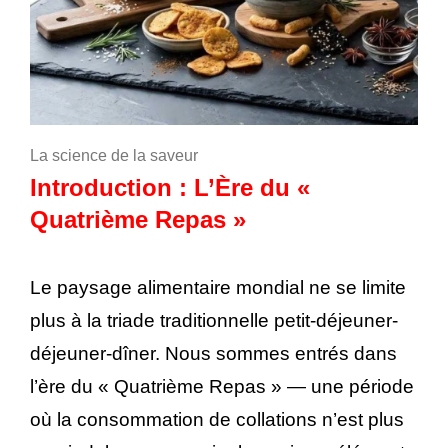
La science de la saveur
Introduction : L’Ère du «
Quatrième Repas »
Le paysage alimentaire mondial ne se limite
plus à la triade traditionnelle petit-déjeuner-
déjeuner-dîner. Nous sommes entrés dans
l’ère du « Quatrième Repas » — une période
où la consommation de collations n’est plus