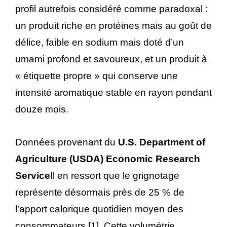
profil autrefois considéré comme paradoxal :
un produit riche en protéines mais au goût de
délice, faible en sodium mais doté d’un
umami profond et savoureux, et un produit à
« étiquette propre » qui conserve une
intensité aromatique stable en rayon pendant
douze mois.
Données provenant du
U.S. Department of
Agriculture (USDA) Economic Research
Service
Il en ressort que le grignotage
représente désormais près de 25 % de
l’apport calorique quotidien moyen des
consommateurs [1]. Cette volumétrie