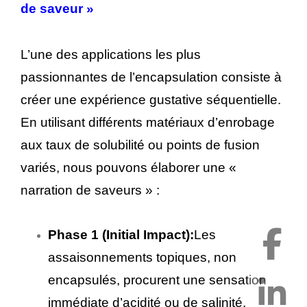
de saveur »
L’une des applications les plus
passionnantes de l’encapsulation consiste à
créer une expérience gustative séquentielle.
En utilisant différents matériaux d’enrobage
aux taux de solubilité ou points de fusion
variés, nous pouvons élaborer une «
narration de saveurs » :
Phase 1 (Initial Impact):
Les
assaisonnements topiques, non
encapsulés, procurent une sensation
immédiate d’acidité ou de salinité.