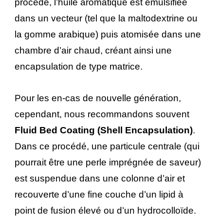
procédé, l’huile aromatique est émulsifiée
dans un vecteur (tel que la maltodextrine ou
la gomme arabique) puis atomisée dans une
chambre d’air chaud, créant ainsi une
encapsulation de type matrice.
Pour les en-cas de nouvelle génération,
cependant, nous recommandons souvent
Fluid Bed Coating (Shell Encapsulation)
.
Dans ce procédé, une particule centrale (qui
pourrait être une perle imprégnée de saveur)
est suspendue dans une colonne d’air et
recouverte d’une fine couche d’un lipid à
point de fusion élevé ou d’un hydrocolloïde.