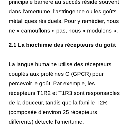
principale barrière au succès réside souvent
dans l’amertume, l’astringence ou les goûts
métalliques résiduels. Pour y remédier, nous
ne « camouflons » pas, nous « modulons ».
2.1 La biochimie des récepteurs du goût
La langue humaine utilise des récepteurs
couplés aux protéines G (GPCR) pour
percevoir le goût. Par exemple, les
récepteurs T1R2 et T1R3 sont responsables
de la douceur, tandis que la famille T2R
(composée d’environ 25 récepteurs
différents) détecte l’amertume.