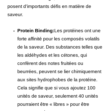
posent d’importants défis en matière de
saveur.
Protein Binding:
Les protéines ont une
forte affinité pour les composés volatils
de la saveur. Des substances telles que
les aldéhydes et les cétones, qui
confèrent des notes fruitées ou
beurrées, peuvent se lier chimiquement
aux sites hydrophobes de la protéine.
Cela signifie que si vous ajoutez 100
unités de saveur, seulement 40 unités
pourraient être « libres » pour être