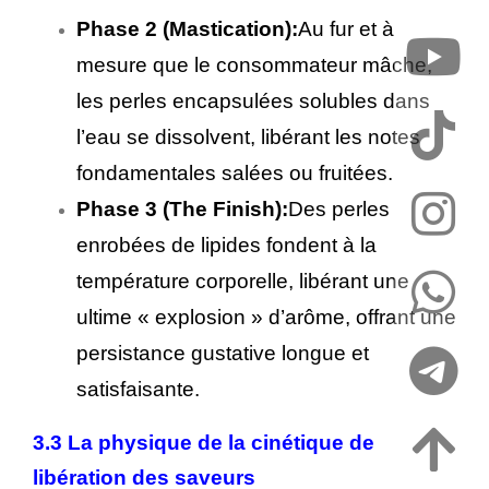
Phase 2 (Mastication):
Au fur et à
mesure que le consommateur mâche,
les perles encapsulées solubles dans
l’eau se dissolvent, libérant les notes
fondamentales salées ou fruitées.
Phase 3 (The Finish):
Des perles
enrobées de lipides fondent à la
température corporelle, libérant une
ultime « explosion » d’arôme, offrant une
persistance gustative longue et
satisfaisante.
3.3 La physique de la cinétique de
libération des saveurs