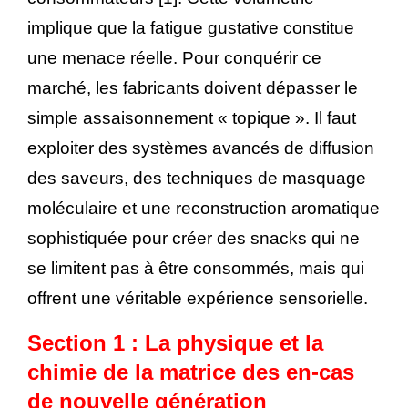
implique que la fatigue gustative constitue
une menace réelle. Pour conquérir ce
marché, les fabricants doivent dépasser le
simple assaisonnement « topique ». Il faut
exploiter des systèmes avancés de diffusion
des saveurs, des techniques de masquage
moléculaire et une reconstruction aromatique
sophistiquée pour créer des snacks qui ne
se limitent pas à être consommés, mais qui
offrent une véritable expérience sensorielle.
Section 1 : La physique et la
chimie de la matrice des en-cas
de nouvelle génération