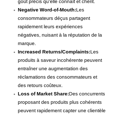
goût précis qu'elle connaît et chérit.
Negative Word-of-Mouth:
Les
consommateurs déçus partagent
rapidement leurs expériences
négatives, nuisant à la réputation de la
marque.
Increased Returns/Complaints:
Les
produits à saveur incohérente peuvent
entraîner une augmentation des
réclamations des consommateurs et
des retours coûteux.
Loss of Market Share:
Des concurrents
proposant des produits plus cohérents
peuvent rapidement capter une clientèle