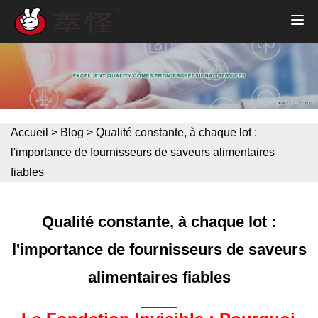
Accueil
>
Blog
>
Qualité constante, à chaque lot :
l'importance de fournisseurs de saveurs alimentaires
fiables
Qualité constante, à chaque lot :
l'importance de fournisseurs de saveurs
alimentaires fiables