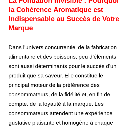
La Fondation Invisible : Pourquoi
la Cohérence Aromatique est
Indispensable au Succès de Votre
Marque
Dans l’univers concurrentiel de la fabrication
alimentaire et des boissons, peu d’éléments
sont aussi déterminants pour le succès d’un
produit que sa saveur. Elle constitue le
principal moteur de la préférence des
consommateurs, de la fidélité et, en fin de
compte, de la loyauté à la marque. Les
consommateurs attendent une expérience
gustative plaisante et homogène à chaque