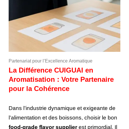
Partenariat pour l’Excellence Aromatique
La Différence CUIGUAI en
Aromatisation : Votre Partenaire
pour la Cohérence
Dans l’industrie dynamique et exigeante de
l’alimentation et des boissons, choisir le bon
food-grade flavor supplier
est primordial. Il