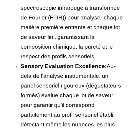
spectroscopie infrarouge à transformée
de Fourier (FTIR)) pour analyser chaque
matière première entrante et chaque lot
de saveur fini, garantissant la
composition chimique, la pureté et le
respect des profils sensoriels.
Sensory Evaluation Excellence:
Au-
delà de l'analyse instrumentale, un
panel sensoriel rigoureux (dégustateurs
formés) évalue chaque lot de saveur
pour garantir qu'il correspond
parfaitement au profil sensoriel établi,
détectant même les nuances les plus