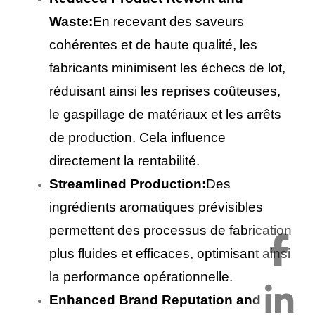
Waste:
En recevant des saveurs
cohérentes et de haute qualité, les
fabricants minimisent les échecs de lot,
réduisant ainsi les reprises coûteuses,
le gaspillage de matériaux et les arrêts
de production. Cela influence
directement la rentabilité.
Streamlined Production:
Des
ingrédients aromatiques prévisibles
permettent des processus de fabrication
plus fluides et efficaces, optimisant ainsi
la performance opérationnelle.
Enhanced Brand Reputation and