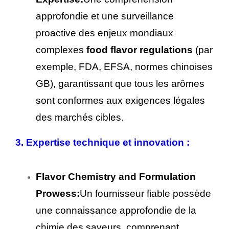
approfondie et une surveillance
proactive des enjeux mondiaux
complexes
food flavor regulations
(par
exemple, FDA, EFSA, normes chinoises
GB), garantissant que tous les arômes
sont conformes aux exigences légales
des marchés cibles.
3. Expertise technique et innovation :
Flavor Chemistry and Formulation
Prowess:
Un fournisseur fiable possède
une connaissance approfondie de la
chimie des saveurs, comprenant