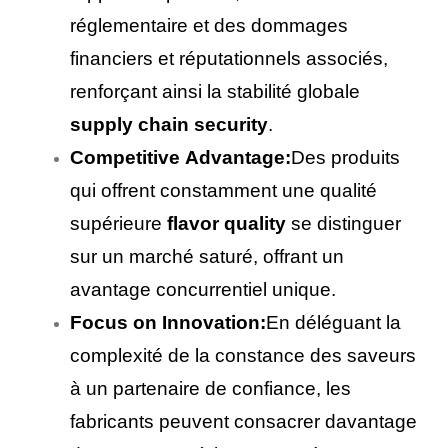
réglementaire et des dommages
financiers et réputationnels associés,
renforçant ainsi la stabilité globale
supply chain security
.
Competitive Advantage:
Des produits
qui offrent constamment une qualité
supérieure
flavor quality
se distinguer
sur un marché saturé, offrant un
avantage concurrentiel unique.
Focus on Innovation:
En déléguant la
complexité de la constance des saveurs
à un partenaire de confiance, les
fabricants peuvent consacrer davantage