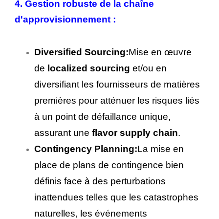
4. Gestion robuste de la chaîne
d'approvisionnement :
Diversified Sourcing:
Mise en œuvre
de
localized sourcing
et/ou en
diversifiant les fournisseurs de matières
premières pour atténuer les risques liés
à un point de défaillance unique,
assurant une
flavor supply chain
.
Contingency Planning:
La mise en
place de plans de contingence bien
définis face à des perturbations
inattendues telles que les catastrophes
naturelles, les événements