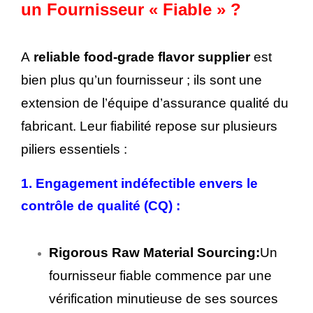
un Fournisseur « Fiable » ?
A
reliable food-grade flavor supplier
est
bien plus qu’un fournisseur ; ils sont une
extension de l’équipe d’assurance qualité du
fabricant. Leur fiabilité repose sur plusieurs
piliers essentiels :
1. Engagement indéfectible envers le
contrôle de qualité (CQ) :
Rigorous Raw Material Sourcing:
Un
fournisseur fiable commence par une
vérification minutieuse de ses sources