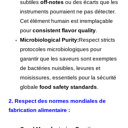
subtiles
off-notes
ou des écarts que les
instruments pourraient ne pas détecter.
Cet élément humain est irremplaçable
pour
consistent flavor quality
.
Microbiological Purity:
Respect stricts
protocoles microbiologiques pour
garantir que les saveurs sont exemptes
de bactéries nuisibles, levures et
moisissures, essentiels pour la sécurité
globale
food safety standards
.
2. Respect des normes mondiales de
fabrication alimentaire :