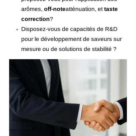
arômes,
off-note
atténuation, et
taste
correction
?
Disposez-vous de capacités de R&D
pour le développement de saveurs sur
mesure ou de solutions de stabilité ?