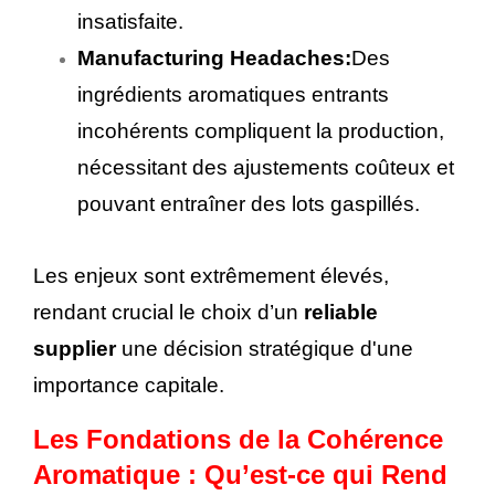
insatisfaite.
Manufacturing Headaches:
Des
ingrédients aromatiques entrants
incohérents compliquent la production,
nécessitant des ajustements coûteux et
pouvant entraîner des lots gaspillés.
Les enjeux sont extrêmement élevés,
rendant crucial le choix d’un
reliable
supplier
une décision stratégique d'une
importance capitale.
Les Fondations de la Cohérence
Aromatique : Qu’est-ce qui Rend