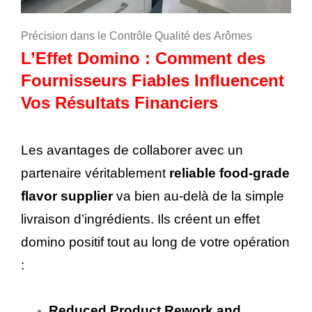
Précision dans le Contrôle Qualité des Arômes
L’Effet Domino : Comment des
Fournisseurs Fiables Influencent
Vos Résultats Financiers
Les avantages de collaborer avec un
partenaire véritablement
reliable food-grade
flavor supplier
va bien au-delà de la simple
livraison d’ingrédients. Ils créent un effet
domino positif tout au long de votre opération
:
Reduced Product Rework and