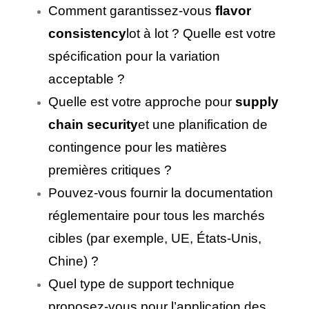
Comment garantissez-vous
flavor
consistency
lot à lot ? Quelle est votre
spécification pour la variation
acceptable ?
Quelle est votre approche pour
supply
chain security
et une planification de
contingence pour les matières
premières critiques ?
Pouvez-vous fournir la documentation
réglementaire pour tous les marchés
cibles (par exemple, UE, États-Unis,
Chine) ?
Quel type de support technique
proposez-vous pour l’application des