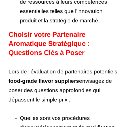
de ressources à leurs compétences
essentielles telles que l'innovation
produit et la stratégie de marché.
Choisir votre Partenaire
Aromatique Stratégique :
Questions Clés à Poser
Lors de l’évaluation de partenaires potentiels
food-grade flavor suppliers
envisagez de
poser des questions approfondies qui
dépassent le simple prix :
Quelles sont vos procédures