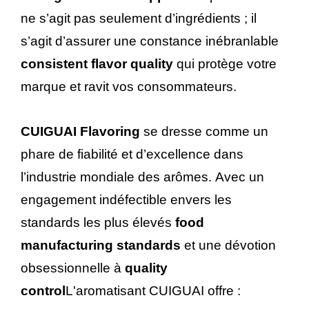
ne s’agit pas seulement d’ingrédients ; il
s’agit d’assurer une constance inébranlable
consistent flavor quality
qui protège votre
marque et ravit vos consommateurs.
CUIGUAI Flavoring
se dresse comme un
phare de fiabilité et d’excellence dans
l’industrie mondiale des arômes. Avec un
engagement indéfectible envers les
standards les plus élevés
food
manufacturing standards
et une dévotion
obsessionnelle à
quality
control
L'aromatisant CUIGUAI offre :