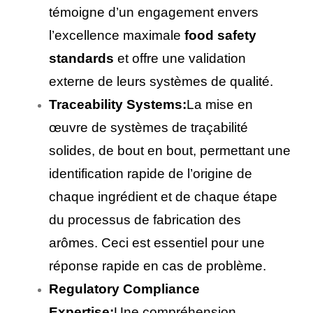
témoigne d’un engagement envers
l’excellence maximale
food safety
standards
et offre une validation
externe de leurs systèmes de qualité.
Traceability Systems:
La mise en
œuvre de systèmes de traçabilité
solides, de bout en bout, permettant une
identification rapide de l’origine de
chaque ingrédient et de chaque étape
du processus de fabrication des
arômes. Ceci est essentiel pour une
réponse rapide en cas de problème.
Regulatory Compliance
Expertise:
Une compréhension