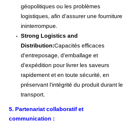
géopolitiques ou les problèmes
logistiques, afin d’assurer une fourniture
ininterrompue.
Strong Logistics and
Distribution:
Capacités efficaces
d'entreposage, d'emballage et
d'expédition pour livrer les saveurs
rapidement et en toute sécurité, en
préservant l'intégrité du produit durant le
transport.
5. Partenariat collaboratif et
communication :