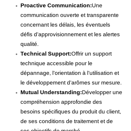
Proactive Communication:
Une
communication ouverte et transparente
concernant les délais, les éventuels
défis d’approvisionnement et les alertes
qualité.
Technical Support:
Offrir un support
technique accessible pour le
dépannage, l’orientation à l’utilisation et
le développement d’arômes sur mesure.
Mutual Understanding:
Développer une
compréhension approfondie des
besoins spécifiques du produit du client,
de ses conditions de traitement et de
ses objectifs de marché.