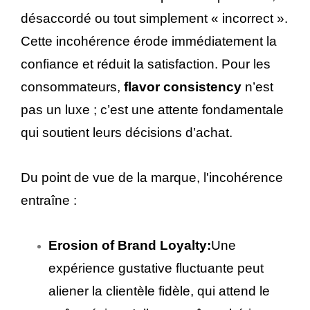
désaccordé ou tout simplement « incorrect ».
Cette incohérence érode immédiatement la
confiance et réduit la satisfaction. Pour les
consommateurs,
flavor consistency
n’est
pas un luxe ; c’est une attente fondamentale
qui soutient leurs décisions d’achat.
Du point de vue de la marque, l'incohérence
entraîne :
Erosion of Brand Loyalty:
Une
expérience gustative fluctuante peut
aliener la clientèle fidèle, qui attend le