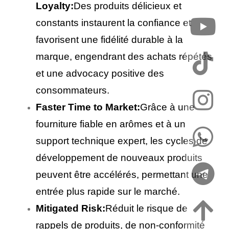
Loyalty:
Des produits délicieux et
constants instaurent la confiance et
favorisent une fidélité durable à la
marque, engendrant des achats répétés
et une advocacy positive des
consommateurs.
Faster Time to Market:
Grâce à une
fourniture fiable en arômes et à un
support technique expert, les cycles de
développement de nouveaux produits
peuvent être accélérés, permettant une
entrée plus rapide sur le marché.
Mitigated Risk:
Réduit le risque de
rappels de produits, de non-conformité