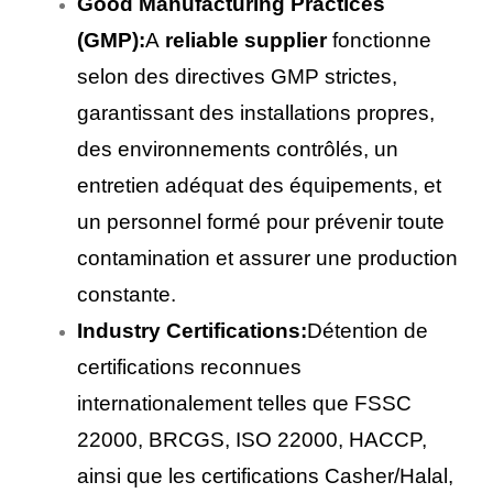
Good Manufacturing Practices
(GMP):
A
reliable supplier
fonctionne
selon des directives GMP strictes,
garantissant des installations propres,
des environnements contrôlés, un
entretien adéquat des équipements, et
un personnel formé pour prévenir toute
contamination et assurer une production
constante.
Industry Certifications:
Détention de
certifications reconnues
internationalement telles que FSSC
22000, BRCGS, ISO 22000, HACCP,
ainsi que les certifications Casher/Halal,