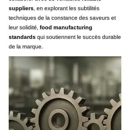
suppliers
, en explorant les subtilités
techniques de la constance des saveurs et
leur solidité,
food manufacturing
standards
qui soutiennent le succès durable
de la marque.