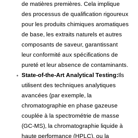
de matières premières. Cela implique
des processus de qualification rigoureux
pour les produits chimiques aromatiques
de base, les extraits naturels et autres
composants de saveur, garantissant
leur conformité aux spécifications de
pureté et leur absence de contaminants.
State-of-the-Art Analytical Testing:
Ils
utilisent des techniques analytiques
avancées (par exemple, la
chromatographie en phase gazeuse
couplée à la spectrométrie de masse
(GC-MS), la chromatographie liquide à
haute performance (HPLC), ou la