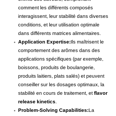
comment les différents composés
interagissent, leur stabilité dans diverses
conditions, et leur utilisation optimale
dans différents matrices alimentaires.
Application Expertise:
Ils maîtrisent le
comportement des arômes dans des
applications spécifiques (par exemple,
boissons, produits de boulangerie,
produits laitiers, plats salés) et peuvent
conseiller sur les dosages optimaux, la
stabilité en cours de traitement, et
flavor
release kinetics
.
Problem-Solving Capabilities:
La