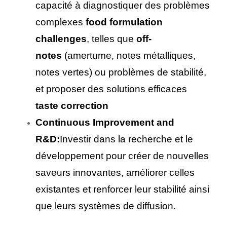
capacité à diagnostiquer des problèmes
complexes
food formulation
challenges
, telles que
off-
notes
(amertume, notes métalliques,
notes vertes) ou problèmes de stabilité,
et proposer des solutions efficaces
taste correction
Continuous Improvement and
R&D:
Investir dans la recherche et le
développement pour créer de nouvelles
saveurs innovantes, améliorer celles
existantes et renforcer leur stabilité ainsi
que leurs systèmes de diffusion.