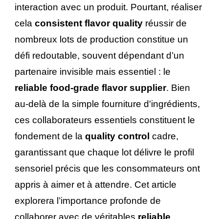
interaction avec un produit. Pourtant, réaliser
cela
consistent flavor quality
réussir de
nombreux lots de production constitue un
défi redoutable, souvent dépendant d’un
partenaire invisible mais essentiel : le
reliable food-grade flavor supplier
. Bien
au-delà de la simple fourniture d'ingrédients,
ces collaborateurs essentiels constituent le
fondement de la
quality control
cadre,
garantissant que chaque lot délivre le profil
sensoriel précis que les consommateurs ont
appris à aimer et à attendre. Cet article
explorera l’importance profonde de
collaborer avec de véritables
reliable