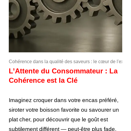
Cohérence dans la qualité des saveurs : le cœur de l'excel
L’Attente du Consommateur : La
Cohérence est la Clé
Imaginez croquer dans votre encas préféré,
siroter votre boisson favorite ou savourer un
plat cher, pour découvrir que le goût est
subtilement différent — peut-être plus fade,