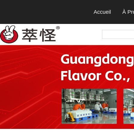
Accueil
À Pr