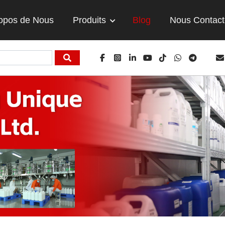
opos de Nous
Produits
Blog
Nous Contact