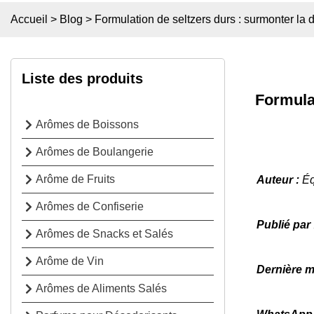
Accueil
>
Blog
>
Formulation de seltzers durs : surmonter la
Liste des produits
Formula
Arômes de Boissons
Arômes de Boulangerie
Arôme de Fruits
Auteur :
É
Arômes de Confiserie
Publié par
Arômes de Snacks et Salés
Arôme de Vin
Dernière m
Arômes de Aliments Salés