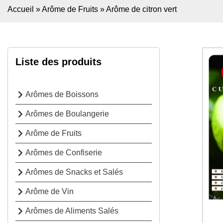
Accueil
»
Arôme de Fruits
»
Arôme de citron vert
Liste des produits
Arômes de Boissons
Arômes de Boulangerie
Arôme de Fruits
Arômes de Confiserie
Arômes de Snacks et Salés
Arôme de Vin
Arômes de Aliments Salés