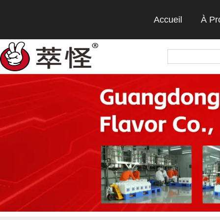
Accueil
À Pr