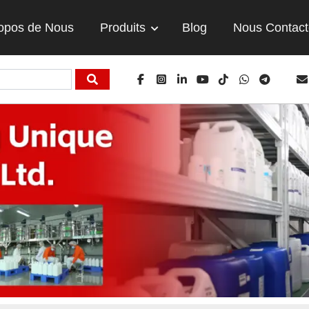
opos de Nous
Produits
Blog
Nous Contact