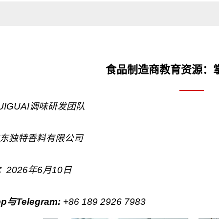
食品制造商教育资源：
UIGUAI调味研发团队
东独特香料有限公司
：
2026年6月10日
pp与Telegram
:
+86 189 2926 7983