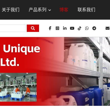
关于我们
产品系列
博客
联系我们