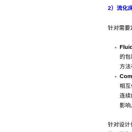
2）
流化
针对需要
Flui
的包
方法
Com
相互
连续
影响
针对设计