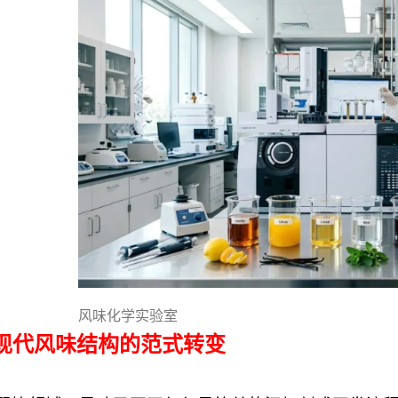
风味化学实验室
现代风味结构的范式转变