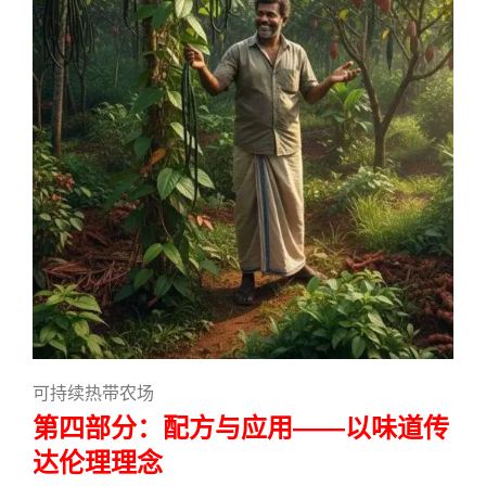
可持续热带农场
第四部分：配方与应用——以味道传
达伦理理念