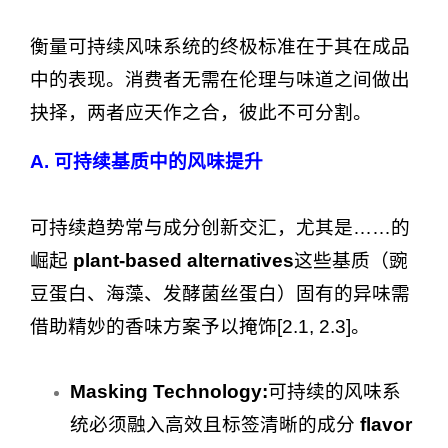
衡量可持续风味系统的终极标准在于其在成品
中的表现。消费者无需在伦理与味道之间做出
抉择，两者应天作之合，彼此不可分割。
A. 可持续基质中的风味提升
可持续趋势常与成分创新交汇，尤其是……的
崛起
plant-based alternatives
这些基质（豌
豆蛋白、海藻、发酵菌丝蛋白）固有的异味需
借助精妙的香味方案予以掩饰[2.1, 2.3]。
Masking Technology:
可持续的风味系
统必须融入高效且标签清晰的成分
flavor