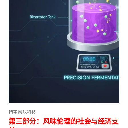
精密风味科技
第三部分：风味伦理的社会与经济支