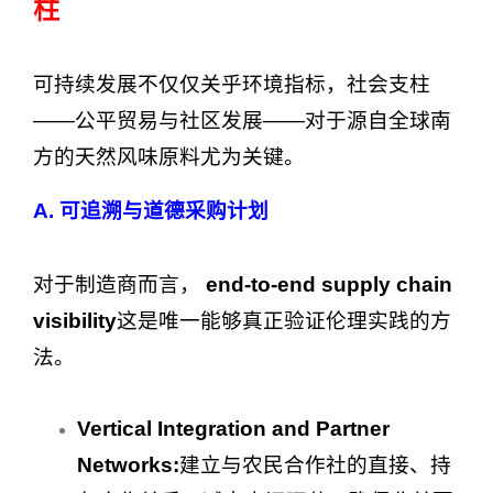
柱
可持续发展不仅仅关乎环境指标，社会支柱
——公平贸易与社区发展——对于源自全球南
方的天然风味原料尤为关键。
A. 可追溯与道德采购计划
对于制造商而言，
end-to-end supply chain
visibility
这是唯一能够真正验证伦理实践的方
法。
Vertical Integration and Partner
Networks:
建立与农民合作社的直接、持