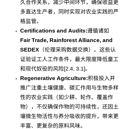
久合作关系，减少中间环节，确保收益更
多直达生产者，同时实现对农业实践的严
格监管。
Certifications and Audits:
遵循诸如
Fair Trade, Rainforest Alliance, and
SEDEX
（伦理采购数据交换）。这些认
证验证工人工作条件，最大限度降低童工
和现代奴役的风险[2.4, 3.1]。
Regenerative Agriculture:
积极投入并
推广注重土壤健康、碳汇作用与生物多样
性的农业实践（如少耕、轮作、覆盖作
物），不仅确保作物的可持续性，还因土
壤微生物活性与养分吸收的提升，带来更
丰富、更复杂的原料风味。