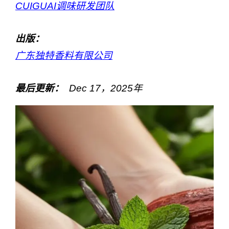
CUIGUAI调味研发团队
出版：
广东独特香料有限公司
最后更新：
Dec
17
，2025年