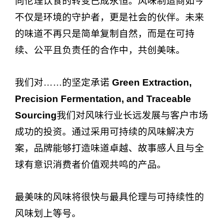
向伦理饮食的转变已成永恒。风味制造商如今
不仅是环境的守护者，更是社会的伙伴。未来
的味道不再只是简单复制自然，而是在可持
续、公平且负责任的合作中，共创美味。
我们对……的坚定承诺
Green Extraction,
Precision Fermentation, and Traceable
Sourcing
我们对风味行业长远发展与客户市场
成功的投资。通过采用可持续的风味解决方
案，品牌能够打造味道卓越、故事感人且与全
球有意识消费者价值观共鸣的产品。
最美味的风味将很快与最具伦理与可持续性的
风味划上等号。