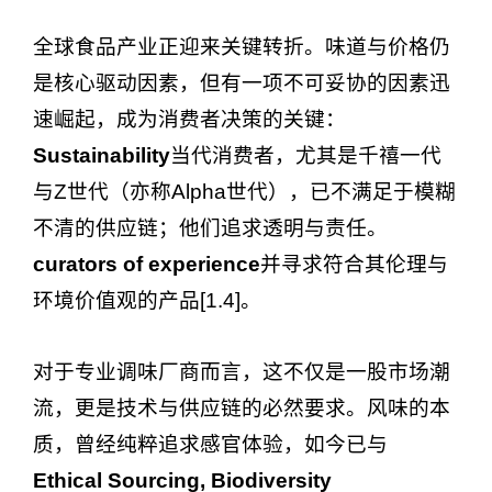
全球食品产业正迎来关键转折。味道与价格仍
是核心驱动因素，但有一项不可妥协的因素迅
速崛起，成为消费者决策的关键：
Sustainability
当代消费者，尤其是千禧一代
与Z世代（亦称Alpha世代），已不满足于模糊
不清的供应链；他们追求透明与责任。
curators of experience
并寻求符合其伦理与
环境价值观的产品[1.4]。
对于专业调味厂商而言，这不仅是一股市场潮
流，更是技术与供应链的必然要求。风味的本
质，曾经纯粹追求感官体验，如今已与
Ethical Sourcing, Biodiversity