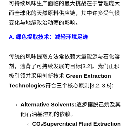
可持续风味生产面临的最大挑战在于管理庞大
而全球化的天然原料供应链，其中许多受气候
变化与地缘政治动荡的影响。
A. 绿色提取技术：减轻环境足迹
传统的风味提取方法常依赖大量能源与石化溶
剂，违背了可持续发展的目标[3.2]。我们正积
极引领并采用创新技术
Green Extraction
Technologies
符合三个核心原则[3.2, 3.5]：
Alternative Solvents:
逐步摆脱己烷及其
他石油基溶剂的依赖。
CO₂Supercritical Fluid Extraction