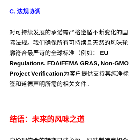
C. 法规协调
对可持续发展的承诺需严格遵循不断变化的国
际法规。我们确保所有可持续且天然的风味轮
廓符合最严苛的全球标准（例如：
EU
Regulations, FDA/FEMA GRAS, Non-GMO
Project Verification
为客户提供支持其纯净标
签和道德声明所需的相关文件。
结语：未来的风味之道