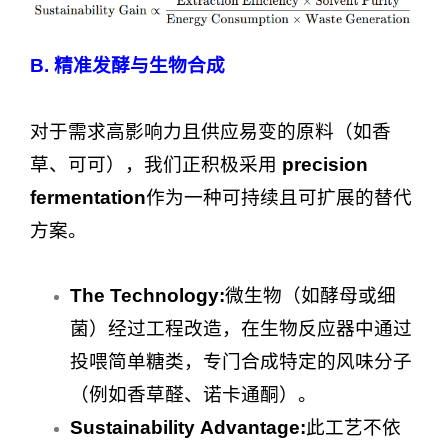
B. 精准发酵与生物合成
对于需求高影响力且供应易变的原料（如香
草、可可），我们正积极采用
precision
fermentation
作为一种可持续且可扩展的替代
方案。
The Technology:
微生物（如酵母或细
菌）经过工程改造，在生物反应器中通过
投喂简单糖类，专门合成特定的风味分子
（例如香草醛、诺卡通酮）。
Sustainability Advantage:
此工艺不依