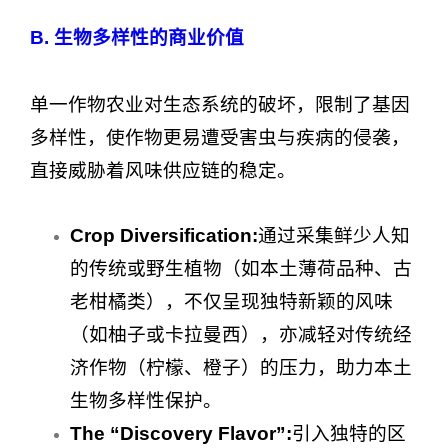
B. 生物多样性的商业价值
单一作物农业对生态系统的破坏，限制了基因
多样性，使作物更易遭受害虫与疾病的侵袭，
直接威胁着风味供应链的稳定。
Crop Diversification:
通过采集鲜少人知
的传统或野生植物（如本土薄荷品种、古
老柑橘类），不仅呈现独特新颖的风味
（如柚子或卡拉曼西），亦减轻对传统经
济作物（柠檬、橙子）的压力，助力本土
生物多样性保护。
The “Discovery Flavor”:
引入独特的区