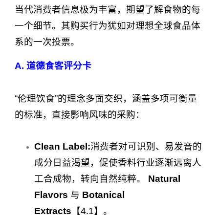
当代消费者信息极为丰富，期望了解食物的每
一个细节。其购买行为犹如对理想全球食品体
系的一次投票。
A. 道德食客评分卡
“伦理饮食”的理念多面交织，涵盖多项可衡量
的标准，直接影响风味的采购：
Clean Label:
消费者对可识别、易发音的
成分日益渴望，促使香料行业逐渐远离人
工合成物，转向自然纯粹。
Natural
Flavors
与
Botanical
Extracts
【4.1】。