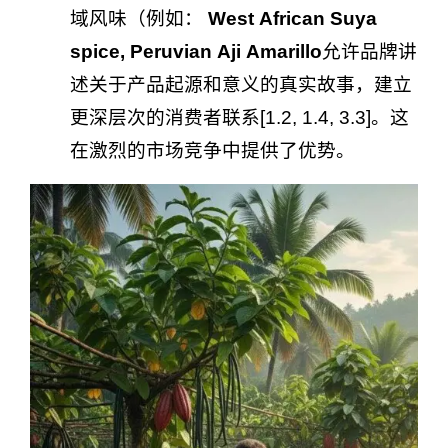
域风味（例如：
West African Suya
spice, Peruvian Aji Amarillo
允许品牌讲
述关于产品起源和意义的真实故事，建立
更深层次的消费者联系[1.2, 1.4, 3.3]。这
在激烈的市场竞争中提供了优势。