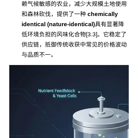
赖气候敏感的农业，减少大规模土地使用
和森林砍伐，提供了一种
chemically
identical (nature-identical)
具有显著降
低环境负担的风味化合物[3.3]。它稳定了
供应链，抵御传统收获中常见的价格波动
与品质不一。