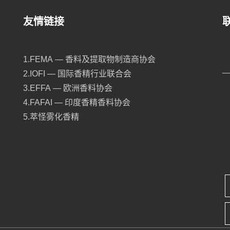
友情链接
1.FEMA — 香料及提取物制造商协会
2.IOFI — 国际香精行业联合会
3.EFFA — 欧洲香料协会
4.FAFAI — 印度香精香料协会
5.萃怪雾化香精