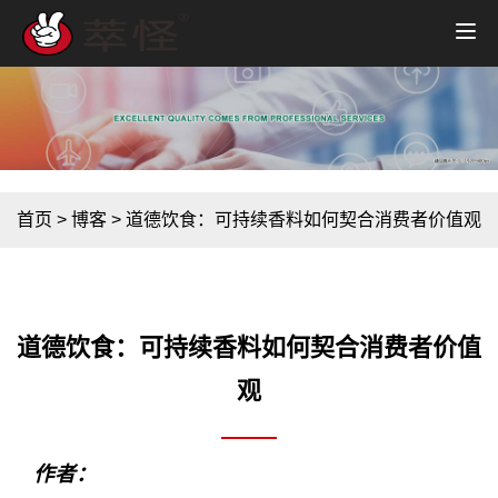
首页
>
博客
>
道德饮食：可持续香料如何契合消费者价值观
道德饮食：可持续香料如何契合消费者价值
观
作者：