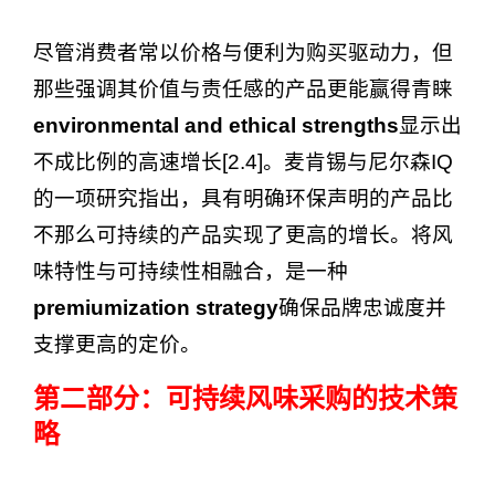
尽管消费者常以价格与便利为购买驱动力，但
那些强调其价值与责任感的产品更能赢得青睐
environmental and ethical strengths
显示出
不成比例的高速增长[2.4]。麦肯锡与尼尔森IQ
的一项研究指出，具有明确环保声明的产品比
不那么可持续的产品实现了更高的增长。将风
味特性与可持续性相融合，是一种
premiumization strategy
确保品牌忠诚度并
支撑更高的定价。
第二部分：可持续风味采购的技术策
略