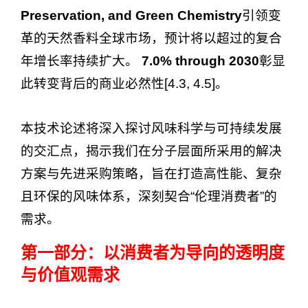
Preservation, and Green Chemistry
引领变
革的天然香料全球市场，预计将以超过的复合
年增长率持续扩大。
7.0% through 2030
彰显
此转变背后的商业必然性[4.3, 4.5]。
本技术论述将深入探讨风味科学与可持续发展
的交汇点，揭示我们在分子层面所采用的解决
方案与先进采购策略，旨在打造高性能、复杂
且环保的风味体系，深刻契合“伦理消费者”的
需求。
第一部分：以消费者为导向的透明度
与价值观需求