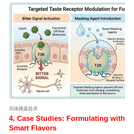
风味掩盖技术
4. Case Studies: Formulating with
Smart Flavors