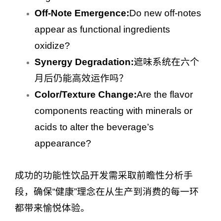
Off-Note Emergence:
Do new off-notes
appear as functional ingredients
oxidize?
Synergy Degradation:
遮味系统在六个
月后仍能高效运作吗？
Color/Texture Change:
Are the flavor
components reacting with minerals or
acids to alter the beverage’s
appearance?
成功的功能性饮品开发需采取前瞻性分析手
段，确保“健康”理念在从生产到消费的每一环
都带来愉悦体验。