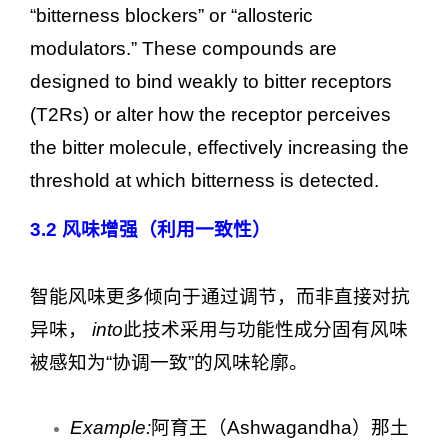
“bitterness blockers” or “allosteric
modulators.” These compounds are
designed to bind weakly to bitter receptors
(T2Rs) or alter how the receptor perceives
the bitter molecule, effectively increasing the
threshold at which bitterness is detected.
3.2
风味增强（利用一致性）
智能风味更多倾向于通过调节，而非直接对抗
异味，
into
此技术采用与功能性成分固有风味
被感知为“协调一致”的风味轮廓。
Example:
阿育王（Ashwagandha）那土