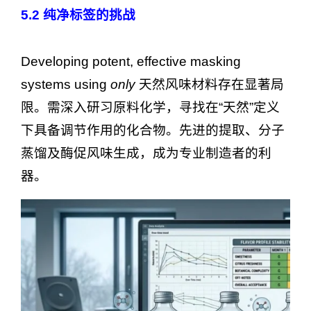
5.2
纯净标签的挑战
Developing potent, effective masking
systems using
only
天然风味材料存在显著局
限。需深入研习原料化学，寻找在“天然”定义
下具备调节作用的化合物。先进的提取、分子
蒸馏及酶促风味生成，成为专业制造者的利
器。