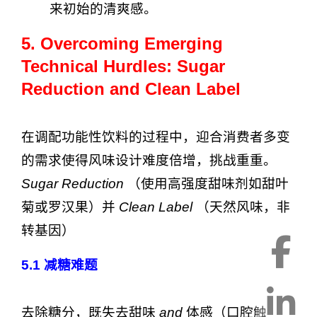
来初始的清爽感。
5. Overcoming Emerging
Technical Hurdles: Sugar
Reduction and Clean Label
在调配功能性饮料的过程中，迎合消费者多变
的需求使得风味设计难度倍增，挑战重重。
Sugar Reduction
（使用高强度甜味剂如甜叶
菊或罗汉果）并
Clean Label
（天然风味，非
转基因）
5.1
减糖难题
去除糖分，既失去甜味
and
体感（口腔触