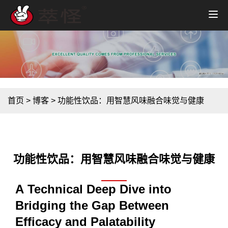
首页
>
博客
>
功能性饮品：用智慧风味融合味觉与健康
功能性饮品：用智慧风味融合味觉与健康
A Technical Deep Dive into
Bridging the Gap Between
Efficacy and Palatability