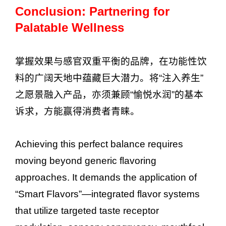
Conclusion: Partnering for
Palatable Wellness
掌握效果与感官双重平衡的品牌，在功能性饮
料的广阔天地中蕴藏巨大潜力。将“注入养生”
之愿景融入产品，亦须兼顾“愉悦水润”的基本
诉求，方能赢得消费者青睐。
Achieving this perfect balance requires
moving beyond generic flavoring
approaches. It demands the application of
“Smart Flavors”—integrated flavor systems
that utilize targeted taste receptor