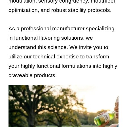
modulation, sensory congruency, mouthfeel
optimization, and robust stability protocols.
As a professional manufacturer specializing
in functional flavoring solutions, we
understand this science. We invite you to
utilize our technical expertise to transform
your highly functional formulations into highly
craveable products.