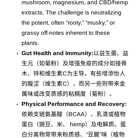
mushroom, magnesium, and CBD/hemp
extracts. The challenge is neutralizing
the potent, often “rooty,” “musky,” or
grassy off-notes inherent to these
plants.
Gut Health and Immunity:
以益生菌、益
生元（如菊粉）及增强免疫的成分如接骨
木、锌和维生素C为主导。有些增添怡人
的酸涩（维生素C），而另一些则带来金
属味或改变质感的粘稠度（菊粉）。
Physical Performance and Recovery:
依赖支链氨基酸（BCAA）、乳清或植物
蛋白（豌豆、米、 hemp）及电解质。蛋
白分离物常带来粉质感、“豆腥”味（植物