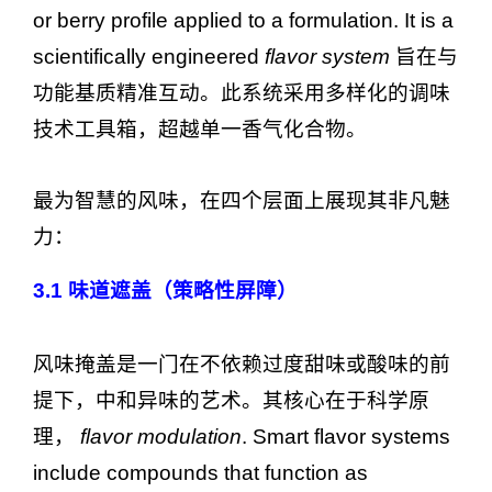
or berry profile applied to a formulation. It is a
scientifically engineered
flavor system
旨在与
功能基质精准互动。此系统采用多样化的调味
技术工具箱，超越单一香气化合物。
最为智慧的风味，在四个层面上展现其非凡魅
力：
3.1
味道遮盖（策略性屏障）
风味掩盖是一门在不依赖过度甜味或酸味的前
提下，中和异味的艺术。其核心在于科学原
理，
flavor modulation
. Smart flavor systems
include compounds that function as