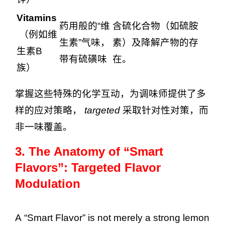
Vitamins
药用般的“维
含硫化合物（如硫胺
（例如维
生素”气味，
素）及降解产物的存
生素B
带有硫磺味
在。
族）
掌握这些特殊的化学互动，为调味师提供了多
样的应对策略，
targeted
采取针对性对策，而
非一味覆盖。
3. The Anatomy of “Smart
Flavors”: Targeted Flavor
Modulation
A “Smart Flavor” is not merely a strong lemon