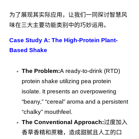
为了展现其实际应用，让我们一同探讨智慧风
味在三大主要功能类别中的巧妙运用。
Case Study A: The High-Protein Plant-
Based Shake
The Problem:
A ready-to-drink (RTD)
protein shake utilizing pea protein
isolate. It presents an overpowering
“beany,” “cereal” aroma and a persistent
“chalky” mouthfeel.
The Conventional Approach:
过度加入
香草香精和蔗糖，造成甜腻且人工的口