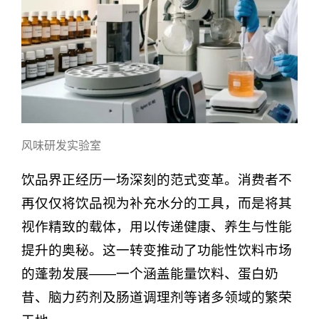
风味研发实验室
饮品界正经历一场深刻的范式变革。消费者不
再仅仅将饮品视为补充水分的工具，而是将其
视作精致的载体，用以传递健康、养生与性能
提升的奥秘。这一转变推动了功能性饮料市场
的蓬勃发展——一个涵盖能量饮料、蛋白奶
昔、脑力药剂及肠道调理剂等诸多领域的繁荣