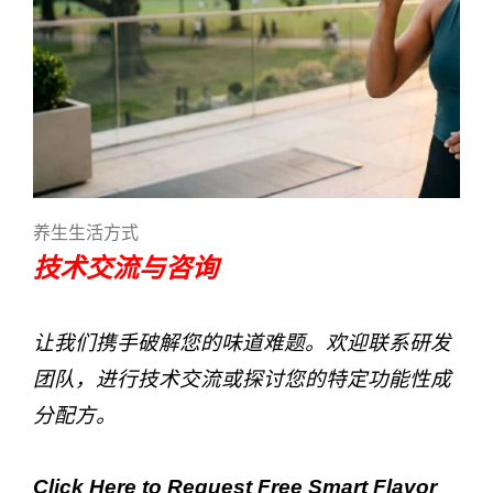
养生生活方式
技术交流与咨询
让我们携手破解您的味道难题。欢迎联系研发
团队，进行技术交流或探讨您的特定功能性成
分配方。
Click Here to Request Free Smart Flavor