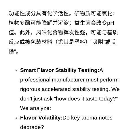
功能性成分具有化学活性。矿物质可能氧化；
植物多酚可能降解并沉淀；益生菌会改变pH
值。此外，风味化合物挥发性强，可能与基质
反应或被包装材料（尤其是塑料）“吸附”或“刮
除”。
Smart Flavor Stability Testing:
A
professional manufacturer must perform
rigorous accelerated stability testing. We
don’t just ask “how does it taste today?”
We analyze:
Flavor Volatility:
Do key aroma notes
degrade?