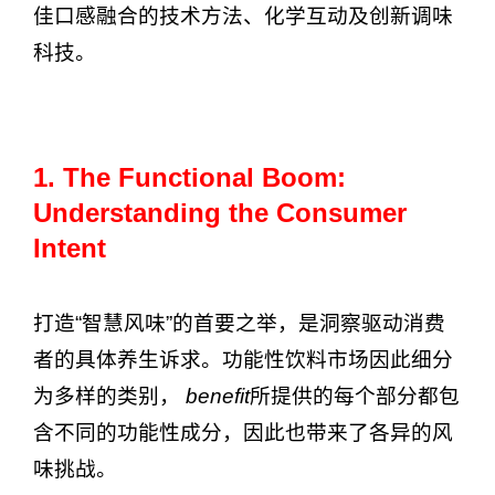
佳口感融合的技术方法、化学互动及创新调味
科技。
1. The Functional Boom:
Understanding the Consumer
Intent
打造“智慧风味”的首要之举，是洞察驱动消费
者的具体养生诉求。功能性饮料市场因此细分
为多样的类别，
benefit
所提供的每个部分都包
含不同的功能性成分，因此也带来了各异的风
味挑战。