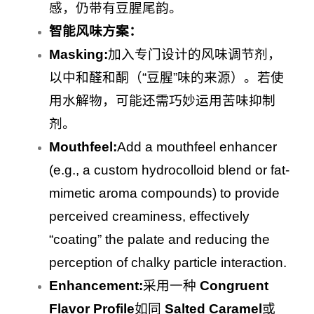
感，仍带有豆腥尾韵。
智能风味方案：
Masking:
加入专门设计的风味调节剂，
以中和醛和酮（“豆腥”味的来源）。若使
用水解物，可能还需巧妙运用苦味抑制
剂。
Mouthfeel:
Add a mouthfeel enhancer
(e.g., a custom hydrocolloid blend or fat-
mimetic aroma compounds) to provide
perceived creaminess, effectively
“coating” the palate and reducing the
perception of chalky particle interaction.
Enhancement:
采用一种
Congruent
Flavor Profile
如同
Salted Caramel
或