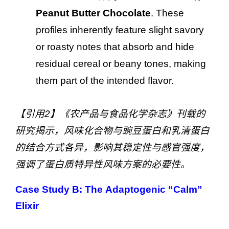
Peanut Butter Chocolate
. These
profiles inherently feature slight savory
or roasty notes that absorb and hide
residual cereal or beany tones, making
them part of the intended flavor.
【引用2】《农产品与食品化学杂志》刊载的
研究揭示，风味化合物与豌豆蛋白和乳清蛋白
的结合方式各异，影响其稳定性与感官强度，
强调了蛋白质特异性风味方案的必要性。
Case Study B: The Adaptogenic “Calm”
Elixir