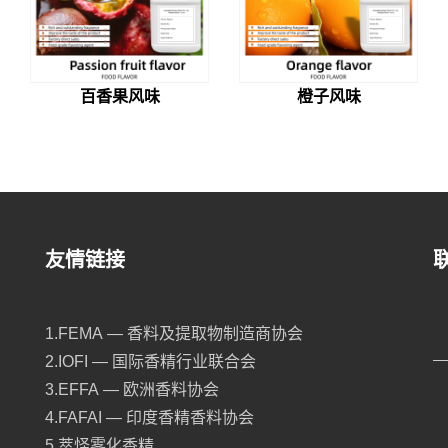
百香果风味
橙子风味
友情链接
1.FEMA — 香料及提取物制造商协会
2.IOFI — 国际香精行业联合会
3.EFFA — 欧洲香料协会
4.FAFAI — 印度香精香料协会
5.萃怪雾化香精