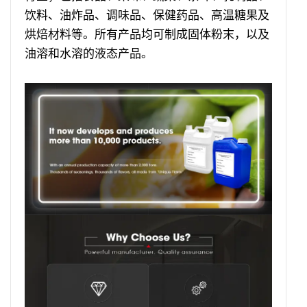
饮料、油炸品、调味品、保健药品、高温糖果及
烘焙材料等。所有产品均可制成固体粉末，以及
油溶和水溶的液态产品。