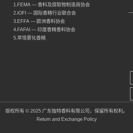
1.FEMA — 香料及提取物制造商协会
2.IOFI — 国际香精行业联合会
3.EFFA — 欧洲香料协会
4.FAFAI — 印度香精香料协会
5.萃怪雾化香精
版权所有 © 2025 广东独特香料有限公司，保留所有权利。
Return and Exchange Policy