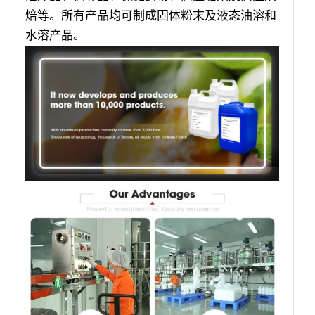
焙等。所有产品均可制成固体粉末及液态油溶和
水溶产品。