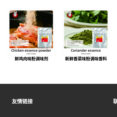
鲜鸡肉味粉调味剂
新鲜香菜味粉调味香料
友情链接