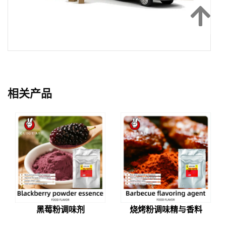
相关产品
黑莓粉调味剂
烧烤粉调味精与香料