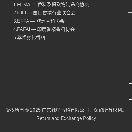
1.FEMA — 香料及提取物制造商协会
2.IOFI — 国际香精行业联合会
3.EFFA — 欧洲香料协会
4.FAFAI — 印度香精香料协会
5.萃怪雾化香精
版权所有 © 2025 广东独特香料有限公司，保留所有权利。
Return and Exchange Policy