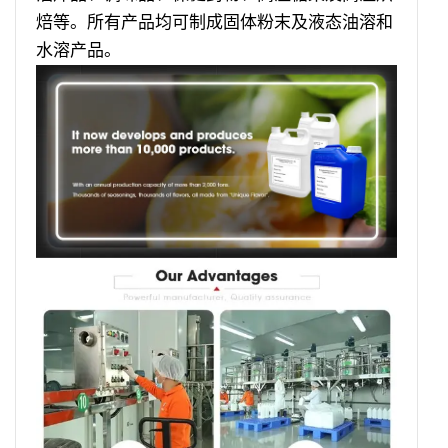
焙等。所有产品均可制成固体粉末及液态油溶和
水溶产品。