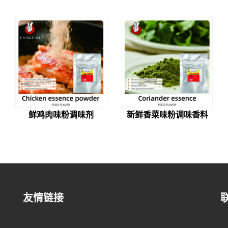
鲜鸡肉味粉调味剂
新鲜香菜味粉调味香料
友情链接