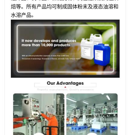
焙等。所有产品均可制成固体粉末及液态油溶和
水溶产品。