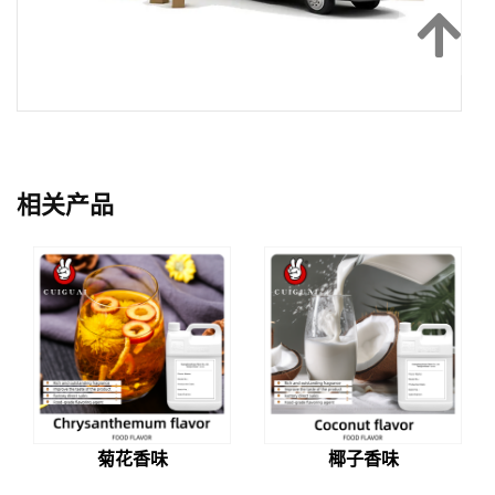
相关产品
椰子香味
菊花香味