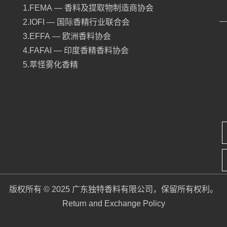
1.FEMA — 香料及提取物制造商协会
2.IOFI — 国际香精行业联合会
3.EFFA — 欧洲香料协会
4.FAFAI — 印度香精香料协会
5.萃怪雾化香精
版权所有 © 2025 广东独特香料有限公司，保留所有权利。
Return and Exchange Policy