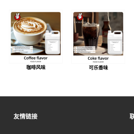
咖啡风味
可乐香味
友情链接