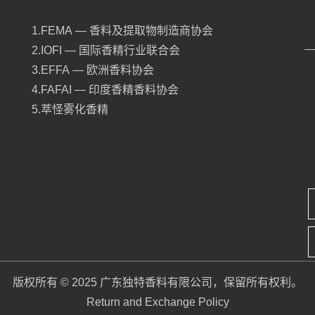
1.FEMA — 香料及提取物制造商协会
2.IOFI — 国际香精行业联合会
3.EFFA — 欧洲香料协会
4.FAFAI — 印度香精香料协会
5.萃怪雾化香精
版权所有 © 2025 广东独特香料有限公司，保留所有权利。
Return and Exchange Policy