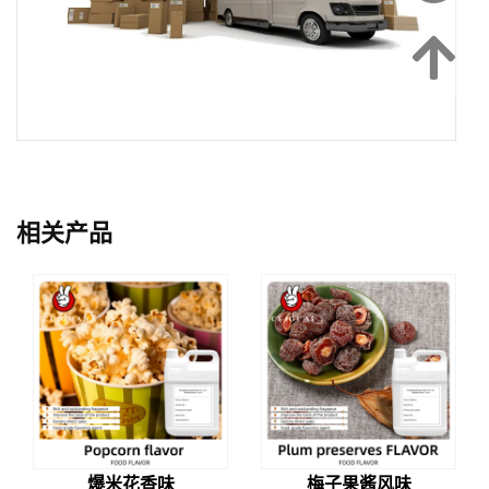
相关产品
爆米花香味
梅子果酱风味