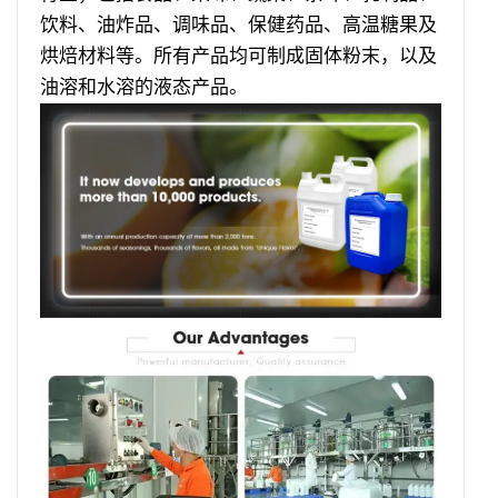
饮料、油炸品、调味品、保健药品、高温糖果及
烘焙材料等。所有产品均可制成固体粉末，以及
油溶和水溶的液态产品。