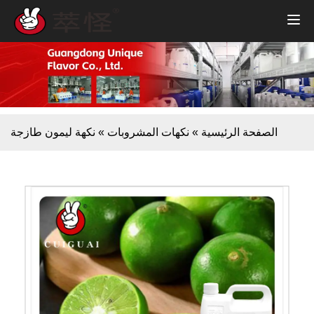
الصفحة الرئيسية
»
نكهات المشروبات
»
نكهة ليمون طازجة