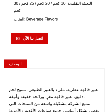
التعبئة التقليدية: 10 كجم / 20 كجم / 25 كجم / 30
كجم
Beverage Flavors
الفئات:
اتصل بنا الآن
الوصف
عبير فاكهة عطرية، مليء بالعبير الطبيعي، نسيج لحم
دقيق، عبير فاكهة مغرٍ، ورائحة خفيفة وأنيقة.
تتمتع الشركة بتشكيلة واسعة من المنتجات التي
تغطي بشكل أساسي جميع صناعات الأغذية والأدوية؛