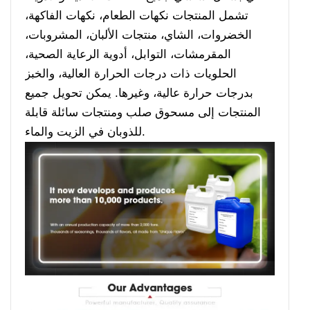
تشمل المنتجات نكهات الطعام، نكهات الفاكهة،
الخضروات، الشاي، منتجات الألبان، المشروبات،
المقرمشات، التوابل، أدوية الرعاية الصحية،
الحلويات ذات درجات الحرارة العالية، والخبز
بدرجات حرارة عالية، وغيرها. يمكن تحويل جميع
المنتجات إلى مسحوق صلب ومنتجات سائلة قابلة
للذوبان في الزيت والماء.