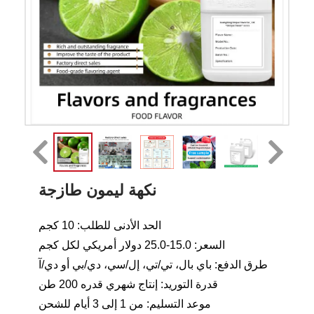
نكهة ليمون طازجة
الحد الأدنى للطلب: 10 كجم
السعر: 15.0-25.0 دولار أمريكي لكل كجم
طرق الدفع: باي بال، تي/تي، إل/سي، دي/بي أو دي/آ
قدرة التوريد: إنتاج شهري قدره 200 طن
موعد التسليم: من 1 إلى 3 أيام للشحن