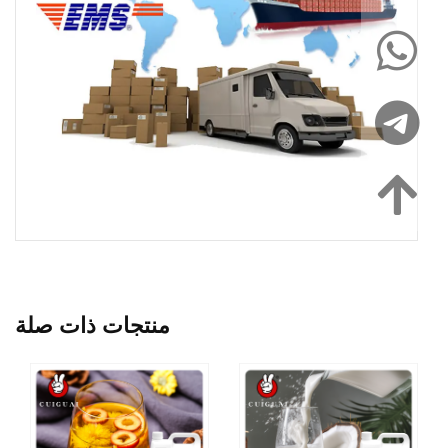
منتجات ذات صلة