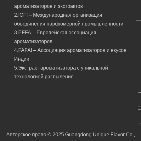
ароматизаторов и экстрактов
2.IOFI – Международная организация
объединения парфюмерной промышленности
3.EFFA – Европейская ассоциация
ароматизаторов
4.FAFAI – Ассоциация ароматизаторов и вкусов
Индии
5.Экстракт ароматизатора с уникальной
технологией распыления
Авторское право © 2025 Guangdong Unique Flavor Co.,