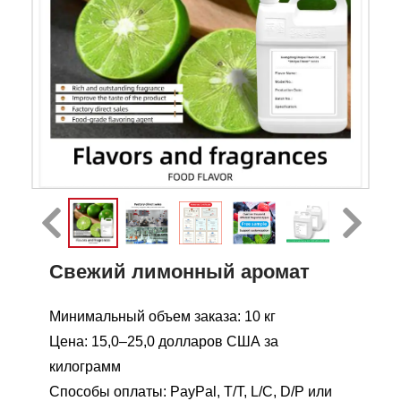
Свежий лимонный аромат
Минимальный объем заказа: 10 кг
Цена: 15,0–25,0 долларов США за
килограмм
Способы оплаты: PayPal, T/T, L/C, D/P или