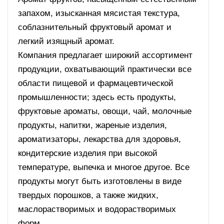
запахом, изысканная мясистая текстура,
соблазнительный фруктовый аромат и
легкий изящный аромат.
Компания предлагает широкий ассортимент
продукции, охватывающий практически все
области пищевой и фармацевтической
промышленности; здесь есть продукты,
фруктовые ароматы, овощи, чай, молочные
продукты, напитки, жареные изделия,
ароматизаторы, лекарства для здоровья,
кондитерские изделия при высокой
температуре, выпечка и многое другое. Все
продукты могут быть изготовлены в виде
твердых порошков, а также жидких,
маслорастворимых и водорастворимых
форм.