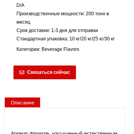
D/A
Производственные мощности: 200 тонн в
месяц
Срок доставки: 1-3 дня для отправки
Стандартная упаковка: 10 кг/20 кг/25 кг/30 кг
Категории:
Beverage Flavors
Связаться сейчас
Описание
Аромат фруктов, насыщенный естественным