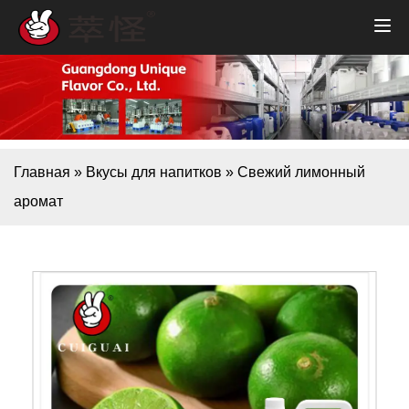
Главная
»
Вкусы для напитков
»
Свежий лимонный
аромат