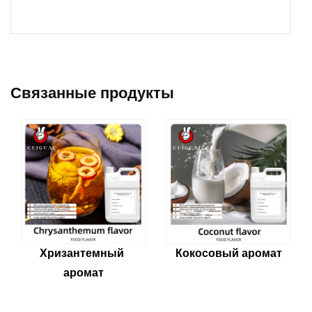
Связанные продукты
Кокосовый аромат
Хризантемный 
аромат