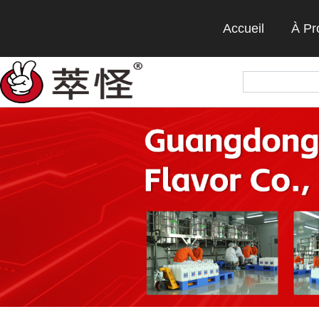
Accueil
À Pr