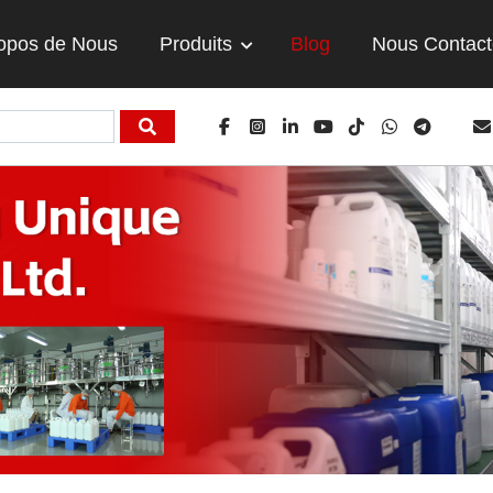
opos de Nous
Produits
Blog
Nous Contact