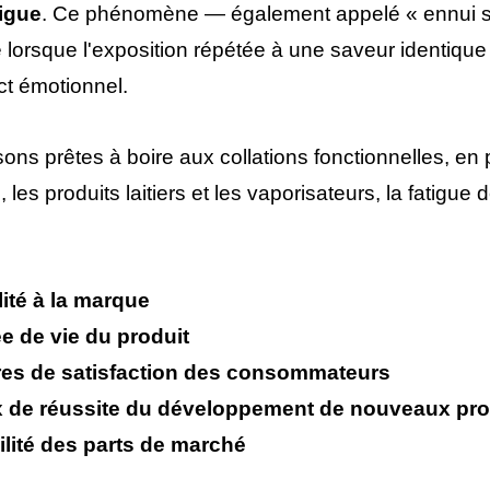
tigue
. Ce phénomène — également appelé « ennui se
 lorsque l'exposition répétée à une saveur identique
t émotionnel.
ons prêtes à boire aux collations fonctionnelles, en 
e, les produits laitiers et les vaporisateurs, la fati
lité à la marque
e de vie du produit
es de satisfaction des consommateurs
 de réussite du développement de nouveaux pro
ilité des parts de marché