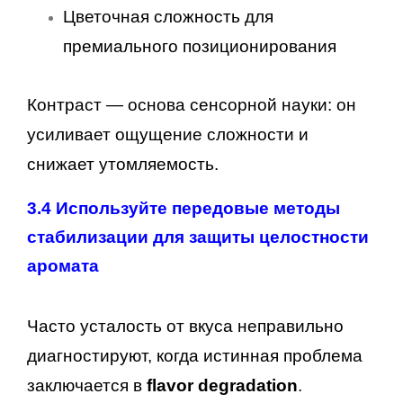
Цветочная сложность для
премиального позиционирования
Контраст — основа сенсорной науки: он
усиливает ощущение сложности и
снижает утомляемость.
3.4 Используйте передовые методы
стабилизации для защиты целостности
аромата
Часто усталость от вкуса неправильно
диагностируют, когда истинная проблема
заключается в
flavor degradation
.