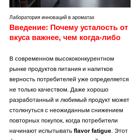
Лаборатория инноваций в ароматах
Введение: Почему усталость от
вкуса важнее, чем когда-либо
В современном высококонкурентном
рынке продуктов питания и напитков
верность потребителей уже определяется
не только качеством. Даже хорошо
разработанный и любимый продукт может
столкнуться с неожиданным снижением
повторных покупок, когда потребители
начинают испытывать
flavor fatigue
. Этот