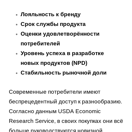
Лояльность к бренду
Срок службы продукта
Оценки удовлетворённости
потребителей
Уровень успеха в разработке
новых продуктов (NPD)
Стабильность рыночной доли
Современные потребители имеют
беспрецедентный доступ к разнообразию.
Согласно данным USDA Economic
Research Service, в своих покупках они всё
больше руководствуются новизной,