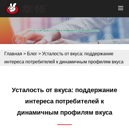
Главная
>
Блог
>
Усталость от вкуса: поддержание
интереса потребителей к динамичным профилям вкуса
Усталость от вкуса: поддержание
интереса потребителей к
динамичным профилям вкуса