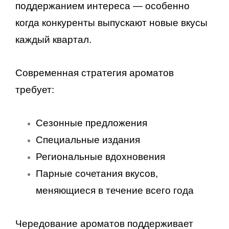
поддержанием интереса — особенно
когда конкуренты выпускают новые вкусы
каждый квартал.
Современная стратегия ароматов
требует:
Сезонные предложения
Специальные издания
Региональные вдохновения
Парные сочетания вкусов,
меняющиеся в течение всего года
Чередование ароматов поддерживает