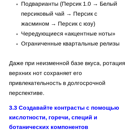
Подварианты (Персик 1.0 → Белый
персиковый чай → Персик с
жасмином → Персик с юзу)
Чередующиеся «акцентные ноты»
Ограниченные квартальные релизы
Даже при неизменной базе вкуса, ротация
верхних нот сохраняет его
привлекательность в долгосрочной
перспективе.
3.3 Создавайте контрасты с помощью
кислотности, горечи, специй и
ботанических компонентов