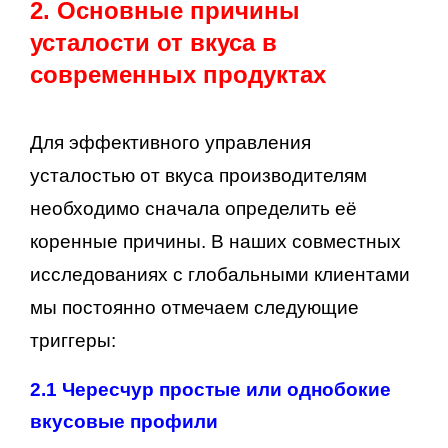
2. Основные причины
усталости от вкуса в
современных продуктах
Для эффективного управления
усталостью от вкуса производителям
необходимо сначала определить её
коренные причины. В наших совместных
исследованиях с глобальными клиентами
мы постоянно отмечаем следующие
триггеры:
2.1 Чересчур простые или однобокие
вкусовые профили