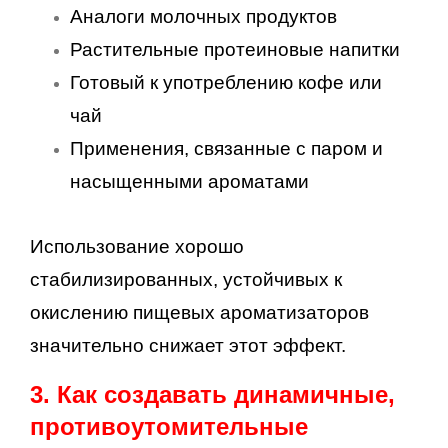
Аналоги молочных продуктов
Растительные протеиновые напитки
Готовый к употреблению кофе или
чай
Применения, связанные с паром и
насыщенными ароматами
Использование хорошо
стабилизированных, устойчивых к
окислению пищевых ароматизаторов
значительно снижает этот эффект.
3. Как создавать динамичные,
противоутомительные