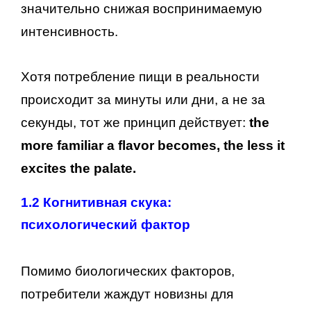
значительно снижая воспринимаемую
интенсивность.
Хотя потребление пищи в реальности
происходит за минуты или дни, а не за
секунды, тот же принцип действует:
the
more familiar a flavor becomes, the less it
excites the palate.
1.2 Когнитивная скука:
психологический фактор
Помимо биологических факторов,
потребители жаждут новизны для