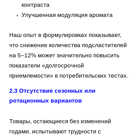
контраста
Улучшенная модуляция аромата
Наш опыт в формулировках показывает,
что снижение количества подсластителей
на 5–12% может значительно повысить
показатели «долгосрочной
приемлемости» в потребительских тестах.
2.3 Отсутствие сезонных или
ротационных вариантов
Товары, остающиеся без изменений
годами, испытывают трудности с