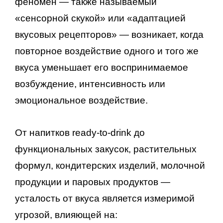
феномен — также называемый
«сенсорной скукой» или «адаптацией
вкусовых рецепторов» — возникает, когда
повторное воздействие одного и того же
вкуса уменьшает его воспринимаемое
возбуждение, интенсивность или
эмоциональное воздействие.
От напитков ready-to-drink до
функциональных закусок, растительных
формул, кондитерских изделий, молочной
продукции и паровых продуктов —
усталость от вкуса является измеримой
угрозой, влияющей на: