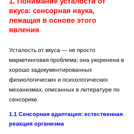
1. Понимание усталости от
вкуса: сенсорная наука,
лежащая в основе этого
явления
Усталость от вкуса — не просто
маркетинговая проблема; она укоренена в
хорошо задокументированных
физиологических и психологических
механизмах, описанных в литературе по
сенсорике.
1.1 Сенсорная адаптация: естественная
реакция организма