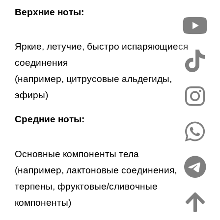
Верхние ноты:
Яркие, летучие, быстро испаряющиеся
соединения
(например, цитрусовые альдегиды,
эфиры)
Средние ноты:
Основные компоненты тела
(например, лактоновые соединения,
терпены, фруктовые/сливочные
компоненты)