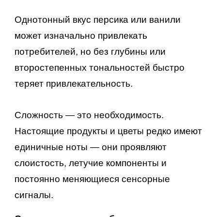
Однотонный вкус персика или ванили
может изначально привлекать
потребителей, но без глубины или
второстепенных тональностей быстро
теряет привлекательность.
Сложность — это необходимость.
Настоящие продукты и цветы редко имеют
единичные ноты — они проявляют
слоистость, летучие компоненты и
постоянно меняющиеся сенсорные
сигналы.