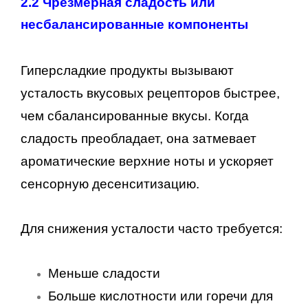
2.2 Чрезмерная сладость или
несбалансированные компоненты
Гиперсладкие продукты вызывают
усталость вкусовых рецепторов быстрее,
чем сбалансированные вкусы. Когда
сладость преобладает, она затмевает
ароматические верхние ноты и ускоряет
сенсорную десенситизацию.
Для снижения усталости часто требуется:
Меньше сладости
Больше кислотности или горечи для