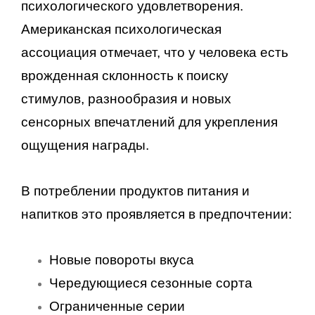
психологического удовлетворения.
Американская психологическая
ассоциация отмечает, что у человека есть
врожденная склонность к поиску
стимулов, разнообразия и новых
сенсорных впечатлений для укрепления
ощущения награды.
В потреблении продуктов питания и
напитков это проявляется в предпочтении:
Новые повороты вкуса
Чередующиеся сезонные сорта
Ограниченные серии