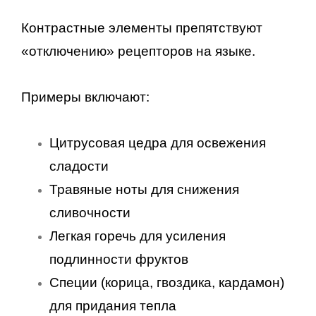
Контрастные элементы препятствуют
«отключению» рецепторов на языке.
Примеры включают:
Цитрусовая цедра для освежения
сладости
Травяные ноты для снижения
сливочности
Легкая горечь для усиления
подлинности фруктов
Специи (корица, гвоздика, кардамон)
для придания тепла