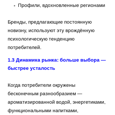
Профили, вдохновленные регионами
Бренды, предлагающие постоянную
новизну, используют эту врождённую
психологическую тенденцию
потребителей.
1.3 Динамика рынка: больше выбора —
быстрее усталость
Когда потребители окружены
бесконечным разнообразием —
ароматизированной водой, энергетиками,
функциональными напитками,