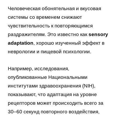
Человеческая обонятельная и вкусовая
системы со временем снижают
чувствительность к повторяющимся
раздражителям. Это известно как
sensory
adaptation
, хорошо изученный эффект в
неврологии и пищевой психологии.
Например, исследования,
опубликованные Национальными
институтами здравоохранения (NIH),
показывают, что адаптация на уровне
рецепторов может происходить всего за
30–60 секунд повторного воздействия,