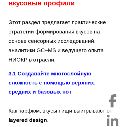
вкусовые профили
Этот раздел предлагает практические
стратегии формирования вкусов на
основе сенсорных исследований,
аналитики GC–MS и ведущего опыта
НИОКР в отрасли.
3.1 Создавайте многослойную
сложность с помощью верхних,
средних и базовых нот
Как парфюм, вкусы пищи выигрывают от
layered design
.