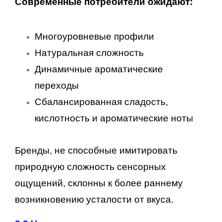
Современные потребители ожидают:
Многоуровневые профили
Натуральная сложность
Динамичные ароматические
переходы
Сбалансированная сладость,
кислотность и ароматические ноты
Бренды, не способные имитировать
природную сложность сенсорных
ощущений, склонны к более раннему
возникновению усталости от вкуса.