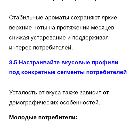
Стабильные ароматы сохраняют яркие
верхние ноты на протяжении месяцев,
снижая устаревание и поддерживая
интерес потребителей.
3.5 Настраивайте вкусовые профили
под конкретные сегменты потребителей
Усталость от вкуса также зависит от
демографических особенностей.
Молодые потребители: