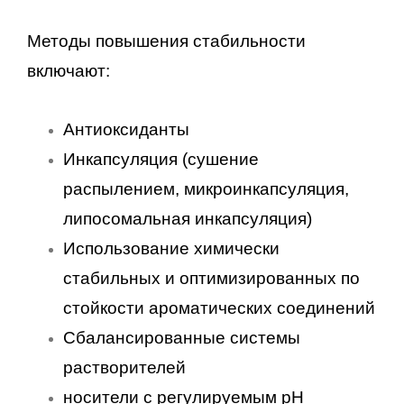
Методы повышения стабильности
включают:
Антиоксиданты
Инкапсуляция (сушение
распылением, микроинкапсуляция,
липосомальная инкапсуляция)
Использование химически
стабильных и оптимизированных по
стойкости ароматических соединений
Сбалансированные системы
растворителей
носители с регулируемым pH