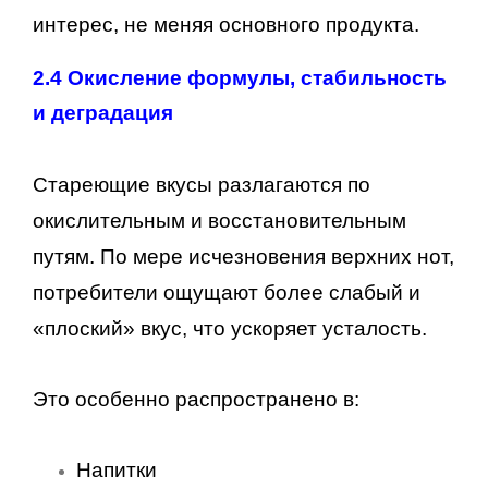
интерес, не меняя основного продукта.
2.4 Окисление формулы, стабильность
и деградация
Стареющие вкусы разлагаются по
окислительным и восстановительным
путям. По мере исчезновения верхних нот,
потребители ощущают более слабый и
«плоский» вкус, что ускоряет усталость.
Это особенно распространено в:
Напитки