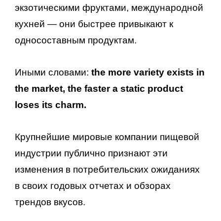
экзотическими фруктами, международной
кухней — они быстрее привыкают к
односоставным продуктам.
Иными словами:
the more variety exists in
the market, the faster a static product
loses its charm.
Крупнейшие мировые компании пищевой
индустрии публично признают эти
изменения в потребительских ожиданиях
в своих годовых отчетах и обзорах
трендов вкусов.