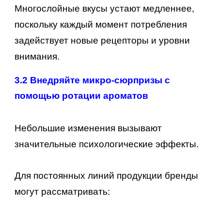
Многослойные вкусы устают медленнее,
поскольку каждый момент потребления
задействует новые рецепторы и уровни
внимания.
3.2 Внедряйте микро-сюрпризы с
помощью ротации ароматов
Небольшие изменения вызывают
значительные психологические эффекты.
Для постоянных линий продукции бренды
могут рассматривать: