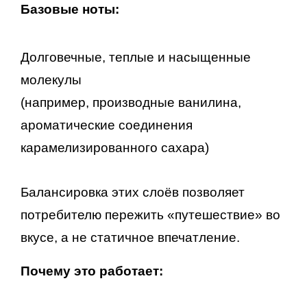
Базовые ноты:
Долговечные, теплые и насыщенные
молекулы
(например, производные ванилина,
ароматические соединения
карамелизированного сахара)
Балансировка этих слоёв позволяет
потребителю пережить «путешествие» во
вкусе, а не статичное впечатление.
Почему это работает: