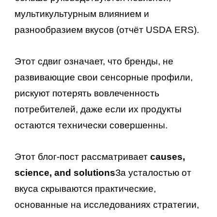
мультикультурным влиянием и
разнообразием вкусов (отчёт USDA ERS).
Этот сдвиг означает, что бренды, не
развивающие свои сенсорные профили,
рискуют потерять вовлеченность
потребителей, даже если их продукты
остаются технически совершенны.
Этот блог-пост рассматривает
causes,
science, and solutions
За усталостью от
вкуса скрываются практические,
основанные на исследованиях стратегии,