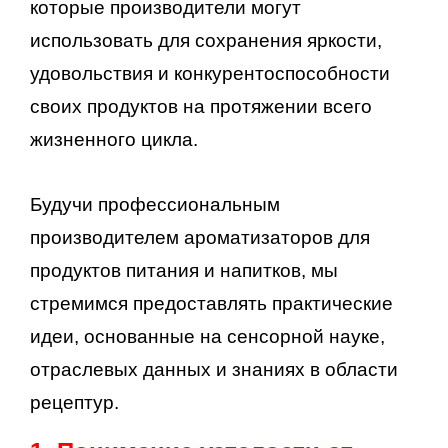
которые производители могут
использовать для сохранения яркости,
удовольствия и конкурентоспособности
своих продуктов на протяжении всего
жизненного цикла.
Будучи профессиональным
производителем ароматизаторов для
продуктов питания и напитков, мы
стремимся предоставлять практические
идеи, основанные на сенсорной науке,
отраслевых данных и знаниях в области
рецептур.