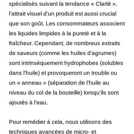
spécialisés suivant la tendance « Clarté »,
l’attrait visuel d’un produit est aussi crucial
que son goût. Les consommateurs associent
les liquides limpides à la pureté et à la
fraîcheur. Cependant, de nombreux extraits
de saveurs (comme les huiles d’agrumes)
sont intrinsèquement hydrophobes (solubles
dans l’huile) et provoqueront un trouble ou
un « anneau » (séparation de l’huile au
niveau du col de la bouteille) lorsqu’ils sont
ajoutés à l’eau.
Pour remédier à cela, nous utilisons des
techniques avancées de micro- et