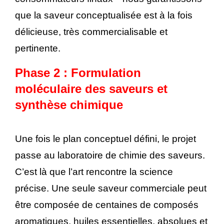
que la saveur conceptualisée est à la fois
délicieuse, très commercialisable et
pertinente.
Phase 2 : Formulation
moléculaire des saveurs et
synthèse chimique
Une fois le plan conceptuel défini, le projet
passe au laboratoire de chimie des saveurs.
C’est là que l’art rencontre la science
précise. Une seule saveur commerciale peut
être composée de centaines de composés
aromatiques, huiles essentielles, absolues et