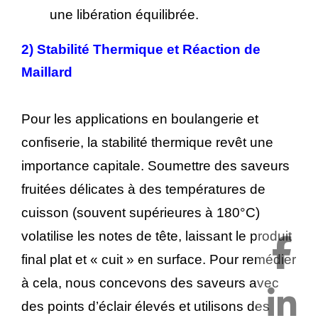
une libération équilibrée.
2)
Stabilité Thermique et Réaction de
Maillard
Pour les applications en boulangerie et
confiserie, la stabilité thermique revêt une
importance capitale. Soumettre des saveurs
fruitées délicates à des températures de
cuisson (souvent supérieures à 180°C)
volatilise les notes de tête, laissant le produit
final plat et « cuit » en surface. Pour remédier
à cela, nous concevons des saveurs avec
des points d’éclair élevés et utilisons des