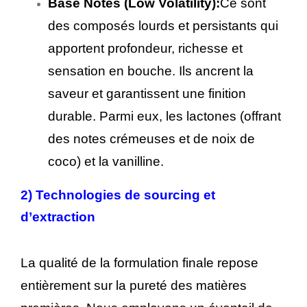
Base Notes (Low Volatility):
Ce sont
des composés lourds et persistants qui
apportent profondeur, richesse et
sensation en bouche. Ils ancrent la
saveur et garantissent une finition
durable. Parmi eux, les lactones (offrant
des notes crémeuses et de noix de
coco) et la vanilline.
2)
Technologies de sourcing et
d’extraction
La qualité de la formulation finale repose
entièrement sur la pureté des matières