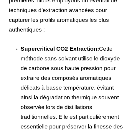
premières. Nous employons un éventail de
techniques d’extraction avancées pour
capturer les profils aromatiques les plus
authentiques :
Supercritical CO2 Extraction:
Cette
méthode sans solvant utilise le dioxyde
de carbone sous haute pression pour
extraire des composés aromatiques
délicats à basse température, évitant
ainsi la dégradation thermique souvent
observée lors de distillations
traditionnelles. Elle est particulièrement
essentielle pour préserver la finesse des