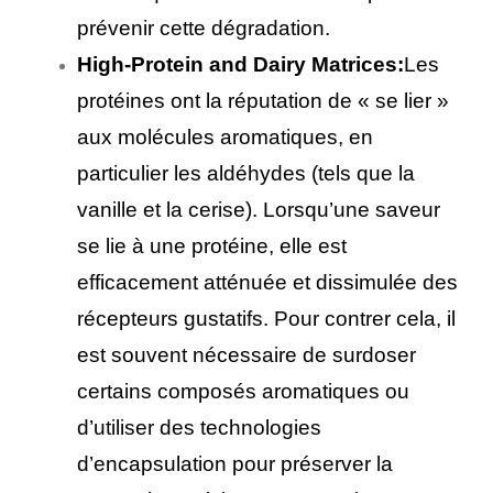
prévenir cette dégradation.
High-Protein and Dairy Matrices:
Les
protéines ont la réputation de « se lier »
aux molécules aromatiques, en
particulier les aldéhydes (tels que la
vanille et la cerise). Lorsqu’une saveur
se lie à une protéine, elle est
efficacement atténuée et dissimulée des
récepteurs gustatifs. Pour contrer cela, il
est souvent nécessaire de surdoser
certains composés aromatiques ou
d’utiliser des technologies
d’encapsulation pour préserver la