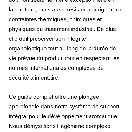
laboratoire, mais aussi résister aux rigoureux
contraintes thermiques, chimiques et
physiques du traitement industriel. De plus,
elle doit préserver son intégrité
organoleptique tout au long de la durée de
vie prévue du produit, tout en respectant les
normes internationales complexes de
sécurité alimentaire.
Ce guide complet offre une plongée
approfondie dans notre système de support
intégral pour le développement aromatique.
Nous démystifions l’ingénierie complexe