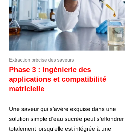
Extraction précise des saveurs
Phase 3 : Ingénierie des
applications et compatibilité
matricielle
Une saveur qui s’avère exquise dans une
solution simple d’eau sucrée peut s’effondrer
totalement lorsqu’elle est intégrée à une