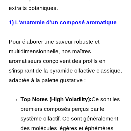
extraits botaniques.
1)
L’anatomie d’un composé aromatique
Pour élaborer une saveur robuste et
multidimensionnelle, nos maîtres
aromatiseurs conçoivent des profils en
s’inspirant de la pyramide olfactive classique,
adaptée à la palette gustative :
Top Notes (High Volatility):
Ce sont les
premiers composés perçus par le
système olfactif. Ce sont généralement
des molécules légères et éphémères