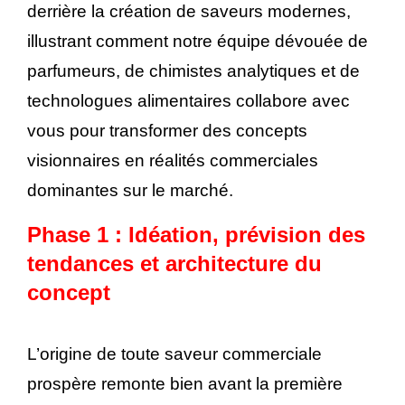
derrière la création de saveurs modernes,
illustrant comment notre équipe dévouée de
parfumeurs, de chimistes analytiques et de
technologues alimentaires collabore avec
vous pour transformer des concepts
visionnaires en réalités commerciales
dominantes sur le marché.
Phase 1 : Idéation, prévision des
tendances et architecture du
concept
L’origine de toute saveur commerciale
prospère remonte bien avant la première