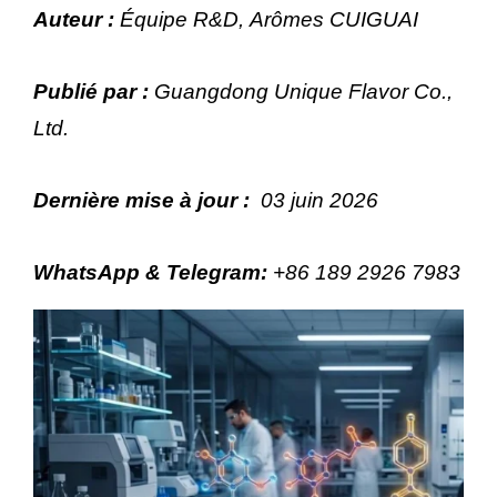
Auteur :
Équipe R&D, Arômes CUIGUAI
Publié par :
Guangdong Unique Flavor Co.,
Ltd.
Dernière mise à jour :
03 juin 2026
WhatsApp & Telegram
:
+86 189 2926 7983