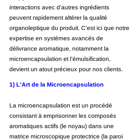
interactions avec d’autres ingrédients
peuvent rapidement altérer la qualité
organoleptique du produit. C’est ici que notre
expertise en systèmes avancés de
délivrance aromatique, notamment la
microencapsulation et l’émulsification,
devient un atout précieux pour nos clients.
1)
L'Art de la Microencapsulation
La microencapsulation est un procédé
consistant à emprisonner les composés
aromatiques actifs (le noyau) dans une
matrice microscopique protectrice (la paroi