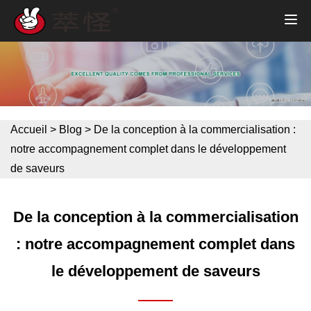
Accueil
>
Blog
>
De la conception à la commercialisation :
notre accompagnement complet dans le développement
de saveurs
De la conception à la commercialisation
: notre accompagnement complet dans
le développement de saveurs