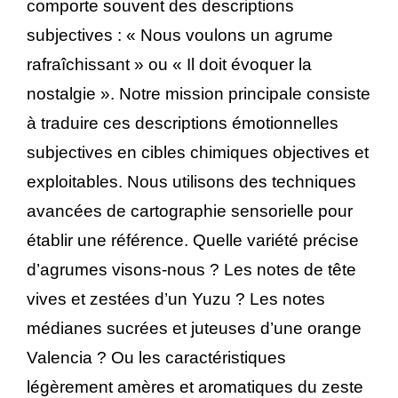
comporte souvent des descriptions
subjectives : « Nous voulons un agrume
rafraîchissant » ou « Il doit évoquer la
nostalgie ». Notre mission principale consiste
à traduire ces descriptions émotionnelles
subjectives en cibles chimiques objectives et
exploitables. Nous utilisons des techniques
avancées de cartographie sensorielle pour
établir une référence. Quelle variété précise
d’agrumes visons-nous ? Les notes de tête
vives et zestées d’un Yuzu ? Les notes
médianes sucrées et juteuses d’une orange
Valencia ? Ou les caractéristiques
légèrement amères et aromatiques du zeste