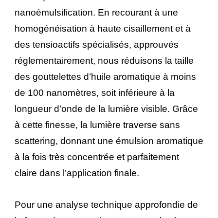
nanoémulsification. En recourant à une
homogénéisation à haute cisaillement et à
des tensioactifs spécialisés, approuvés
réglementairement, nous réduisons la taille
des gouttelettes d’huile aromatique à moins
de 100 nanomètres, soit inférieure à la
longueur d’onde de la lumière visible. Grâce
à cette finesse, la lumière traverse sans
scattering, donnant une émulsion aromatique
à la fois très concentrée et parfaitement
claire dans l’application finale.
Pour une analyse technique approfondie de