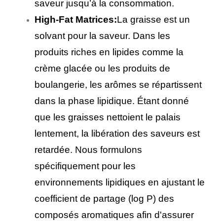
saveur jusqu’à la consommation.
High-Fat Matrices:
La graisse est un
solvant pour la saveur. Dans les
produits riches en lipides comme la
crème glacée ou les produits de
boulangerie, les arômes se répartissent
dans la phase lipidique. Étant donné
que les graisses nettoient le palais
lentement, la libération des saveurs est
retardée. Nous formulons
spécifiquement pour les
environnements lipidiques en ajustant le
coefficient de partage (log P) des
composés aromatiques afin d'assurer