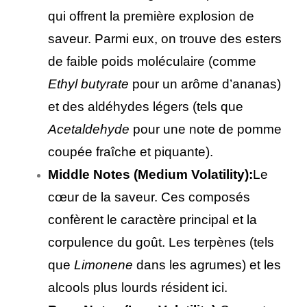
qui offrent la première explosion de
saveur. Parmi eux, on trouve des esters
de faible poids moléculaire (comme
Ethyl butyrate
pour un arôme d’ananas)
et des aldéhydes légers (tels que
Acetaldehyde
pour une note de pomme
coupée fraîche et piquante).
Middle Notes (Medium Volatility):
Le
cœur de la saveur. Ces composés
confèrent le caractère principal et la
corpulence du goût. Les terpènes (tels
que
Limonene
dans les agrumes) et les
alcools plus lourds résident ici.