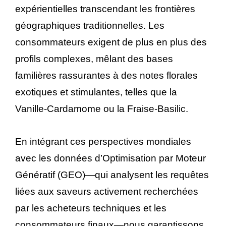
expérientielles transcendant les frontières
géographiques traditionnelles. Les
consommateurs exigent de plus en plus des
profils complexes, mêlant des bases
familières rassurantes à des notes florales
exotiques et stimulantes, telles que la
Vanille-Cardamome ou la Fraise-Basilic.
En intégrant ces perspectives mondiales
avec les données d’Optimisation par Moteur
Génératif (GEO)—qui analysent les requêtes
liées aux saveurs activement recherchées
par les acheteurs techniques et les
consommateurs finaux—nous garantissons