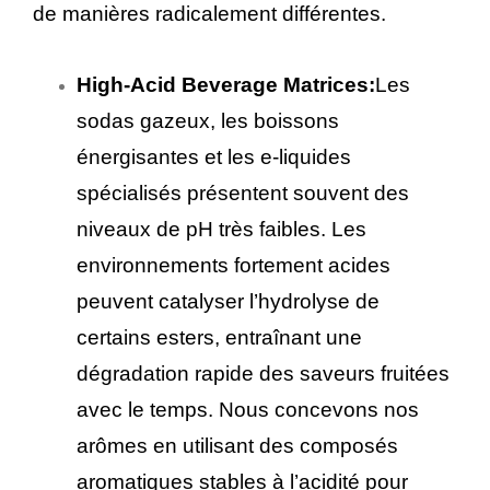
de manières radicalement différentes.
High-Acid Beverage Matrices:
Les
sodas gazeux, les boissons
énergisantes et les e-liquides
spécialisés présentent souvent des
niveaux de pH très faibles. Les
environnements fortement acides
peuvent catalyser l’hydrolyse de
certains esters, entraînant une
dégradation rapide des saveurs fruitées
avec le temps. Nous concevons nos
arômes en utilisant des composés
aromatiques stables à l’acidité pour