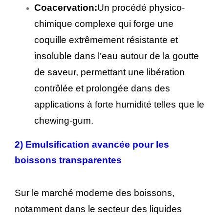
Coacervation:
Un procédé physico-
chimique complexe qui forge une
coquille extrêmement résistante et
insoluble dans l’eau autour de la goutte
de saveur, permettant une libération
contrôlée et prolongée dans des
applications à forte humidité telles que le
chewing-gum.
2)
Emulsification avancée pour les
boissons transparentes
Sur le marché moderne des boissons,
notamment dans le secteur des liquides