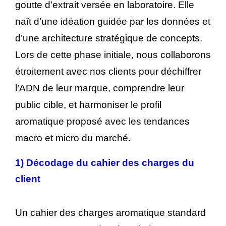
goutte d’extrait versée en laboratoire. Elle
naît d’une idéation guidée par les données et
d’une architecture stratégique de concepts.
Lors de cette phase initiale, nous collaborons
étroitement avec nos clients pour déchiffrer
l’ADN de leur marque, comprendre leur
public cible, et harmoniser le profil
aromatique proposé avec les tendances
macro et micro du marché.
1)
Décodage du cahier des charges du
client
Un cahier des charges aromatique standard