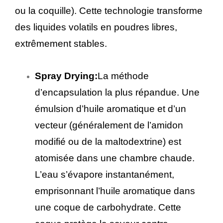
ou la coquille). Cette technologie transforme
des liquides volatils en poudres libres,
extrêmement stables.
Spray Drying:
La méthode
d’encapsulation la plus répandue. Une
émulsion d’huile aromatique et d’un
vecteur (généralement de l’amidon
modifié ou de la maltodextrine) est
atomisée dans une chambre chaude.
L’eau s’évapore instantanément,
emprisonnant l’huile aromatique dans
une coque de carbohydrate. Cette