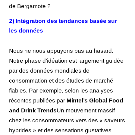
de Bergamote ?
2)
Intégration des tendances basée sur
les données
Nous ne nous appuyons pas au hasard.
Notre phase d’idéation est largement guidée
par des données mondiales de
consommation et des études de marché
fiables. Par exemple, selon les analyses
récentes publiées par
Mintel’s Global Food
and Drink Trends
Un mouvement massif
chez les consommateurs vers des « saveurs
hybrides » et des sensations gustatives