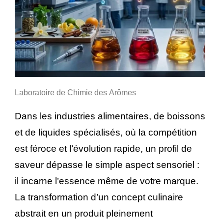
Laboratoire de Chimie des Arômes
Dans les industries alimentaires, de boissons
et de liquides spécialisés, où la compétition
est féroce et l’évolution rapide, un profil de
saveur dépasse le simple aspect sensoriel :
il incarne l’essence même de votre marque.
La transformation d’un concept culinaire
abstrait en un produit pleinement