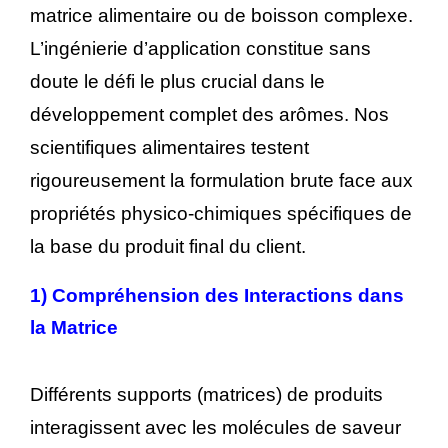
matrice alimentaire ou de boisson complexe.
L’ingénierie d’application constitue sans
doute le défi le plus crucial dans le
développement complet des arômes. Nos
scientifiques alimentaires testent
rigoureusement la formulation brute face aux
propriétés physico-chimiques spécifiques de
la base du produit final du client.
1)
Compréhension des Interactions dans
la Matrice
Différents supports (matrices) de produits
interagissent avec les molécules de saveur