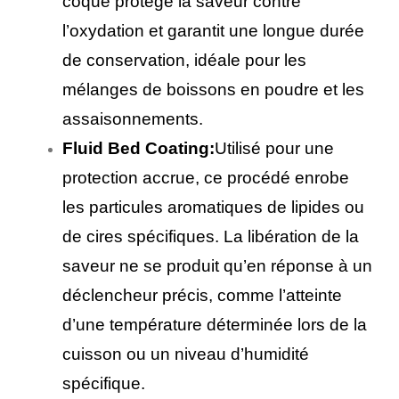
coque protège la saveur contre
l’oxydation et garantit une longue durée
de conservation, idéale pour les
mélanges de boissons en poudre et les
assaisonnements.
Fluid Bed Coating:
Utilisé pour une
protection accrue, ce procédé enrobe
les particules aromatiques de lipides ou
de cires spécifiques. La libération de la
saveur ne se produit qu’en réponse à un
déclencheur précis, comme l’atteinte
d’une température déterminée lors de la
cuisson ou un niveau d’humidité
spécifique.