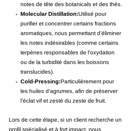
notes de tête des botanicals et des thés.
Molecular Distillation:
Utilisé pour
purifier et concentrer certains fractions
aromatiques, nous permettant d’éliminer
les notes indésirables (comme certains
terpènes responsables de l’oxydation
ou de la turbidité dans les boissons
translucides).
Cold-Pressing:
Particulièrement pour
les huiles d’agrumes, afin de préserver
l’éclat vif et zesté du zeste de fruit.
Lors de cette étape, si un client recherche un
profil spécialisé et à fort impact, nous