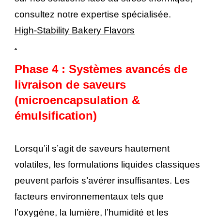
consultez notre expertise spécialisée.
High-Stability Bakery Flavors
.
Phase 4 : Systèmes avancés de
livraison de saveurs
(microencapsulation &
émulsification)
Lorsqu’il s’agit de saveurs hautement
volatiles, les formulations liquides classiques
peuvent parfois s’avérer insuffisantes. Les
facteurs environnementaux tels que
l’oxygène, la lumière, l’humidité et les