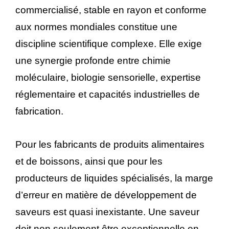
commercialisé, stable en rayon et conforme
aux normes mondiales constitue une
discipline scientifique complexe. Elle exige
une synergie profonde entre chimie
moléculaire, biologie sensorielle, expertise
réglementaire et capacités industrielles de
fabrication.
Pour les fabricants de produits alimentaires
et de boissons, ainsi que pour les
producteurs de liquides spécialisés, la marge
d’erreur en matière de développement de
saveurs est quasi inexistante. Une saveur
doit non seulement être exceptionnelle en