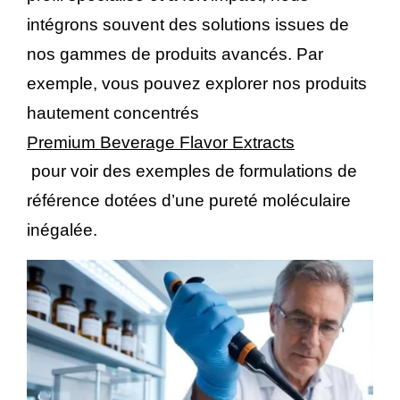
intégrons souvent des solutions issues de
nos gammes de produits avancés. Par
exemple, vous pouvez explorer nos produits
hautement concentrés
Premium Beverage Flavor Extracts
pour voir des exemples de formulations de
référence dotées d’une pureté moléculaire
inégalée.