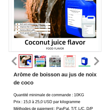
Arôme de boisson au jus de noix
de coco
Quantité minimale de commande : 10KG
Prix : 15,0 à 25,0 USD par kilogramme
Méthodes de paiement : PayPal, T/T, L/C, D/P