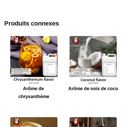
Produits connexes
Arôme de noix de coco
Arôme de 
chrysanthème