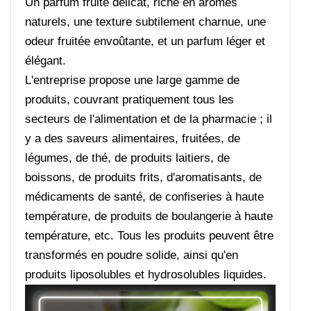
Un parfum fruité délicat, riche en arômes
naturels, une texture subtilement charnue, une
odeur fruitée envoûtante, et un parfum léger et
élégant.
L'entreprise propose une large gamme de
produits, couvrant pratiquement tous les
secteurs de l'alimentation et de la pharmacie ; il
y a des saveurs alimentaires, fruitées, de
légumes, de thé, de produits laitiers, de
boissons, de produits frits, d'aromatisants, de
médicaments de santé, de confiseries à haute
température, de produits de boulangerie à haute
température, etc. Tous les produits peuvent être
transformés en poudre solide, ainsi qu'en
produits liposolubles et hydrosolubles liquides.