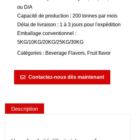
ou D/A
Capacité de production : 200 tonnes par mois
Délai de livraison : 1 à 3 jours pour l'expédition
Emballage conventionnel :
5KG/10KG/20KG/25KG/30KG
Catégories :
Beverage Flavors
,
Fruit flavor
Contactez-nous dès maintenant
Description