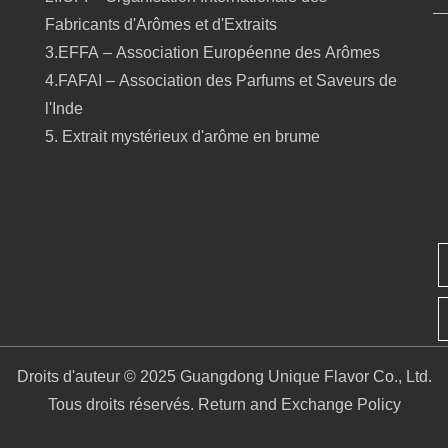
Fabricants d'Arômes et d'Extraits
3.EFFA – Association Européenne des Arômes
4.FAFAI – Association des Parfums et Saveurs de
l'Inde
5. Extrait mystérieux d'arôme en brume
Droits d'auteur © 2025 Guangdong Unique Flavor Co., Ltd.
Tous droits réservés.
Return and Exchange Policy