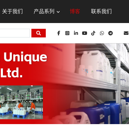
关于我们
产品系列
博客
联系我们