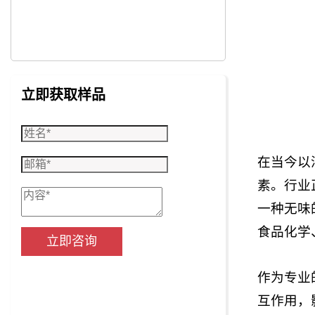
立即获取样品
在当今以
素。行业
一种无味
食品化学
立即咨询
作为专业
互作用，