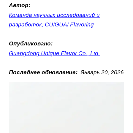
Автор:
Команда научных исследований и
разработок, CUIGUAI Flavoring
Опубликовано:
Guangdong Unique Flavor Co., Ltd.
Последнее обновление:
Январь
20
, 202
6