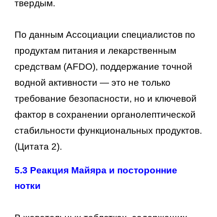
твердым.
По данным Ассоциации специалистов по
продуктам питания и лекарственным
средствам (AFDO), поддержание точной
водной активности — это не только
требование безопасности, но и ключевой
фактор в сохранении органолептической
стабильности функциональных продуктов.
(Цитата 2).
5.3 Реакция Майяра и посторонние
нотки