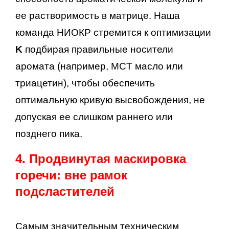
ее растворимость в матрице. Наша
команда НИОКР стремится к оптимизации
K
подбирая правильные носители
аромата (например, MCT масло или
триацетин), чтобы обеспечить
оптимальную кривую высвобождения, не
допуская ее слишком раннего или
позднего пика.
4. Продвинутая маскировка
горечи: вне рамок
подсластителей
Самым значительным техническим