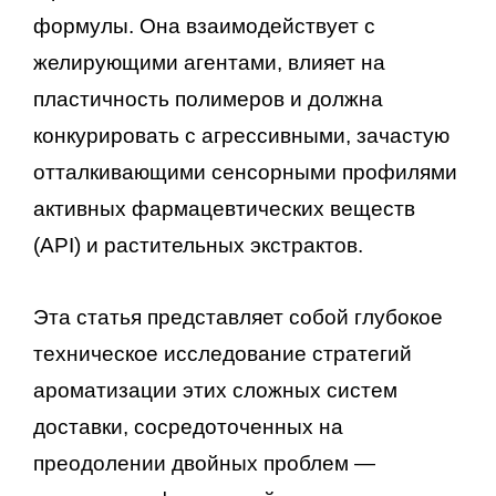
формулы. Она взаимодействует с
желирующими агентами, влияет на
пластичность полимеров и должна
конкурировать с агрессивными, зачастую
отталкивающими сенсорными профилями
активных фармацевтических веществ
(API) и растительных экстрактов.
Эта статья представляет собой глубокое
техническое исследование стратегий
ароматизации этих сложных систем
доставки, сосредоточенных на
преодолении двойных проблем —