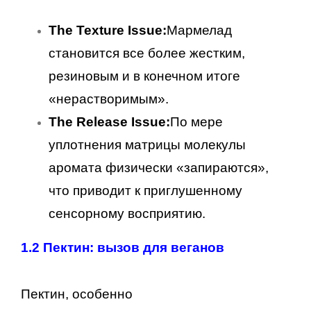
The Texture Issue:
Мармелад
становится все более жестким,
резиновым и в конечном итоге
«нерастворимым».
The Release Issue:
По мере
уплотнения матрицы молекулы
аромата физически «запираются»,
что приводит к приглушенному
сенсорному восприятию.
1.2 Пектин: вызов для веганов
Пектин, особенно