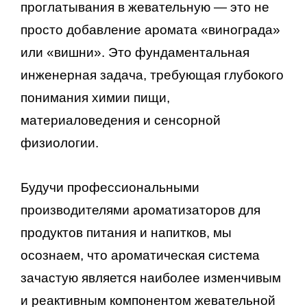
проглатывания в жевательную — это не
просто добавление аромата «винограда»
или «вишни». Это фундаментальная
инженерная задача, требующая глубокого
понимания химии пищи,
материаловедения и сенсорной
физиологии.
Будучи профессиональными
производителями ароматизаторов для
продуктов питания и напитков, мы
осознаем, что ароматическая система
зачастую является наиболее изменчивым
и реактивным компонентом жевательной