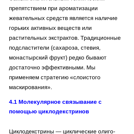
препятствием при ароматизации
жевательных средств является наличие
горьких активных веществ или
растительных экстрактов. Традиционные
подсластители (сахароза, стевия,
монастырский фрукт) редко бывают
достаточно эффективными. Мы
применяем стратегию «слоистого
маскирования».
4.1 Молекулярное связывание с
помощью циклодекстринов
Циклодекстрины — циклические олиго-