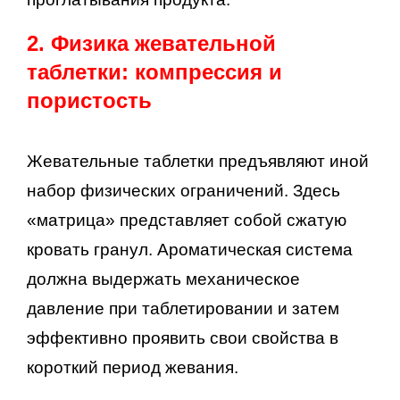
2. Физика жевательной
таблетки: компрессия и
пористость
Жевательные таблетки предъявляют иной
набор физических ограничений. Здесь
«матрица» представляет собой сжатую
кровать гранул. Ароматическая система
должна выдержать механическое
давление при таблетировании и затем
эффективно проявить свои свойства в
короткий период жевания.