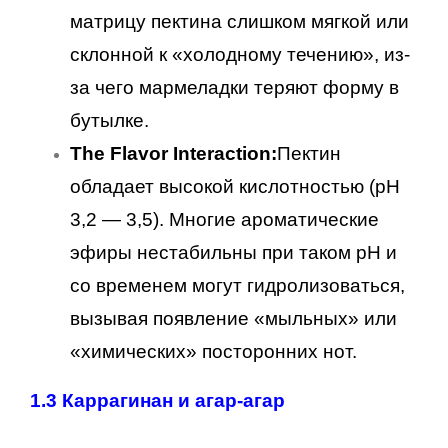
матрицу пектина слишком мягкой или
склонной к «холодному течению», из-
за чего мармеладки теряют форму в
бутылке.
The Flavor Interaction:
Пектин
обладает высокой кислотностью (pH
3,2 — 3,5). Многие ароматические
эфиры нестабильны при таком pH и
со временем могут гидролизоваться,
вызывая появление «мыльных» или
«химических» посторонних нот.
1.3 Каррагинан и агар-агар