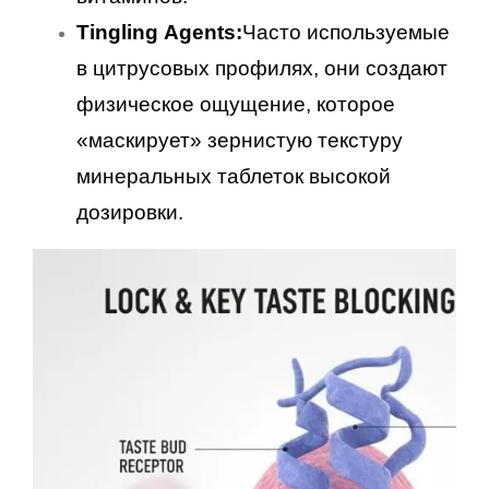
Tingling Agents:
Часто используемые
в цитрусовых профилях, они создают
физическое ощущение, которое
«маскирует» зернистую текстуру
минеральных таблеток высокой
дозировки.