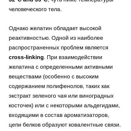
человеческого тела.
Однако желатин обладает высокой
реактивностью. Одной из наиболее
распространенных проблем является
cross-linking
. При взаимодействии
желатина с определенными активными
веществами (особенно с высоким
содержанием полифенолов, таких как
экстракт зеленого чая или виноградных
косточек) или с некоторыми альдегидами,
входящими в состав ароматизаторов,
цепи белков образуют ковалентные связи.