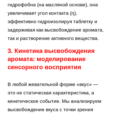
гидрофобна (на масляной основе), она
увеличивает угол контакта (η),
эффективно гидроизолируя таблетку и
задерживая как высвобождение аромата,
так и растворение активного вещества.
3. Кинетика высвобождения
аромата: моделирование
сенсорного восприятия
В любой жевательной форме «вкус» —
это не статическая характеристика, а
кинетическое событие. Мы анализируем
высвобождение вкуса с точки зрения