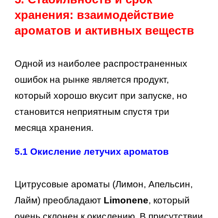
хранения: взаимодействие
ароматов и активных веществ
Одной из наиболее распространенных
ошибок на рынке является продукт,
который хорошо вкусит при запуске, но
становится неприятным спустя три
месяца хранения.
5.1 Окисление летучих ароматов
Цитрусовые ароматы (Лимон, Апельсин,
Лайм) преобладают
Limonene
, который
очень склонен к окислению. В присутствии