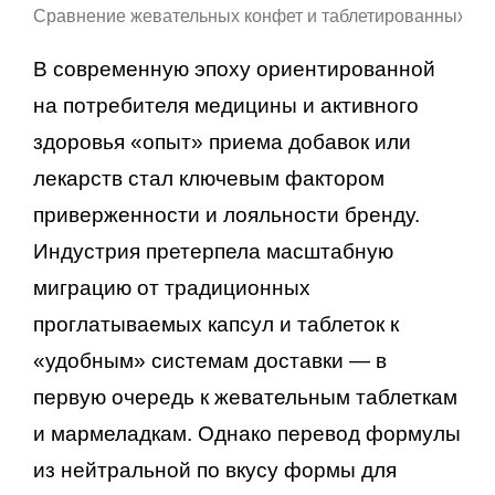
Сравнение жевательных конфет и таблетированных до
В современную эпоху ориентированной
на потребителя медицины и активного
здоровья «опыт» приема добавок или
лекарств стал ключевым фактором
приверженности и лояльности бренду.
Индустрия претерпела масштабную
миграцию от традиционных
проглатываемых капсул и таблеток к
«удобным» системам доставки — в
первую очередь к жевательным таблеткам
и мармеладкам. Однако перевод формулы
из нейтральной по вкусу формы для