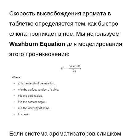
Скорость высвобождения аромата в
таблетке определяется тем, как быстро
слюна проникает в нее. Мы используем
Washburn Equation
для моделирования
этого проникновения:
Если система ароматизаторов слишком