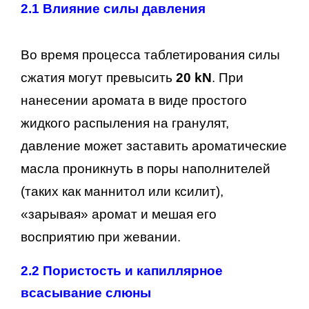
2.1 Влияние силы давления
Во время процесса таблетирования силы
сжатия могут превысить
20 kN
. При
нанесении аромата в виде простого
жидкого распыления на гранулят,
давление может заставить ароматические
масла проникнуть в поры наполнителей
(таких как маннитол или ксилит),
«зарывая» аромат и мешая его
восприятию при жевании.
2.2 Пористость и капиллярное
всасывание слюны