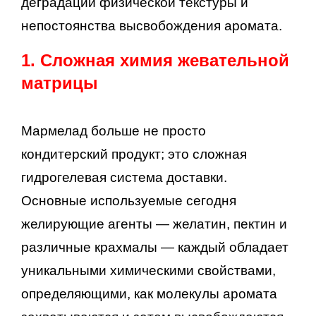
деградации физической текстуры и
непостоянства высвобождения аромата.
1. Сложная химия жевательной
матрицы
Мармелад больше не просто
кондитерский продукт; это сложная
гидрогелевая система доставки.
Основные используемые сегодня
желирующие агенты — желатин, пектин и
различные крахмалы — каждый обладает
уникальными химическими свойствами,
определяющими, как молекулы аромата