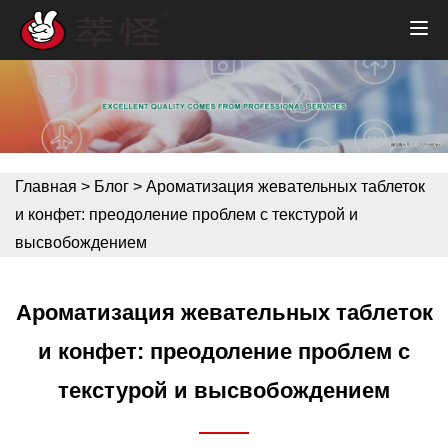
Главная
>
Блог
>
Ароматизация жевательных таблеток
и конфет: преодоление проблем с текстурой и
высвобождением
Ароматизация жевательных таблеток
и конфет: преодоление проблем с
текстурой и высвобождением