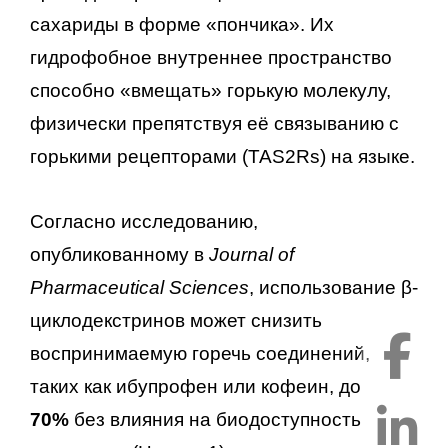
сахариды в форме «пончика». Их
гидрофобное внутреннее пространство
способно «вмещать» горькую молекулу,
физически препятствуя её связыванию с
горькими рецепторами (TAS2Rs) на языке.
Согласно исследованию,
опубликованному в
Journal of
Pharmaceutical Sciences
, использование β-
циклодекстринов может снизить
воспринимаемую горечь соединений,
таких как ибупрофен или кофеин, до
70%
без влияния на биодоступность