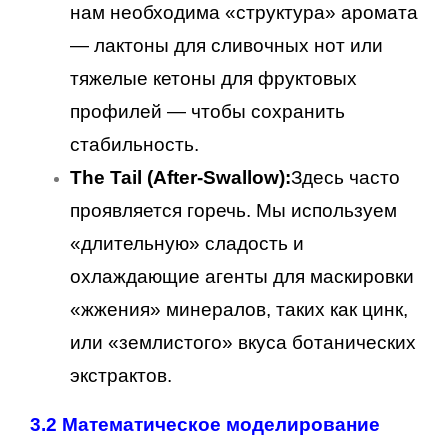
нам необходима «структура» аромата
— лактоны для сливочных нот или
тяжелые кетоны для фруктовых
профилей — чтобы сохранить
стабильность.
The Tail (After-Swallow):
Здесь часто
проявляется горечь. Мы используем
«длительную» сладость и
охлаждающие агенты для маскировки
«жжения» минералов, таких как цинк,
или «землистого» вкуса ботанических
экстрактов.
3.2 Математическое моделирование