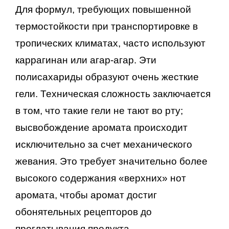
Для формул, требующих повышенной
термостойкости при транспортировке в
тропических климатах, часто используют
каррагинан или агар-агар. Эти
полисахариды образуют очень жесткие
гели. Техническая сложность заключается
в том, что такие гели не тают во рту;
высвобождение аромата происходит
исключительно за счет механического
жевания. Это требует значительно более
высокого содержания «верхних» нот
аромата, чтобы аромат достиг
обонятельных рецепторов до
проглатывания продукта.