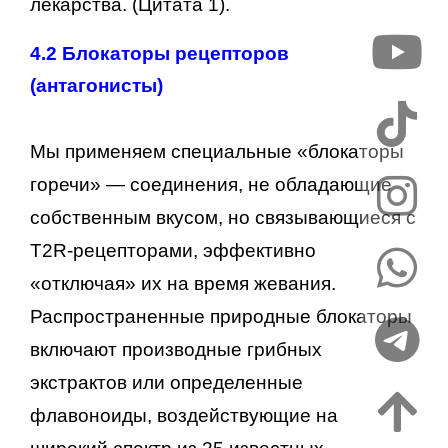
лекарства. (Цитата 1).
4.2 Блокаторы рецепторов
(антагонисты)
Мы применяем специальные «блокаторы
горечи» — соединения, не обладающие
собственным вкусом, но связывающиеся с
T2R-рецепторами, эффективно
«отключая» их на время жевания.
Распространенные природные блокаторы
включают производные грибных
экстрактов или определенные
флавоноиды, воздействующие на