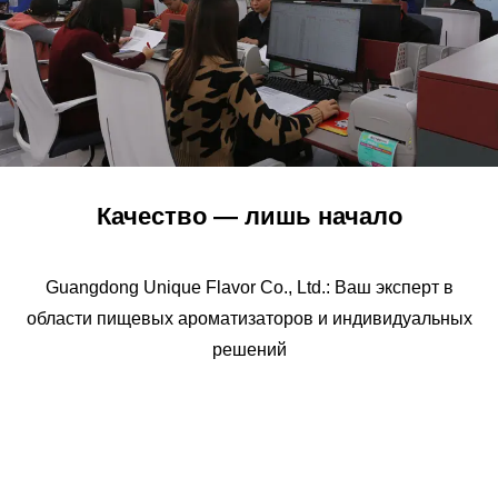
Качество — лишь начало
Guangdong Unique Flavor Co., Ltd.: Ваш эксперт в
области пищевых ароматизаторов и индивидуальных
решений