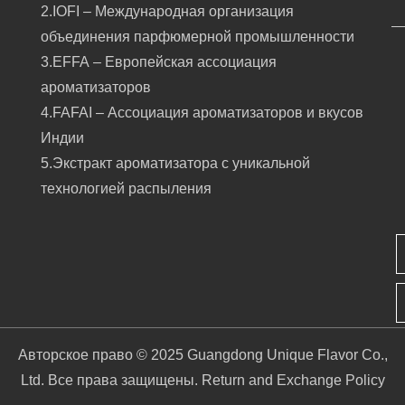
2.IOFI – Международная организация
объединения парфюмерной промышленности
3.EFFA – Европейская ассоциация
ароматизаторов
4.FAFAI – Ассоциация ароматизаторов и вкусов
Индии
5.Экстракт ароматизатора с уникальной
технологией распыления
Авторское право © 2025 Guangdong Unique Flavor Co.,
Ltd. Все права защищены.
Return and Exchange Policy