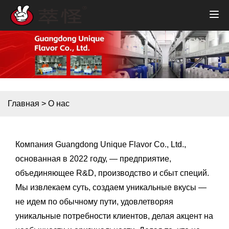
Главная
>
О нас
Компания Guangdong Unique Flavor Co., Ltd.,
основанная в 2022 году, — предприятие,
объединяющее R&D, производство и сбыт специй.
Мы извлекаем суть, создаем уникальные вкусы —
не идем по обычному пути, удовлетворяя
уникальные потребности клиентов, делая акцент на