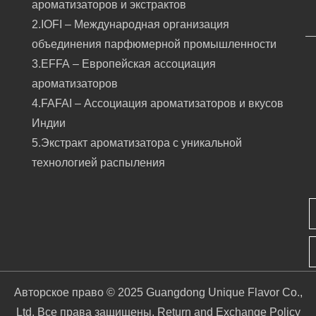
ароматизаторов и экстрактов
2.IOFI – Международная организация
объединения парфюмерной промышленности
3.EFFA – Европейская ассоциация
ароматизаторов
4.FAFAI – Ассоциация ароматизаторов и вкусов
Индии
5.Экстракт ароматизатора с уникальной
технологией распыления
Авторское право © 2025 Guangdong Unique Flavor Co.,
Ltd. Все права защищены.
Return and Exchange Policy