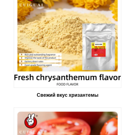
Свежий вкус хризантемы