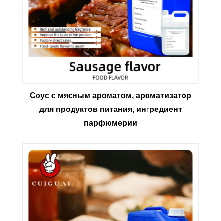
Соус с мясным ароматом, ароматизатор
для продуктов питания, ингредиент
парфюмерии