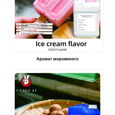
Аромат мороженого