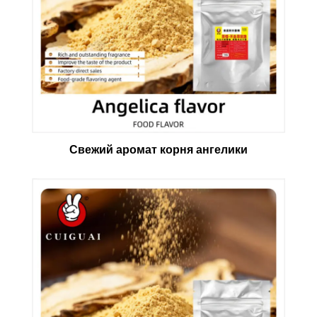
Свежий аромат корня ангелики