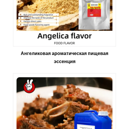
Ангеликовая ароматическая пищевая
эссенция