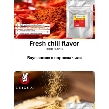
Вкус свежего порошка чили