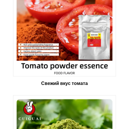
Свежий вкус томата