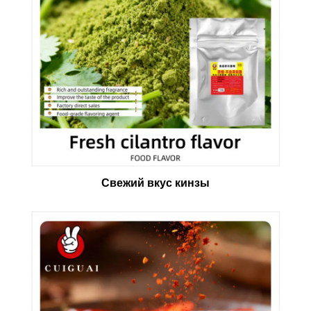
Свежий вкус кинзы