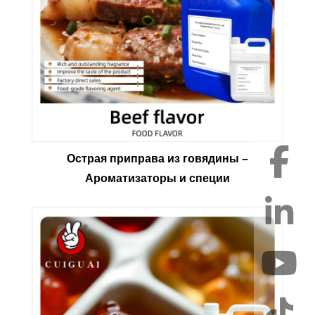
Острая приправа из говядины –
Ароматизаторы и специи