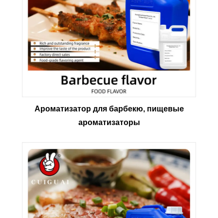
Ароматизатор для барбекю, пищевые
ароматизаторы