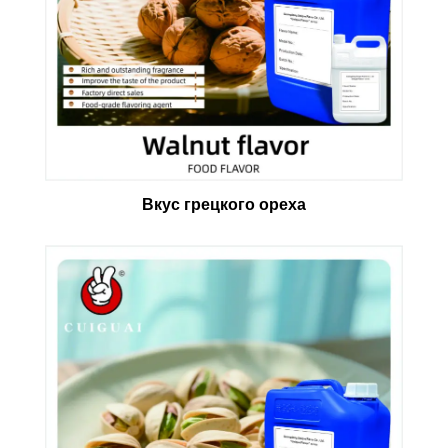
Вкус грецкого ореха