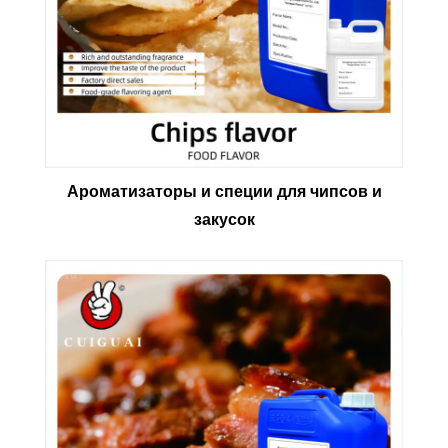
Ароматизаторы и специи для чипсов и
закусок