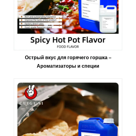
Острый вкус для горячего горшка –
Ароматизаторы и специи