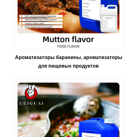
Ароматизаторы баранины, ароматизаторы
для пищевых продуктов