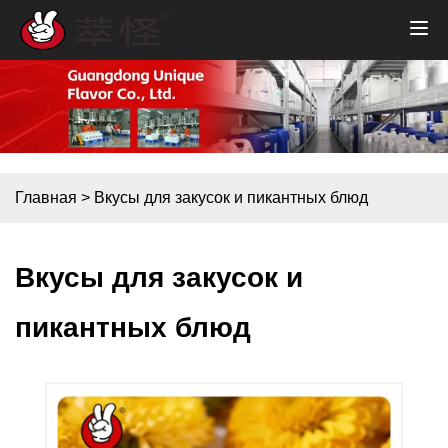
Главная
>
Вкусы для закусок и пикантных блюд
Вкусы для закусок и
пикантных блюд