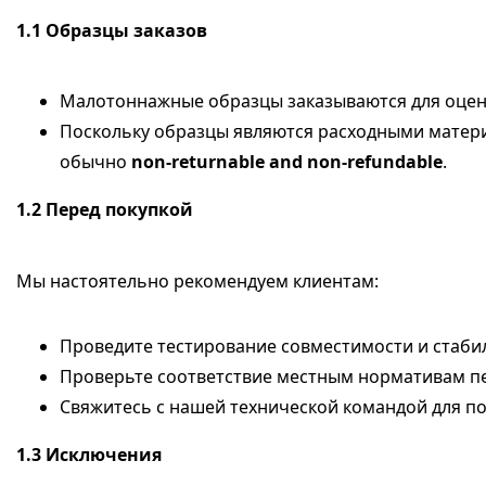
1.1
Образцы заказов
Малотоннажные образцы заказываются для оценк
Поскольку образцы являются расходными матери
обычно
non-returnable and non-refundable
.
1.2
Перед покупкой
Мы настоятельно рекомендуем клиентам:
Проведите тестирование совместимости и стаби
Проверьте соответствие местным нормативам п
Свяжитесь с нашей технической командой для п
1.3
Исключения