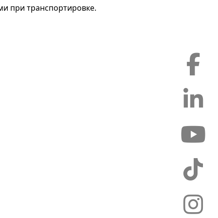
ми при транспортировке.