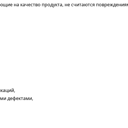
ющие на качество продукта, не считаются повреждения
каций,
ми дефектами,