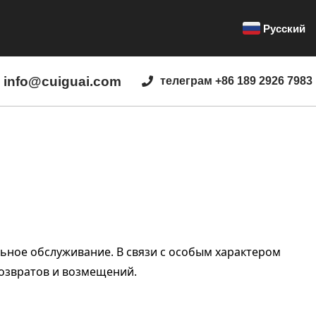
Русский
info@cuiguai.com
телеграм +86 189 2926 7983
ьное обслуживание. В связи с особым характером
возвратов и возмещений.