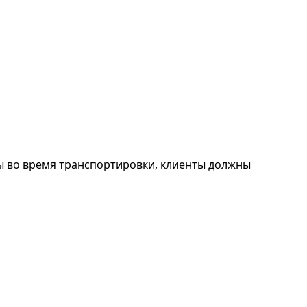
ы во время транспортировки, клиенты должны