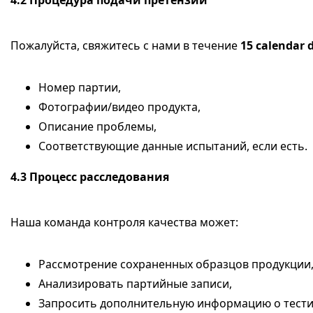
Пожалуйста, свяжитесь с нами в течение
15 calendar 
Номер партии,
Фотографии/видео продукта,
Описание проблемы,
Соответствующие данные испытаний, если есть.
4.3
Процесс расследования
Наша команда контроля качества может:
Рассмотрение сохраненных образцов продукции
Анализировать партийные записи,
Запросить дополнительную информацию о тести