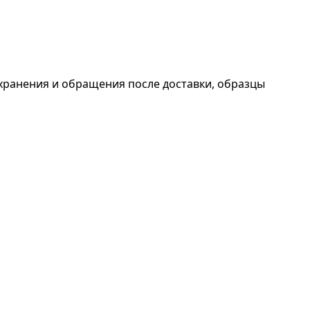
хранения и обращения после доставки, образцы