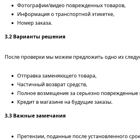
Фотографии/видео поврежденных товаров,
Информация о транспортной этикетке,
Номер заказа.
3.2
Варианты решения
После проверки мы можем предложить одно из след
Отправка заменяющего товара,
Частичный возврат средств,
Полное возмещение за серьезно поврежденные 
Кредит в магазине на будущие заказы.
3.3
Важные замечания
Претензии, поданные после установленного срок