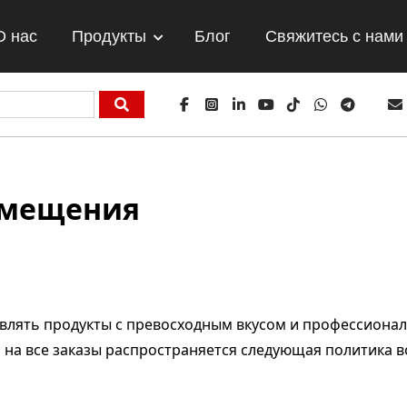
О нас
Продукты
Блог
Свяжитесь с нами
змещения
авлять продукты с превосходным вкусом и профессионал
 на все заказы распространяется следующая политика 