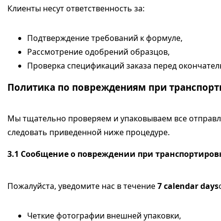
Клиенты несут ответственность за:
Подтверждение требований к формуле,
Рассмотрение одобрений образцов,
Проверка спецификаций заказа перед окончате
Политика по повреждениям при транспорт
Мы тщательно проверяем и упаковываем все отправл
следовать приведенной ниже процедуре.
3.1
Сообщение о повреждении при транспортиров
Пожалуйста, уведомите нас в течение
7 calendar days
Четкие фотографии внешней упаковки,