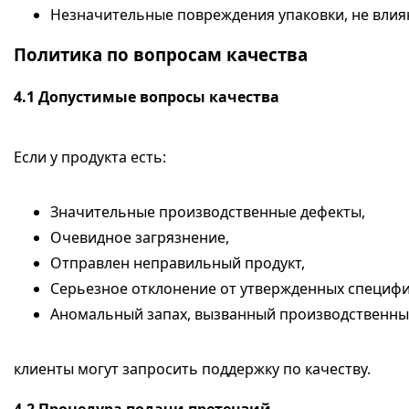
Незначительные повреждения упаковки, не влия
Политика по вопросам качества
4.1
Допустимые вопросы качества
Если у продукта есть:
Значительные производственные дефекты,
Очевидное загрязнение,
Отправлен неправильный продукт,
Серьезное отклонение от утвержденных специфи
Аномальный запах, вызванный производственны
клиенты могут запросить поддержку по качеству.
4.2
Процедура подачи претензий