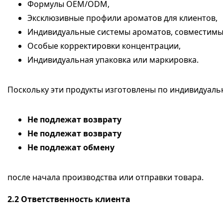
Формулы OEM/ODM,
Эксклюзивные профили ароматов для клиентов,
Индивидуальные системы ароматов, совместимы
Особые корректировки концентрации,
Индивидуальная упаковка или маркировка.
Поскольку эти продукты изготовлены по индивидуаль
Не подлежат возврату
Не подлежат возврату
Не подлежат обмену
после начала производства или отправки товара.
2.2
Ответственность клиента