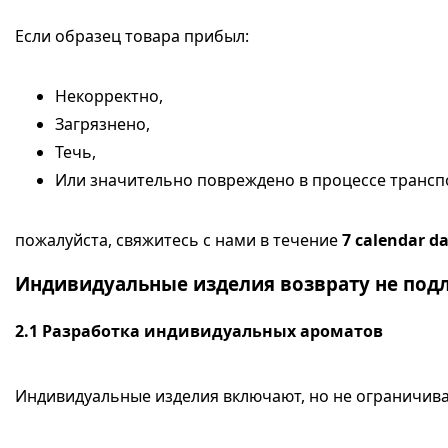
Если образец товара прибыл:
Некорректно,
Загрязнено,
Течь,
Или значительно повреждено в процессе трансп
пожалуйста, свяжитесь с нами в течение
7 calendar d
Индивидуальные изделия возврату не под
2.1
Разработка индивидуальных ароматов
Индивидуальные изделия включают, но не ограничива