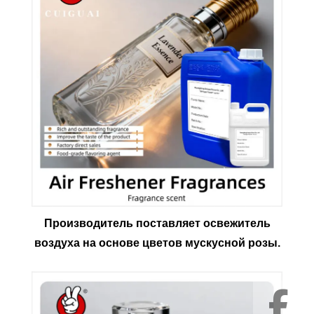
Производитель поставляет освежитель
воздуха на основе цветов мускусной розы.