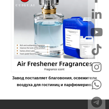
Завод поставляет благовония, освежители
воздуха для гостиниц и парфюмерию.