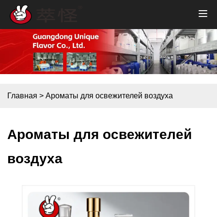
Главная
>
Ароматы для освежителей воздуха
Ароматы для освежителей
воздуха