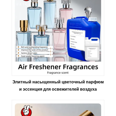
Элитный насыщенный цветочный парфюм
и эссенция для освежителей воздуха