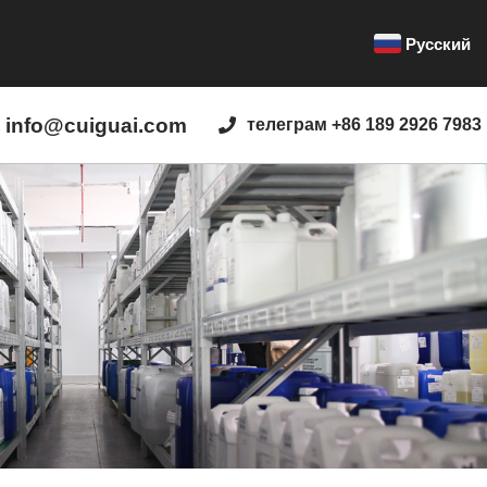
Русский
info@cuiguai.com
телеграм +86 189 2926 7983