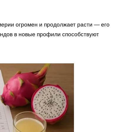
ерии огромен и продолжает расти — его
ендов в новые профили способствуют