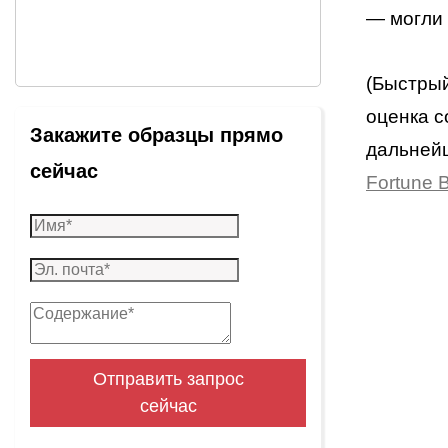
— могли 
(Быстрый
оценка с
Закажите образцы прямо
дальней
сейчас
Fortune B
Отправить запрос
сейчас