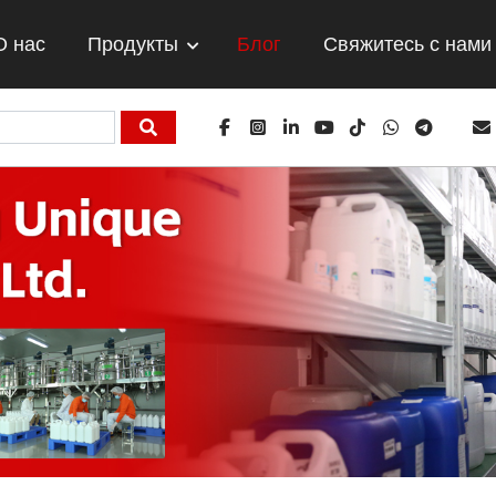
О нас
Продукты
Блог
Свяжитесь с нами