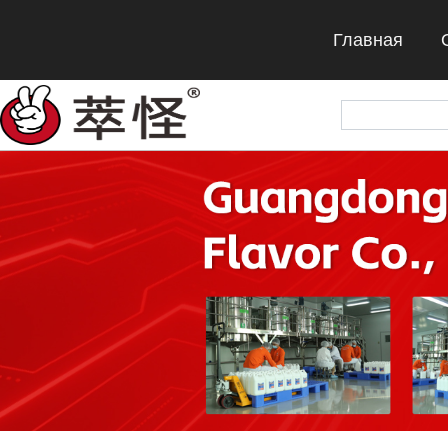
Главная