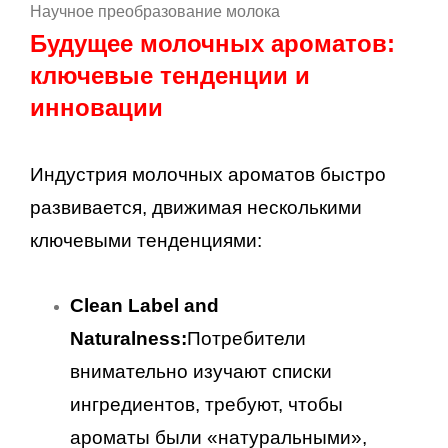
Научное преобразование молока
Будущее молочных ароматов:
ключевые тенденции и
инновации
Индустрия молочных ароматов быстро
развивается, движимая несколькими
ключевыми тенденциями:
Clean Label and
Naturalness:
Потребители
внимательно изучают списки
ингредиентов, требуют, чтобы
ароматы были «натуральными»,