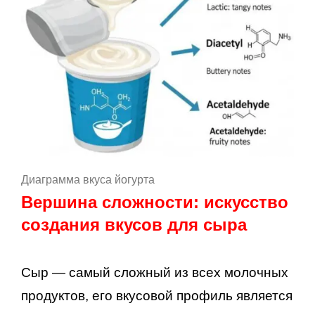
Диаграмма вкуса йогурта
Вершина сложности: искусство
создания вкусов для сыра
Сыр — самый сложный из всех молочных
продуктов, его вкусовой профиль является