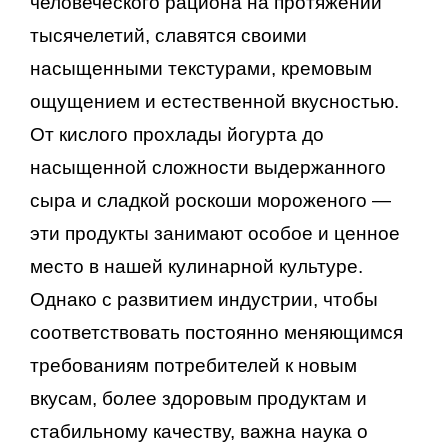
человеческого рациона на протяжении
тысячелетий, славятся своими
насыщенными текстурами, кремовым
ощущением и естественной вкусностью.
От кислого прохлады йогурта до
насыщенной сложности выдержанного
сыра и сладкой роскоши мороженого —
эти продукты занимают особое и ценное
место в нашей кулинарной культуре.
Однако с развитием индустрии, чтобы
соответствовать постоянно меняющимся
требованиям потребителей к новым
вкусам, более здоровым продуктам и
стабильному качеству, важна наука о