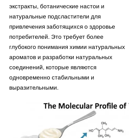
экстракты, ботанические настои и
натуральные подсластители для
привлечения заботящихся о здоровье
потребителей. Это требует более
глубокого понимания химии натуральных
ароматов и разработки натуральных
соединений, которые являются
одновременно стабильными и
выразительными.