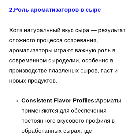
2.
Роль ароматизаторов в сыре
Хотя натуральный вкус сыра — результат
сложного процесса созревания,
ароматизаторы играют важную роль в
современном сыроделии, особенно в
производстве плавленых сыров, паст и
новых продуктов.
Consistent Flavor Profiles:
Ароматы
применяются для обеспечения
постоянного вкусового профиля в
обработанных сырах, где