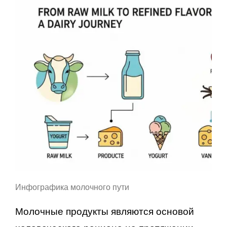
Инфографика молочного пути
Молочные продукты являются основой