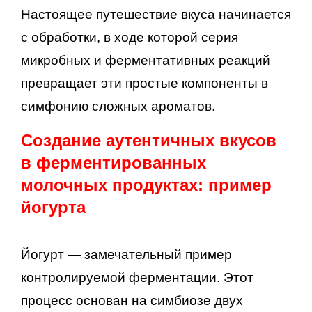
Настоящее путешествие вкуса начинается
с обработки, в ходе которой серия
микробных и ферментативных реакций
превращает эти простые компоненты в
симфонию сложных ароматов.
Создание аутентичных вкусов
в ферментированных
молочных продуктах: пример
йогурта
Йогурт — замечательный пример
контролируемой ферментации. Этот
процесс основан на симбиозе двух