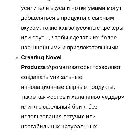
усилители вкуса и нотки умами могут
добавляться в продукты с сырным
вкусом, такие как закусочные крекеры
или соусы, чтобы сделать их более
насыщенными и привлекательными.
Creating Novel
Products:
Ароматизаторы позволяют
создавать уникальные,
инновационные сырные продукты,
такие как «острый халапеньо чеддер»
или «трюфельный бри», без
использования летучих или
нестабильных натуральных