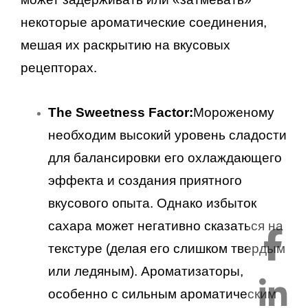
некоторые ароматические соединения,
мешая их раскрытию на вкусовых
рецепторах.
The Sweetness Factor:
Мороженому
необходим высокий уровень сладости
для балансировки его охлаждающего
эффекта и создания приятного
вкусового опыта. Однако избыток
сахара может негативно сказаться на
текстуре (делая его слишком твердым
или ледяным). Ароматизаторы,
особенно с сильным ароматическим