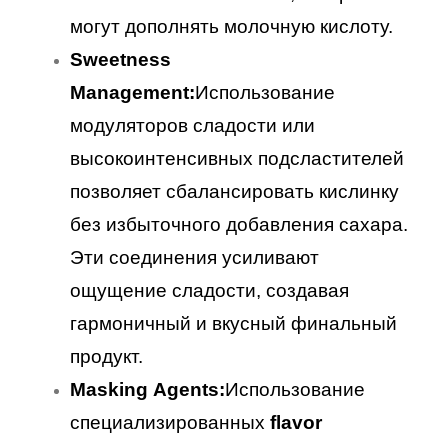
могут дополнять молочную кислоту.
Sweetness
Management:
Использование
модуляторов сладости или
высокоинтенсивных подсластителей
позволяет сбалансировать кислинку
без избыточного добавления сахара.
Эти соединения усиливают
ощущение сладости, создавая
гармоничный и вкусный финальный
продукт.
Masking Agents:
Использование
специализированных
flavor