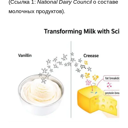
(Ссылка 1:
National Dairy Council
о составе
молочных продуктов).