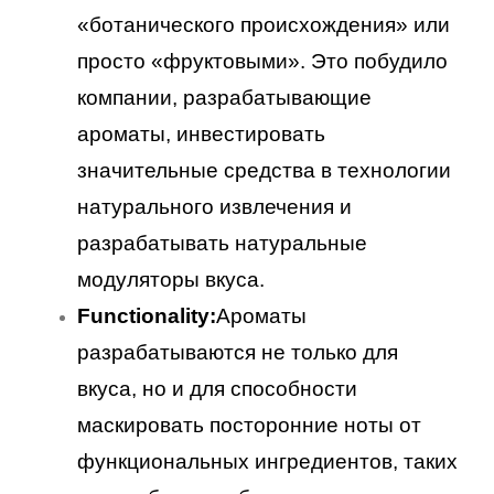
«ботанического происхождения» или
просто «фруктовыми». Это побудило
компании, разрабатывающие
ароматы, инвестировать
значительные средства в технологии
натурального извлечения и
разрабатывать натуральные
модуляторы вкуса.
Functionality:
Ароматы
разрабатываются не только для
вкуса, но и для способности
маскировать посторонние ноты от
функциональных ингредиентов, таких