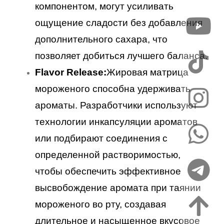
компонентом, могут усиливать
ощущение сладости без добавления
дополнительного сахара, что
позволяет добиться лучшего баланса.
Flavor Release:
Жировая матрица
мороженого способна удерживать
ароматы. Разработчики используют
технологии инкапсуляции ароматов
или подбирают соединения с
определенной растворимостью,
чтобы обеспечить эффективное
высвобождение аромата при таянии
мороженого во рту, создавая
длительное и насыщенное вкусовое