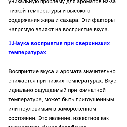
уникальную проблему для ароматов из-за
низкой температуры и высокого
содержания жира и сахара. Эти факторы
напрямую влияют на восприятие вкуса.
1.
Наука восприятия при сверхнизких
температурах
Восприятие вкуса и аромата значительно
снижается при низких температурах. Вкус,
идеально ощущаемый при комнатной
температуре, может быть приглушенным
или неуловимым в замороженном
состоянии. Это явление, известное как