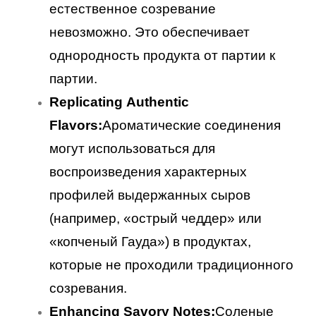
естественное созревание
невозможно. Это обеспечивает
однородность продукта от партии к
партии.
Replicating Authentic
Flavors:
Ароматические соединения
могут использоваться для
воспроизведения характерных
профилей выдержанных сыров
(например, «острый чеддер» или
«копченый Гауда») в продуктах,
которые не проходили традиционного
созревания.
Enhancing Savory Notes:
Соленые