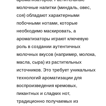
молочные напитки (миндаль, овес,
соя) обладают характерными
побочными нотами, которые
необходимо маскировать, а
ароматизаторы играют ключевую
роль в создании аутентичных
молочных вкусов (например, молока,
масла, сыра) из растительных
источников. Это требует уникальных
технологий ароматизации для
воспроизведения кремовых,
пикантных и сладких нот,
традиционно получаемых из