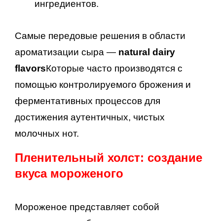
ингредиентов.
Самые передовые решения в области
ароматизации сыра —
natural dairy
flavors
Которые часто производятся с
помощью контролируемого брожения и
ферментативных процессов для
достижения аутентичных, чистых
молочных нот.
Пленительный холст: создание
вкуса мороженого
Мороженое представляет собой