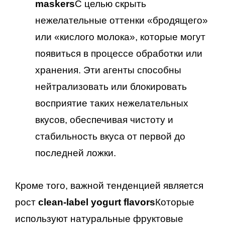
maskers
С целью скрыть
нежелательные оттенки «бродящего»
или «кислого молока», которые могут
появиться в процессе обработки или
хранения. Эти агенты способны
нейтрализовать или блокировать
восприятие таких нежелательных
вкусов, обеспечивая чистоту и
стабильность вкуса от первой до
последней ложки.
Кроме того, важной тенденцией является
рост
clean-label yogurt flavors
Которые
используют натуральные фруктовые