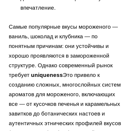
впечатление.
Самые популярные вкусы мороженого —
ваниль, шоколад и клубника — по
понятным причинам: они устойчивы и
хорошо проявляются в замороженной
структуре. Однако современный рынок
требует
uniqueness
Это привело к
созданию сложных, многослойных систем
ароматов для мороженого, включающих
все — от кусочков печенья и карамельных
завитков до ботанических настоев и
аутентичных этнических профилей вкусов