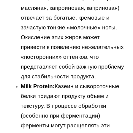
масляная, капроиновая, каприновая)
отвечает за богатые, кремовые и
зачастую тонкие «молочные» ноты.
Окисление этих жиров может
привести к появлению нежелательных
«посторонних» оттенков, что
представляет собой важную проблему
для стабильности продукта.
Milk Protein:
Казеин и сывороточные
белки придают продукту объем и
текстуру. В процессе обработки
(особенно при ферментации)
ферменты могут расщеплять эти