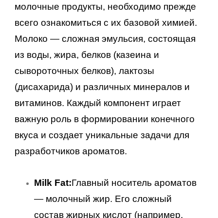
молочные продукты, необходимо прежде
всего ознакомиться с их базовой химией.
Молоко — сложная эмульсия, состоящая
из воды, жира, белков (казеина и
сывороточных белков), лактозы
(дисахарида) и различных минералов и
витаминов. Каждый компонент играет
важную роль в формировании конечного
вкуса и создает уникальные задачи для
разработчиков ароматов.
Milk Fat:
Главный носитель ароматов
— молочный жир. Его сложный
состав жирных кислот (например,