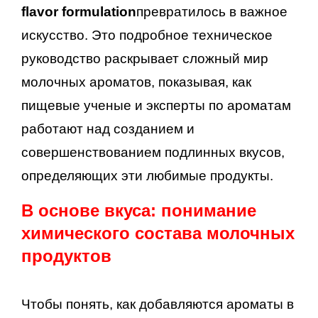
flavor formulation
превратилось в важное
искусство. Это подробное техническое
руководство раскрывает сложный мир
молочных ароматов, показывая, как
пищевые ученые и эксперты по ароматам
работают над созданием и
совершенствованием подлинных вкусов,
определяющих эти любимые продукты.
В основе вкуса: понимание
химического состава молочных
продуктов
Чтобы понять, как добавляются ароматы в