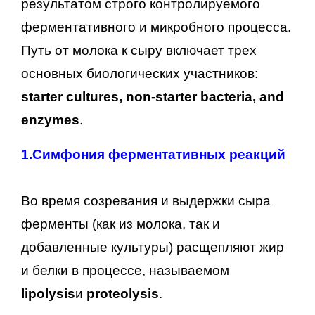
результатом строго контролируемого
ферментативного и микробного процесса.
Путь от молока к сыру включает трех
основных биологических участников:
starter cultures, non-starter bacteria, and
enzymes
.
1.
Симфония ферментативных реакций
Во время созревания и выдержки сыра
ферменты (как из молока, так и
добавленные культуры) расщепляют жир
и белки в процессе, называемом
lipolysis
и
proteolysis
.