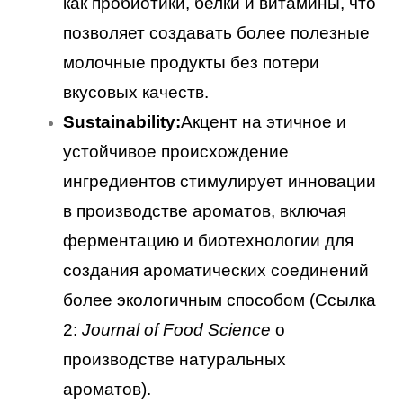
как пробиотики, белки и витамины, что
позволяет создавать более полезные
молочные продукты без потери
вкусовых качеств.
Sustainability:
Акцент на этичное и
устойчивое происхождение
ингредиентов стимулирует инновации
в производстве ароматов, включая
ферментацию и биотехнологии для
создания ароматических соединений
более экологичным способом (Ссылка
2:
Journal of Food Science
о
производстве натуральных
ароматов).