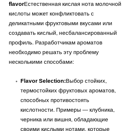
flavor
Естественная кислая нота молочной
кислоты может конфликтовать с
деликатными фруктовыми вкусами или
создавать кислый, несбалансированный
профиль. Разработчикам ароматов
необходимо решать эту проблему
несколькими способами:
Flavor Selection:
Выбор стойких,
термостойких фруктовых ароматов,
способных противостоять
кислотности. Примеры — клубника,
черника или вишня, обладающие
своими кислыми нотами, которые