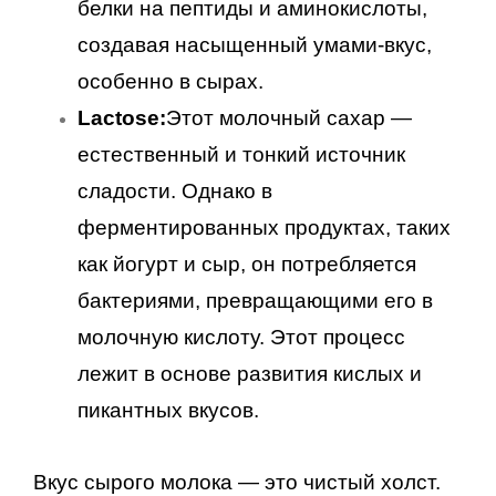
белки на пептиды и аминокислоты,
создавая насыщенный умами-вкус,
особенно в сырах.
Lactose:
Этот молочный сахар —
естественный и тонкий источник
сладости. Однако в
ферментированных продуктах, таких
как йогурт и сыр, он потребляется
бактериями, превращающими его в
молочную кислоту. Этот процесс
лежит в основе развития кислых и
пикантных вкусов.
Вкус сырого молока — это чистый холст.