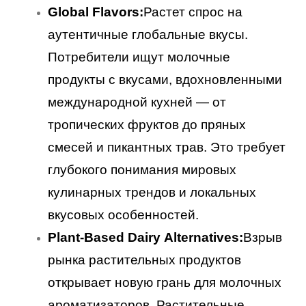
Global Flavors:
Растет спрос на
аутентичные глобальные вкусы.
Потребители ищут молочные
продукты с вкусами, вдохновленными
международной кухней — от
тропических фруктов до пряных
смесей и пикантных трав. Это требует
глубокого понимания мировых
кулинарных трендов и локальных
вкусовых особенностей.
Plant-Based Dairy Alternatives:
Взрыв
рынка растительных продуктов
открывает новую грань для молочных
ароматизаторов. Растительные