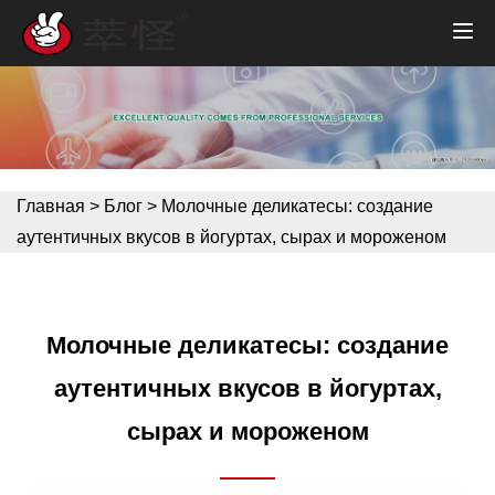
Главная
>
Блог
>
Молочные деликатесы: создание
аутентичных вкусов в йогуртах, сырах и мороженом
Молочные деликатесы: создание
аутентичных вкусов в йогуртах,
сырах и мороженом