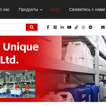
О нас
Продукты
Блог
Свяжитесь с нами