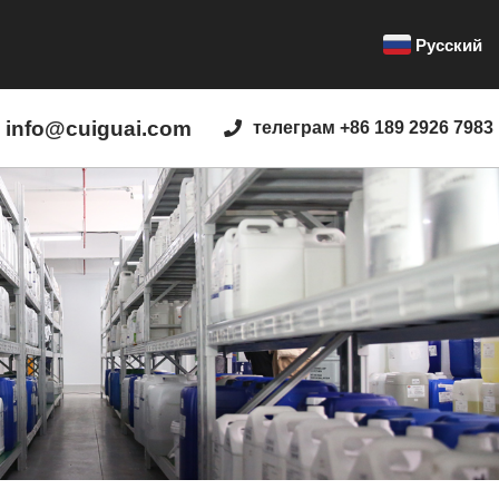
Русский
info@cuiguai.com
телеграм +86 189 2926 7983