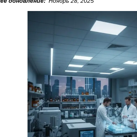
ее обновление:
Ноябрь
28
, 2025