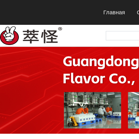
Главная