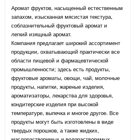
Аромат фруктов, насыщенный естественным
запахом, изысканная мясистая текстура,
соблазнительный фруктовый аромат и
легкий изящный аромат.
Компания предлагает широкий ассортимент
продукции, охватывающий практически все
области пищевой и фармацевтической
промышленности; здесь есть продукты,
фруктовые ароматы, овощи, чай, молочные
продукты, напитки, жареные изделия,
ароматизаторы, лекарства для здоровья,
кондитерские изделия при высокой
температуре, выпечка и многое другое. Все
продукты могут быть изготовлены в виде
твердых порошков, а также жидких,
маслорастворимых и водорастворимых