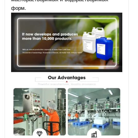
форм.