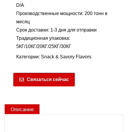
D/A
Производственные мощности: 200 тонн в
месяц
Срок доставки: 1-3 дня для отправки
Традиционная упаковка:
5КГ/10КГ/20КГ/25КГ/30КГ
Категории:
Snack & Savory Flavors
Связаться сейчас
Описание