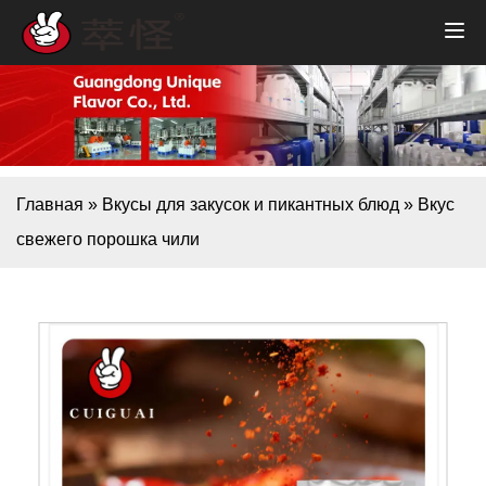
Главная
»
Вкусы для закусок и пикантных блюд
»
Вкус
свежего порошка чили