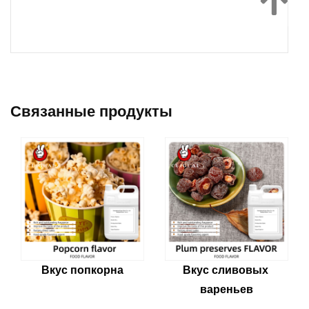
Связанные продукты
Вкус попкорна
Вкус сливовых 
вареньев