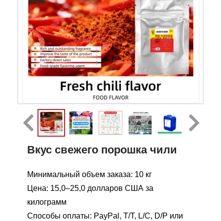
Вкус свежего порошка чили
Минимальный объем заказа: 10 кг
Цена: 15,0–25,0 долларов США за
килограмм
Способы оплаты: PayPal, T/T, L/C, D/P или