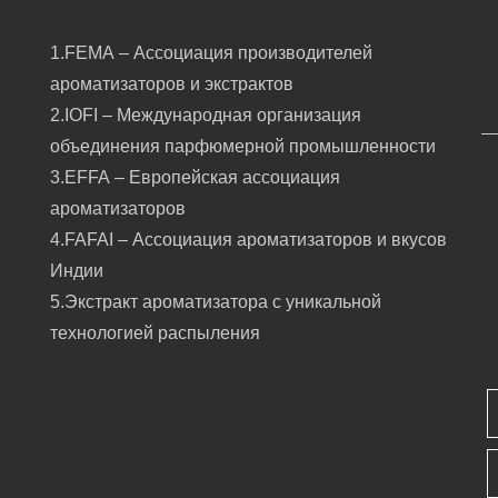
1.FEMA – Ассоциация производителей
ароматизаторов и экстрактов
2.IOFI – Международная организация
объединения парфюмерной промышленности
3.EFFA – Европейская ассоциация
ароматизаторов
4.FAFAI – Ассоциация ароматизаторов и вкусов
Индии
5.Экстракт ароматизатора с уникальной
технологией распыления