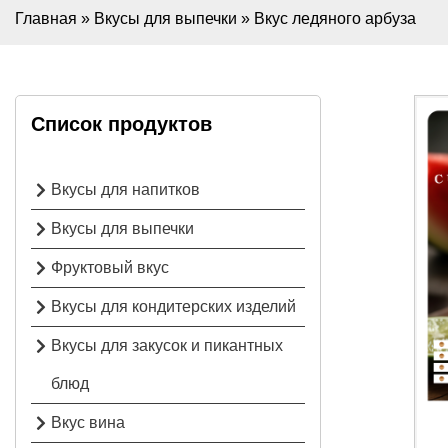
Главная
»
Вкусы для выпечки
»
Вкус ледяного арбуза
Список продуктов
Вкусы для напитков
Вкусы для выпечки
Фруктовый вкус
Вкусы для кондитерских изделий
Вкусы для закусок и пикантных
блюд
Вкус вина