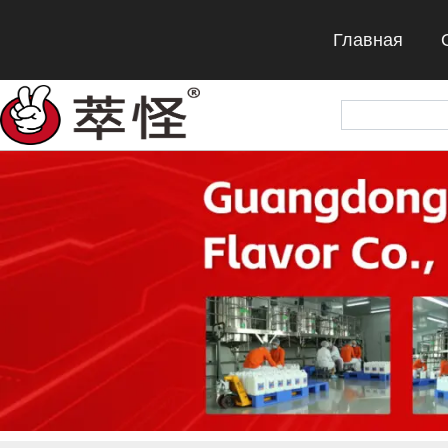
Главная