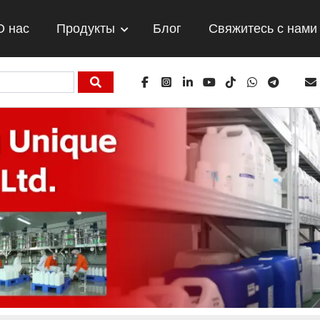
О нас
Продукты
Блог
Свяжитесь с нами