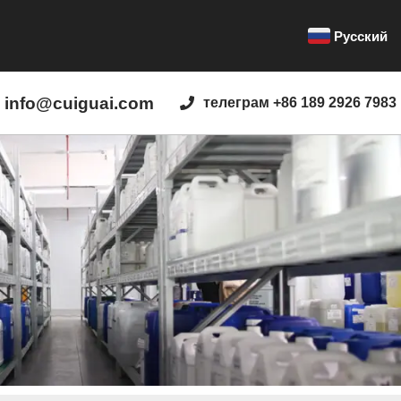
Русский
info@cuiguai.com
телеграм +86 189 2926 7983