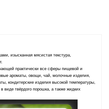
ами, изысканная мясистая текстура,
т.
вающей практически все сферы пищевой и
вые ароматы, овощи, чай, молочные изделия,
аты, кондитерские изделия высокой температуры,
 в виде твёрдого порошка, а также жидких