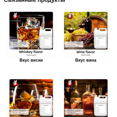
Вкус вина
Вкус виски