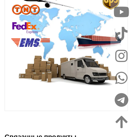
Связанные продукты