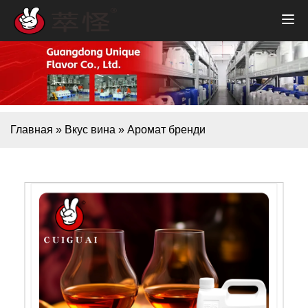
Главная
»
Вкус вина
»
Аромат бренди