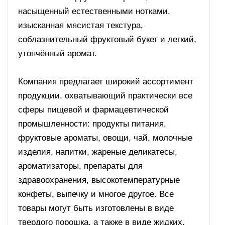
насыщенный естественными нотками,
изысканная мясистая текстура,
соблазнительный фруктовый букет и легкий,
утончённый аромат.
Компания предлагает широкий ассортимент
продукции, охватывающий практически все
сферы пищевой и фармацевтической
промышленности: продукты питания,
фруктовые ароматы, овощи, чай, молочные
изделия, напитки, жареные деликатесы,
ароматизаторы, препараты для
здравоохранения, высокотемпературные
конфеты, выпечку и многое другое. Все
товары могут быть изготовлены в виде
твердого порошка, а также в виде жидких,