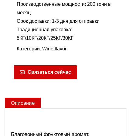
Производственные мощности: 200 тонн в
месяц
Срок доставки: 1-3 дня для отправки
Традиционная упаковка:
5КГ/10КГ/20КГ/25КГ/30КГ
Категории:
Wine flavor
Связаться сейчас
Описание
Благовонный фруктовый аромат,