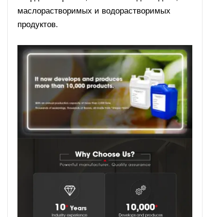
маслорастворимых и водорастворимых
продуктов.