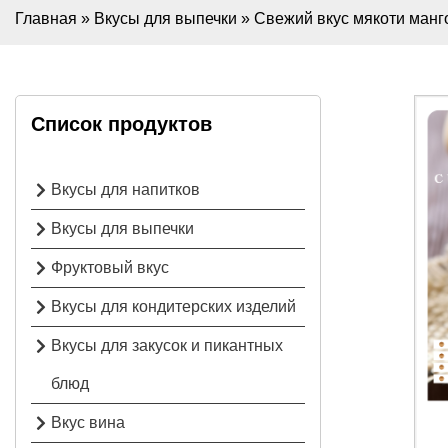
Главная
»
Вкусы для выпечки
»
Свежий вкус мякоти манг
Список продуктов
Вкусы для напитков
Вкусы для выпечки
Фруктовый вкус
Вкусы для кондитерских изделий
Вкусы для закусок и пикантных
блюд
Вкус вина