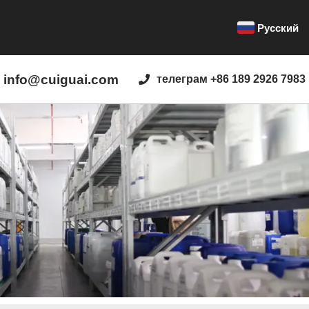
Русский
info@cuiguai.com
телеграм +86 189 2926 7983