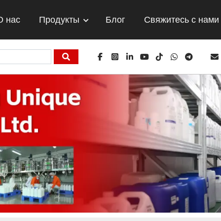
О нас
Продукты
Блог
Свяжитесь с нами