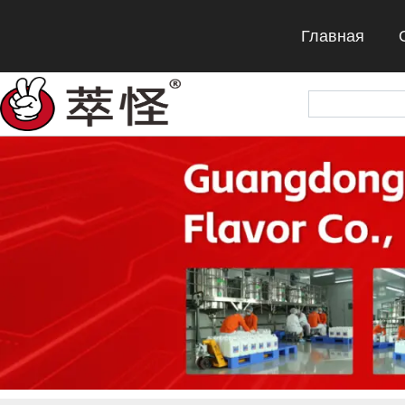
Главная