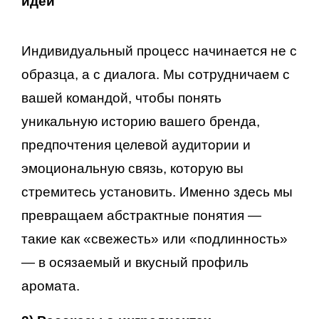
идей
Индивидуальный процесс начинается не с
образца, а с диалога. Мы сотрудничаем с
вашей командой, чтобы понять
уникальную историю вашего бренда,
предпочтения целевой аудитории и
эмоциональную связь, которую вы
стремитесь установить. Именно здесь мы
превращаем абстрактные понятия —
такие как «свежесть» или «подлинность»
— в осязаемый и вкусный профиль
аромата.