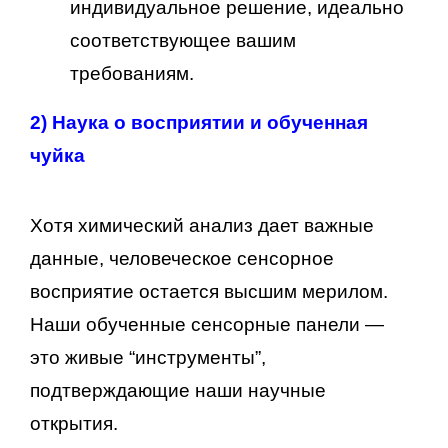
индивидуальное решение, идеально
соответствующее вашим
требованиям.
2)
Наука о восприятии и обученная
чуйка
Хотя химический анализ дает важные
данные, человеческое сенсорное
восприятие остается высшим мерилом.
Наши обученные сенсорные панели —
это живые “инструменты”,
подтверждающие наши научные
открытия.