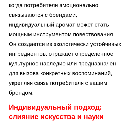
когда потребители эмоционально
связываются с брендами,
индивидуальный аромат может стать
мощным инструментом повествования.
Он создается из экологически устойчивых
ингредиентов, отражает определенное
культурное наследие или предназначен
для вызова конкретных воспоминаний,
укрепляя связь потребителя с вашим
брендом.
Индивидуальный подход:
слияние искусства и науки