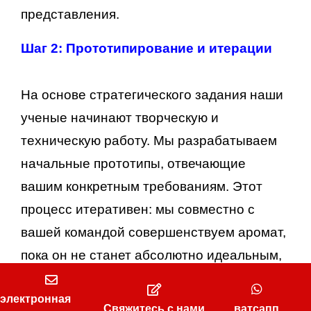
представления.
Шаг 2: Прототипирование и итерации
На основе стратегического задания наши
ученые начинают творческую и
техническую работу. Мы разрабатываем
начальные прототипы, отвечающие
вашим конкретным требованиям. Этот
процесс итеративен: мы совместно с
вашей командой совершенствуем аромат,
пока он не станет абсолютно идеальным,
с точным расположением каждой ноты.
электронная
Свяжитесь с нами
ватсапп