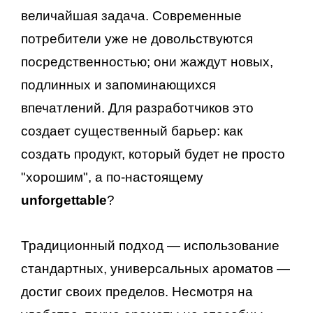
величайшая задача. Современные
потребители уже не довольствуются
посредственностью; они жаждут новых,
подлинных и запоминающихся
впечатлений. Для разработчиков это
создает существенный барьер: как
создать продукт, который будет не просто
"хорошим", а по-настоящему
unforgettable
?
Традиционный подход — использование
стандартных, универсальных ароматов —
достиг своих пределов. Несмотря на