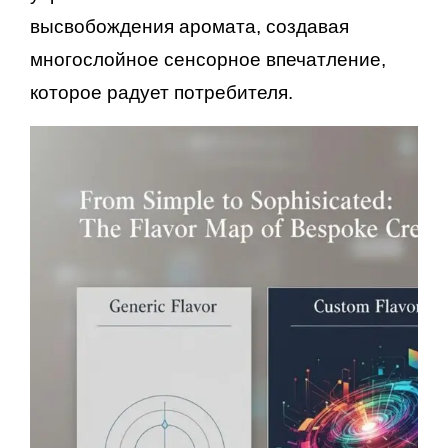
высвобождения аромата, создавая
многослойное сенсорное впечатление,
которое радует потребителя.