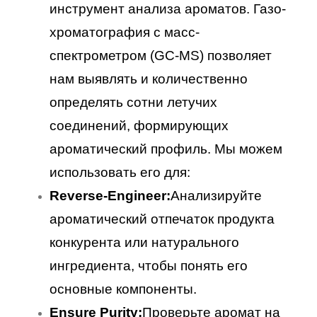
инструмент анализа ароматов. Газо-
хроматография с масс-
спектрометром (GC-MS) позволяет
нам выявлять и количественно
определять сотни летучих
соединений, формирующих
ароматический профиль. Мы можем
использовать его для:
Reverse-Engineer:
Анализируйте
ароматический отпечаток продукта
конкурента или натурального
ингредиента, чтобы понять его
основные компоненты.
Ensure Purity:
Проверьте аромат на