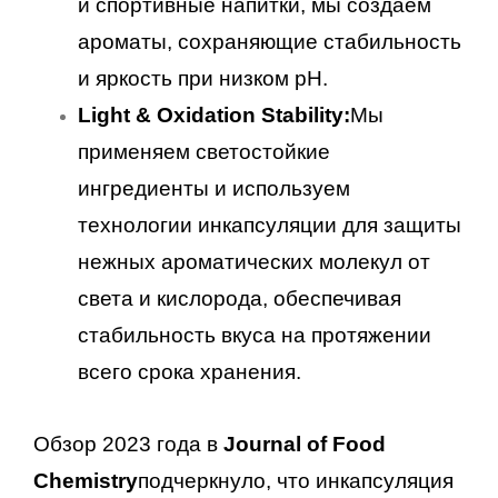
и спортивные напитки, мы создаем
ароматы, сохраняющие стабильность
и яркость при низком pH.
Light & Oxidation Stability:
Мы
применяем светостойкие
ингредиенты и используем
технологии инкапсуляции для защиты
нежных ароматических молекул от
света и кислорода, обеспечивая
стабильность вкуса на протяжении
всего срока хранения.
Обзор 2023 года в
Journal of Food
Chemistry
подчеркнуло, что инкапсуляция