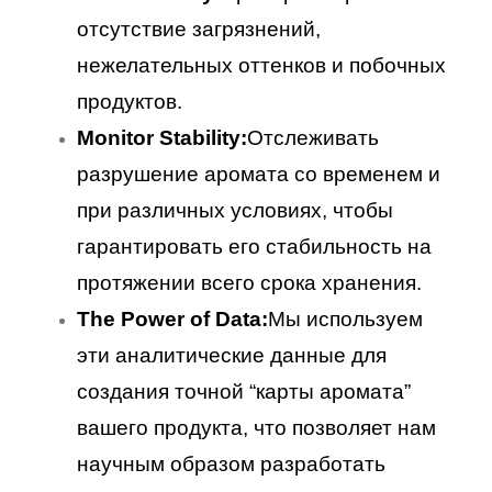
отсутствие загрязнений,
нежелательных оттенков и побочных
продуктов.
Monitor Stability:
Отслеживать
разрушение аромата со временем и
при различных условиях, чтобы
гарантировать его стабильность на
протяжении всего срока хранения.
The Power of Data:
Мы используем
эти аналитические данные для
создания точной “карты аромата”
вашего продукта, что позволяет нам
научным образом разработать