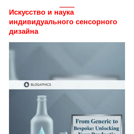
Искусство и наука
индивидуального сенсорного
дизайна