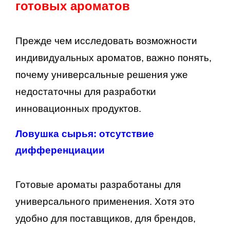
готовых ароматов
Прежде чем исследовать возможности
индивидуальных ароматов, важно понять,
почему универсальные решения уже
недостаточны для разработки
инновационных продуктов.
Ловушка сырья: отсутствие
дифференциации
Готовые ароматы разработаны для
универсального применения. Хотя это
удобно для поставщиков, для брендов,