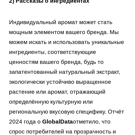
2)
Рассказы о ингредиентах
Индивидуальный аромат может стать
мощным элементом вашего бренда. Мы
можем искать и использовать уникальные
ингредиенты, соответствующие
ценностям вашего бренда, будь то
запатентованный натуральный экстракт,
экологически устойчиво выращенное
растение или аромат, отражающий
определённую культурную или
региональную вкусовую специфику. Отчёт
2024 года о
GlobalData
отметило, что
спрос потребителей на прозрачность и