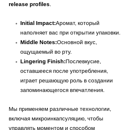
release profiles
.
Initial Impact:
Аромат, который
наполняет вас при открытии упаковки.
Middle Notes:
Основной вкус,
ощущаемый во рту.
Lingering Finish:
Послевкусие,
оставшееся после употребления,
играет решающую роль в создании
запоминающегося впечатления.
Мы применяем различные технологии,
включая микроинкапсуляцию, чтобы
управлять моментом и способом