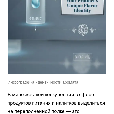
Инфографика идентичности аромата
В мире жесткой конкуренции в сфере
продуктов питания и напитков выделиться
на переполненной полке — это