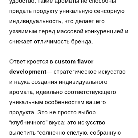
удобство, такие ароматы не способны
придать продукту уникальную сенсорную
индивидуальность, что делает его
уязвимым перед массовой конкуренцией и
снижает отличимость бренда.
Ответ кроется в
custom flavor
development
— стратегическое искусство
и наука создания индивидуального
аромата, идеально соответствующего
уникальным особенностям вашего
продукта. Это не просто выбор
“клубничного” вкуса; это искусство
вылепить “солнечно спелую, собранную