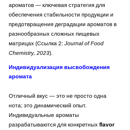
ароматов — ключевая стратегия для
обеспечения стабильности продукции и
предотвращения деградации ароматов в
разнообразных сложных пищевых
матрицах (Ссылка 2:
Journal of Food
Chemistry, 2023
).
Индивидуализация высвобождения
аромата
Отличный вкус — это не просто одна
нота; это динамический опыт.
Индивидуальные ароматы
разрабатываются для конкретных
flavor