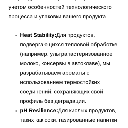
учетом особенностей технологического
процесса и упаковки вашего продукта.
Heat Stability:
Для продуктов,
подвергающихся тепловой обработке
(например, ультрапастеризованное
молоко, консервы в автоклаве), мы
разрабатываем ароматы с
использованием термостойких
соединений, сохраняющих свой
профиль без деградации.
pH Resilience:
Для кислых продуктов,
таких как соки, газированные напитки