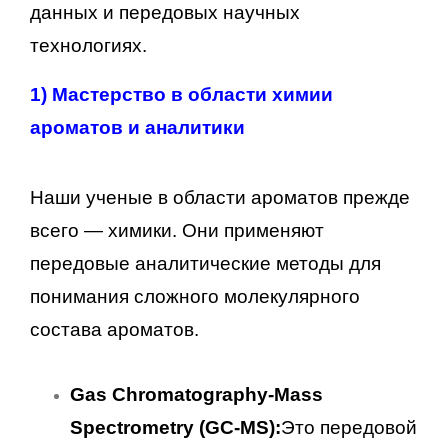
данных и передовых научных
технологиях.
1)
Мастерство в области химии
ароматов и аналитики
Наши ученые в области ароматов прежде
всего — химики. Они применяют
передовые аналитические методы для
понимания сложного молекулярного
состава ароматов.
Gas Chromatography-Mass
Spectrometry (GC-MS):
Это передовой