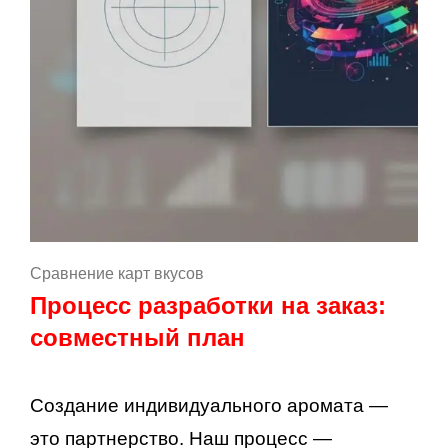
Сравнение карт вкусов
Процесс разработки на заказ:
совместный план
Создание индивидуального аромата —
это партнерство. Наш процесс —