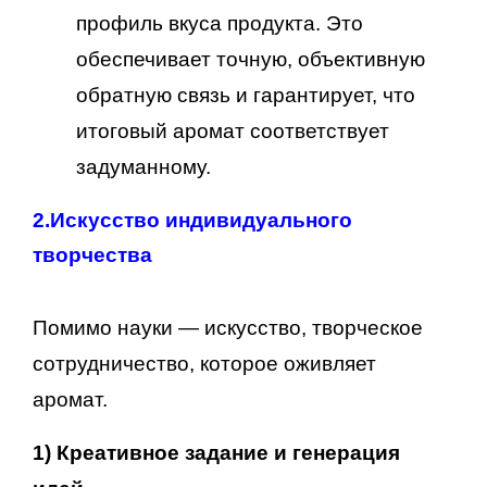
профиль вкуса продукта. Это
обеспечивает точную, объективную
обратную связь и гарантирует, что
итоговый аромат соответствует
задуманному.
2.
Искусство индивидуального
творчества
Помимо науки — искусство, творческое
сотрудничество, которое оживляет
аромат.
1)
Креативное задание и генерация