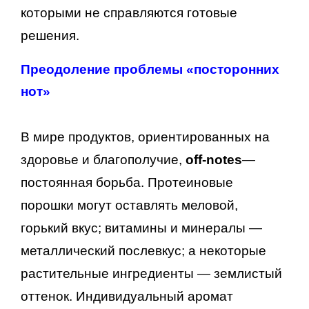
которыми не справляются готовые
решения.
Преодоление проблемы «посторонних
нот»
В мире продуктов, ориентированных на
здоровье и благополучие,
off-notes
—
постоянная борьба. Протеиновые
порошки могут оставлять меловой,
горький вкус; витамины и минералы —
металлический послевкус; а некоторые
растительные ингредиенты — землистый
оттенок. Индивидуальный аромат