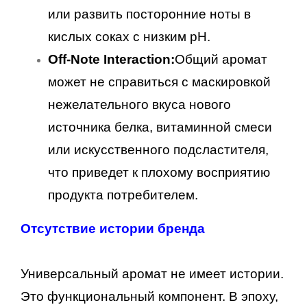
или развить посторонние ноты в
кислых соках с низким pH.
Off-Note Interaction:
Общий аромат
может не справиться с маскировкой
нежелательного вкуса нового
источника белка, витаминной смеси
или искусственного подсластителя,
что приведет к плохому восприятию
продукта потребителем.
Отсутствие истории бренда
Универсальный аромат не имеет истории.
Это функциональный компонент. В эпоху,