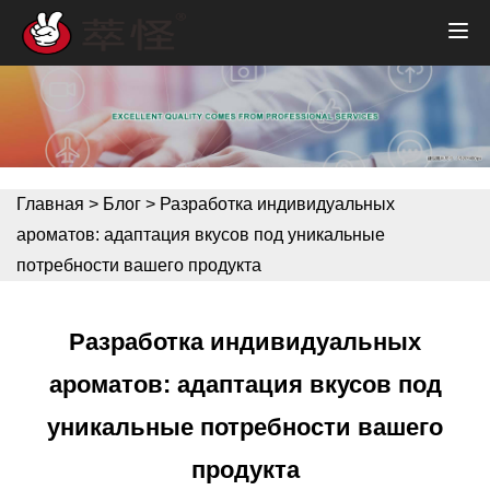
Главная
>
Блог
>
Разработка индивидуальных
ароматов: адаптация вкусов под уникальные
потребности вашего продукта
Разработка индивидуальных
ароматов: адаптация вкусов под
уникальные потребности вашего
продукта