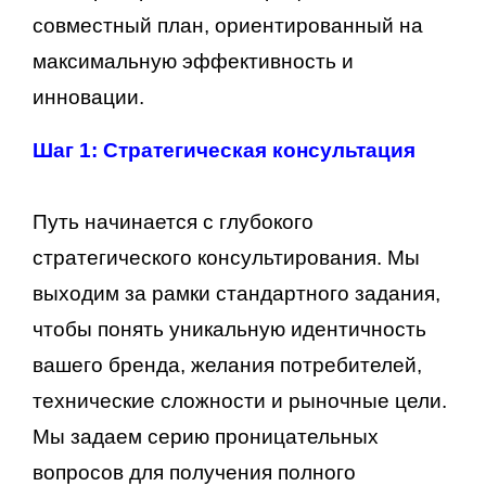
совместный план, ориентированный на
максимальную эффективность и
инновации.
Шаг 1: Стратегическая консультация
Путь начинается с глубокого
стратегического консультирования. Мы
выходим за рамки стандартного задания,
чтобы понять уникальную идентичность
вашего бренда, желания потребителей,
технические сложности и рыночные цели.
Мы задаем серию проницательных
вопросов для получения полного