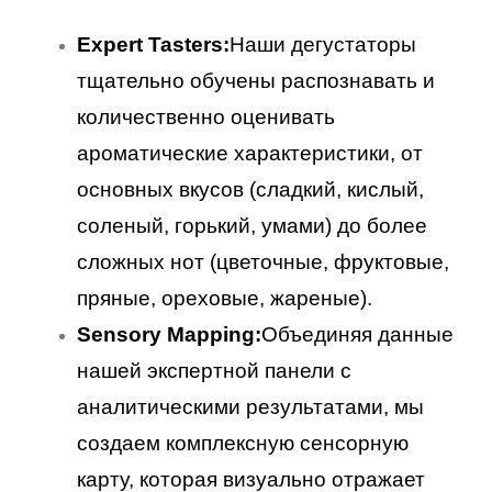
Expert Tasters:
Наши дегустаторы
тщательно обучены распознавать и
количественно оценивать
ароматические характеристики, от
основных вкусов (сладкий, кислый,
соленый, горький, умами) до более
сложных нот (цветочные, фруктовые,
пряные, ореховые, жареные).
Sensory Mapping:
Объединяя данные
нашей экспертной панели с
аналитическими результатами, мы
создаем комплексную сенсорную
карту, которая визуально отражает