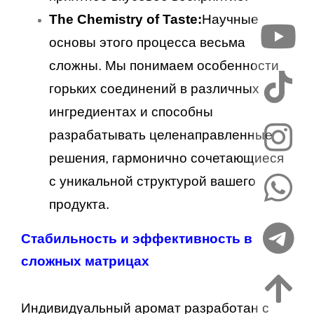
The Chemistry of Taste:
Научные
основы этого процесса весьма
сложны. Мы понимаем особенности
горьких соединений в различных
ингредиентах и способны
разрабатывать целенаправленные
решения, гармонично сочетающиеся
с уникальной структурой вашего
продукта.
Стабильность и эффективность в
сложных матрицах
Индивидуальный аромат разработан с