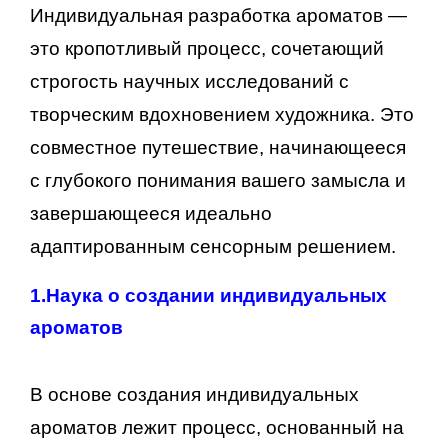
Индивидуальная разработка ароматов —
это кропотливый процесс, сочетающий
строгость научных исследований с
творческим вдохновением художника. Это
совместное путешествие, начинающееся
с глубокого понимания вашего замысла и
завершающееся идеально
адаптированным сенсорным решением.
1.
Наука о создании индивидуальных
ароматов
В основе создания индивидуальных
ароматов лежит процесс, основанный на