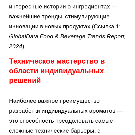
интересные истории о ингредиентах —
важнейшие тренды, стимулирующие
инновации в новых продуктах (Ссылка 1:
GlobalData Food & Beverage Trends Report,
2024
).
Техническое мастерство в
области индивидуальных
решений
Наиболее важное преимущество
разработки индивидуальных ароматов —
это способность преодолевать самые
сложные технические барьеры, с