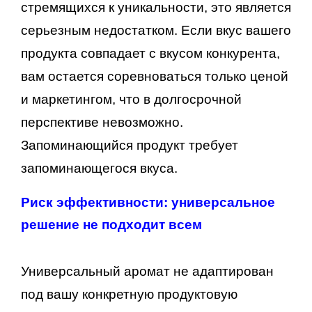
стремящихся к уникальности, это является
серьезным недостатком. Если вкус вашего
продукта совпадает с вкусом конкурента,
вам остается соревноваться только ценой
и маркетингом, что в долгосрочной
перспективе невозможно.
Запоминающийся продукт требует
запоминающегося вкуса.
Риск эффективности: универсальное
решение не подходит всем
Универсальный аромат не адаптирован
под вашу конкретную продуктовую