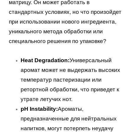
матрицу. Он может работать в
стандартных условиях, но что произойдет
при использовании нового ингредиента,
уникального метода обработки или
специального решения по упаковке?
Heat Degradation:
Универсальный
аромат может не выдержать высоких
температур пастеризации или
ретортной обработки, что приведет к
утрате летучих нот.
pH Instability:
Ароматы,
предназначенные для нейтральных
напитков, могут потерпеть неудачу