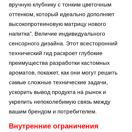
вручную клубнику с тонким цветочным
оттенком, который идеально дополняет
высокопротеиновую матрицу нового
напитка”. Величие индивидуального
сенсорного дизайна. Этот всесторонний
технический гид раскроет глубокие
преимущества разработки кастомных
ароматов, покажет, как они могут решить
самые сложные технические задачи,
ускорить вывод продукта на рынок и
укрепить непоколебимую связь между
вашим брендом и потребителем.
Внутренние ограничения