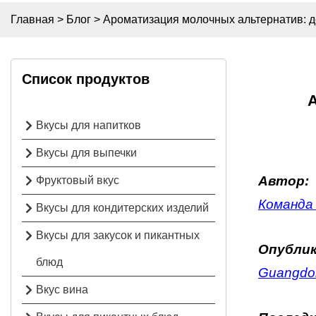
Главная
>
Блог
>
Ароматизация молочных альтернатив: д
Список продуктов
Вкусы для напитков
Вкусы для выпечки
Автор:
Фруктовый вкус
Команда 
Вкусы для кондитерских изделий
Вкусы для закусок и пикантных
Опублик
блюд
Guangdon
Вкус вина