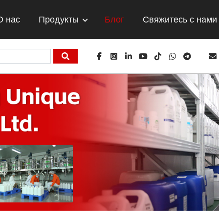
О нас
Продукты
Блог
Свяжитесь с нами