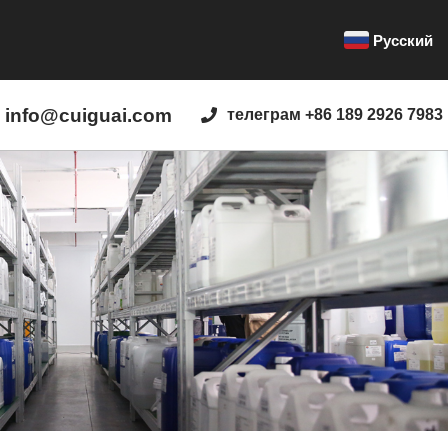
Русский
info@cuiguai.com
телеграм +86 189 2926 7983