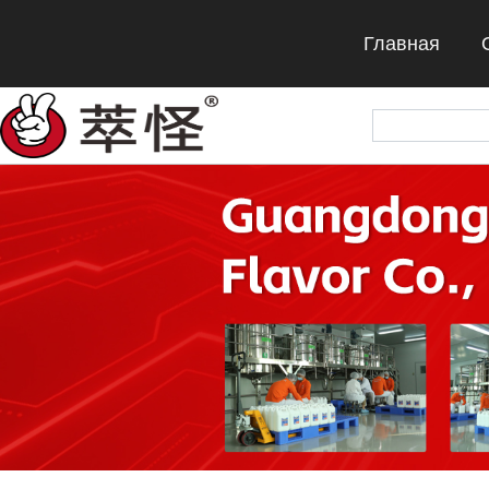
Главная